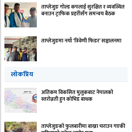
ताप्लेजुङ गोल्ड कपलाई सुरक्षित र व्यवस्थित
बनाउन ट्राफिक प्रहरीसँग समन्वय बैठक
ताप्लेजुङमा नयाँ ‘त्रिवेणी फिडर’ सञ्चालनमा
लोकप्रिय
अतिकम विकसित मुलुकबाट नेपालको
स्तरोन्नती हुन कोभिड बाधक
ताप्लेजुङको फुलबारीमा बाख्रा चराउन गएकी