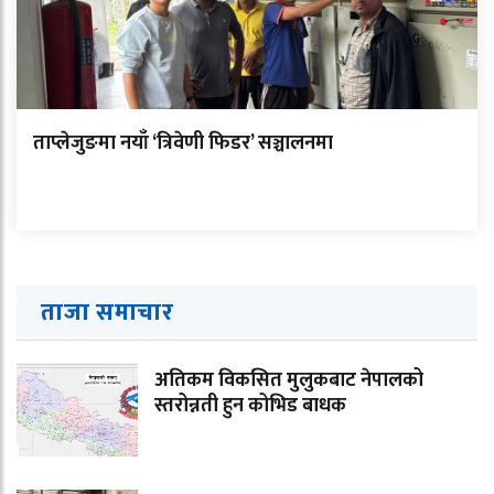
ताप्लेजुङमा नयाँ ‘त्रिवेणी फिडर’ सञ्चालनमा
ताजा समाचार
अतिकम विकसित मुलुकबाट नेपालको
स्तरोन्नती हुन कोभिड बाधक