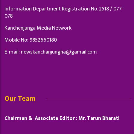
Information Department Registration No. 2518 / 077-
078
Kanchenjunga Media Network
Mobile No: 9852660180
E-mail:
newskanchanjungha@gamail.com
Our Team
Chairman & Associate Editor : Mr. Tarun Bharati