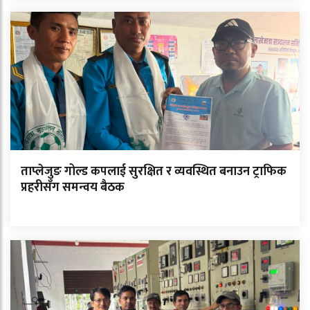
ताप्लेजुङ गोल्ड कपलाई सुरक्षित र व्यवस्थित बनाउन ट्राफिक
प्रहरीसँग समन्वय बैठक