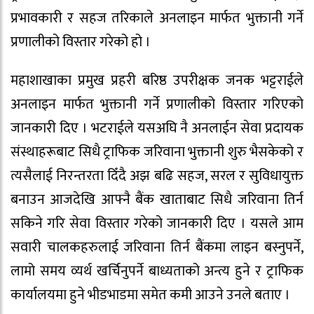
प्रभावकारी र सहज तरिकाले अनलाइन मार्फत भुक्तानी गर्ने
प्रणालीको विस्तार गरेको हो ।
महाशाखाका प्रमुख प्रहरी बरिष्ठ उपरीक्षक जनक भट्टराईले
अनलाइन मार्फत भुक्तानी गर्ने प्रणालीको विस्तार गरिएको
जानकारी दिए । भटराईले यसअघि नै अनलाईन सेवा प्रदायक
संस्थाहरूबाट सिधै ट्राफिक जरिवाना भुक्तानी शुरु भैसकेको र
त्यसैलाई निरन्तरता दिँदै अझ बढि सहज, सरल र सुविधायुक्त
बनाउन आजदेखि आफ्नै बैंक खाताबाट सिधै जरिवाना तिर्न
सकिने गरि सेवा विस्तार गरेको जानकारी दिए । यसले आम
सवारी चालकहरुलाई जरिवाना तिर्न बैंकमा लाइन बस्नुपर्ने,
लामो समय व्यर्थ खर्चिनुपर्ने बाध्यताको अन्त्य हुने र ट्राफिक
कार्यालयमा हुने भीडभाडमा समेत कमी आउने उनले बताए ।