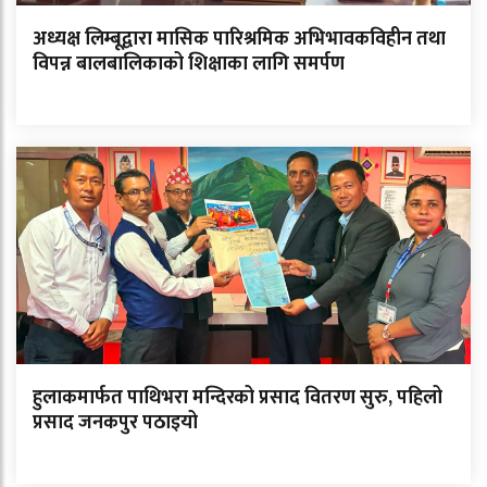
अध्यक्ष लिम्बूद्वारा मासिक पारिश्रमिक अभिभावकविहीन तथा
विपन्न बालबालिकाको शिक्षाका लागि समर्पण
हुलाकमार्फत पाथिभरा मन्दिरको प्रसाद वितरण सुरु, पहिलो
प्रसाद जनकपुर पठाइयो