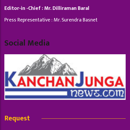
Editor-in -Chief : Mr. Dilliraman Baral
Press Representative : Mr. Surendra Basnet
Social Media
Request