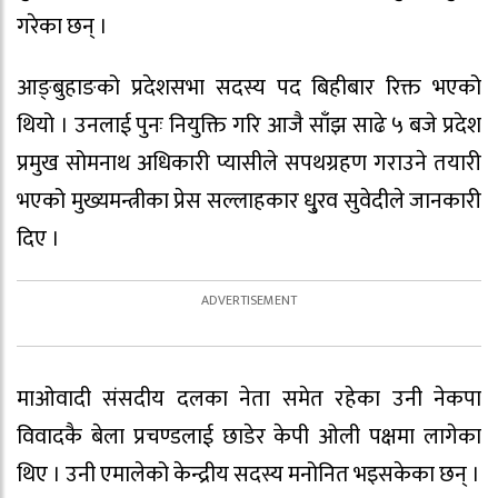
गरेका छन् ।
आङ्बुहाङको प्रदेशसभा सदस्य पद बिहीबार रिक्त भएको
थियो । उनलाई पुनः नियुक्ति गरि आजै साँझ साढे ५ बजे प्रदेश
प्रमुख सोमनाथ अधिकारी प्यासीले सपथग्रहण गराउने तयारी
भएको मुख्यमन्त्रीका प्रेस सल्लाहकार धु्रव सुवेदीले जानकारी
दिए ।
माओवादी संसदीय दलका नेता समेत रहेका उनी नेकपा
विवादकै बेला प्रचण्डलाई छाडेर केपी ओली पक्षमा लागेका
थिए । उनी एमालेको केन्द्रीय सदस्य मनोनित भइसकेका छन् ।