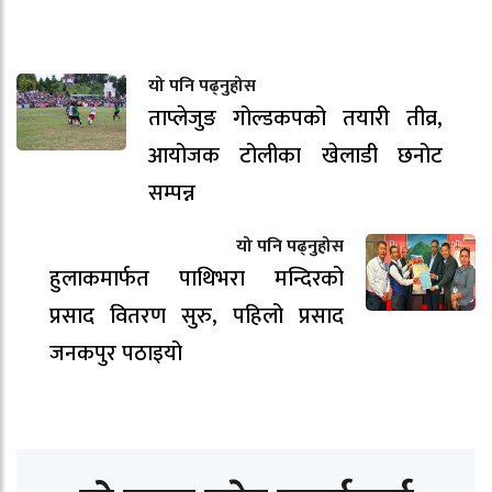
यो पनि पढ्नुहोस
ताप्लेजुङ गोल्डकपको तयारी तीव्र,
आयोजक टोलीका खेलाडी छनोट
सम्पन्न
यो पनि पढ्नुहोस
हुलाकमार्फत पाथिभरा मन्दिरको
प्रसाद वितरण सुरु, पहिलो प्रसाद
जनकपुर पठाइयो