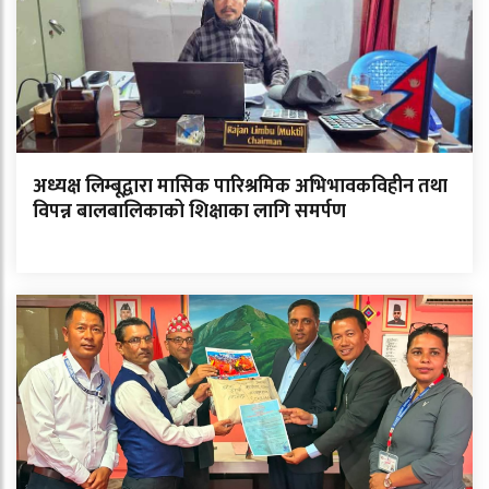
अध्यक्ष लिम्बूद्वारा मासिक पारिश्रमिक अभिभावकविहीन तथा
विपन्न बालबालिकाको शिक्षाका लागि समर्पण