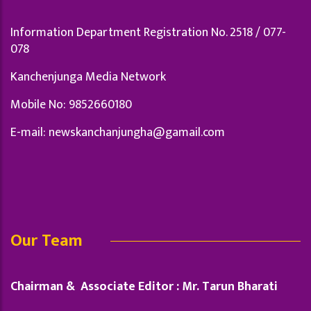
Information Department Registration No. 2518 / 077-
078
Kanchenjunga Media Network
Mobile No: 9852660180
E-mail:
newskanchanjungha@gamail.com
Our Team
Chairman & Associate Editor : Mr. Tarun Bharati