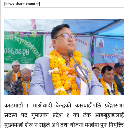
[news_share_counter]
काठमाडौं । माओवादी केन्द्रको कारबाहीपछि प्रदेशसभा
सदस्य पद गुमाएका प्रदेश १ का टंक आङबुहाङलाई
मुख्यमन्त्री शेरधन राईले अर्थ तथा योजना मन्त्रीमा पुनः नियुक्ति