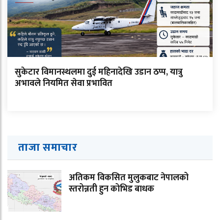
सुकेटार विमानस्थलमा दुई महिनादेखि उडान ठप्प, यात्रु
अभावले नियमित सेवा प्रभावित
ताजा समाचार
अतिकम विकसित मुलुकबाट नेपालको
स्तरोन्नती हुन कोभिड बाधक