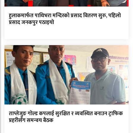
हुलाकमार्फत पाथिभरा मन्दिरको प्रसाद वितरण सुरु, पहिलो
प्रसाद जनकपुर पठाइयो
ताप्लेजुङ गोल्ड कपलाई सुरक्षित र व्यवस्थित बनाउन ट्राफिक
प्रहरीसँग समन्वय बैठक