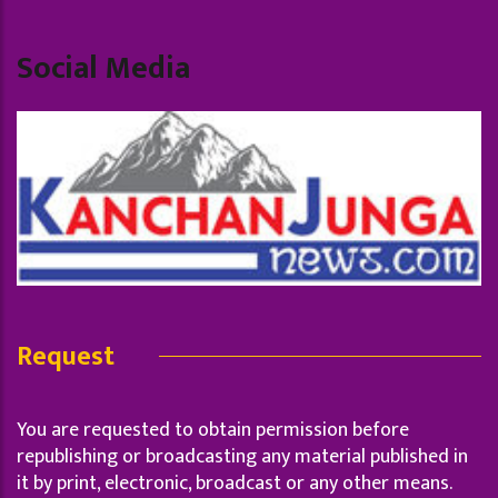
Social Media
Request
You are requested to obtain permission before
republishing or broadcasting any material published in
it by print, electronic, broadcast or any other means.