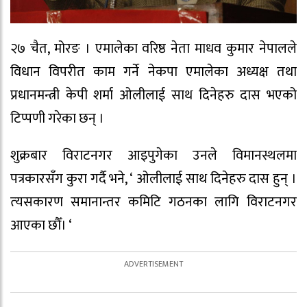
२७ चैत, मोरङ । एमालेका वरिष्ठ नेता माधव कुमार नेपालले
विधान विपरीत काम गर्ने नेकपा एमालेका अध्यक्ष तथा
प्रधानमन्त्री केपी शर्मा ओलीलाई साथ दिनेहरु दास भएको
टिप्पणी गरेका छन् ।
शुक्रबार विराटनगर आइपुगेका उनले विमानस्थलमा
पत्रकारसँग कुरा गर्दै भने, ‘ ओलीलाई साथ दिनेहरु दास हुन् ।
त्‍यसकारण समानान्तर कमिटि गठनका लागि विराटनगर
आएका छौँ। ‘