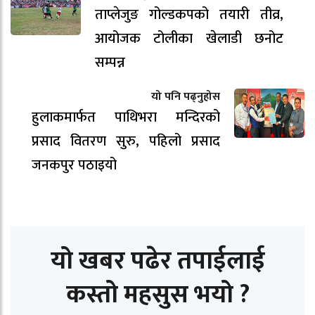
ताप्लेजुङ गोल्डकपको तयारी तीव्र,
आयोजक टोलीका खेलाडी छनोट
सम्पन्न
यो पनि पढ्नुहोस
हुलाकमार्फत पाथिभरा मन्दिरको
प्रसाद वितरण सुरु, पहिलो प्रसाद
जनकपुर पठाइयो
यो खबर पढेर तपाईलाई
कस्तो महसुस भयो ?