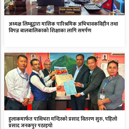
अध्यक्ष लिम्बूद्वारा मासिक पारिश्रमिक अभिभावकविहीन तथा
विपन्न बालबालिकाको शिक्षाका लागि समर्पण
हुलाकमार्फत पाथिभरा मन्दिरको प्रसाद वितरण सुरु, पहिलो
प्रसाद जनकपुर पठाइयो