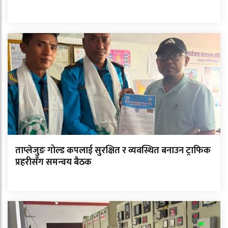
ताप्लेजुङ गोल्ड कपलाई सुरक्षित र व्यवस्थित बनाउन ट्राफिक
प्रहरीसँग समन्वय बैठक