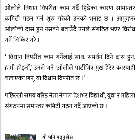
ओलीले विधान विपरीत काम गर्दै हिडेका कारण सामान्तर
कमिटी गठन गर्न शुरु गरेको उनको भनाइ छ । आफुहरु
ओलीको दास हुन नसक्ने बताउँदै उनले संगठित भएर विरोध
गर्ने जिकिर गरे ।
‘ विधान विपरीत काम गर्नेलाई साथ, समर्थन दिने दास हुन्,
हामी होइनौं,’ उनले भने ‘ओलीले पार्टीभित्र मुख हेरेर कारबाही
चलाएका छन्, यो विधान विपरीत छ ।’
पछिल्लो समय वरिष्ठ नेता नेपाल देशभर विद्यार्थी, युवा र महिला
संगठनमा समान्तर कमिटी गठन गर्दै आएको छ ।
यो पनि पढ्नुहोस