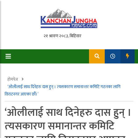
होमपेज
‘ओलीलाई साथ दिनेहरु दास हुन् । त्‍यसकारण समानान्तर कमिटि गठनका लागि
विराटनगर आएका छौँ।’
‘ओलीलाई साथ दिनेहरु दास हुन् ।
त्‍यसकारण समानान्तर कमिटि