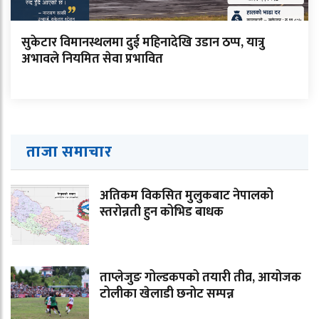
सुकेटार विमानस्थलमा दुई महिनादेखि उडान ठप्प, यात्रु
अभावले नियमित सेवा प्रभावित
ताजा समाचार
अतिकम विकसित मुलुकबाट नेपालको
स्तरोन्नती हुन कोभिड बाधक
ताप्लेजुङ गोल्डकपको तयारी तीव्र, आयोजक
टोलीका खेलाडी छनोट सम्पन्न