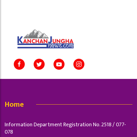
Home
Information Department Registration No. 2518 / 077-
078