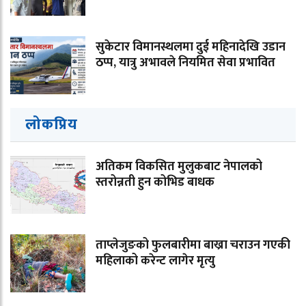
सुकेटार विमानस्थलमा दुई महिनादेखि उडान
ठप्प, यात्रु अभावले नियमित सेवा प्रभावित
लोकप्रिय
अतिकम विकसित मुलुकबाट नेपालको
स्तरोन्नती हुन कोभिड बाधक
ताप्लेजुङको फुलबारीमा बाख्रा चराउन गएकी
महिलाको करेन्ट लागेर मृत्यु