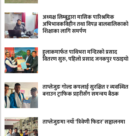
अध्यक्ष लिम्बूद्वारा मासिक पारिश्रमिक
अभिभावकविहीन तथा विपन्न बालबालिकाको
शिक्षाका लागि समर्पण
हुलाकमार्फत पाथिभरा मन्दिरको प्रसाद
वितरण सुरु, पहिलो प्रसाद जनकपुर पठाइयो
ताप्लेजुङ गोल्ड कपलाई सुरक्षित र व्यवस्थित
बनाउन ट्राफिक प्रहरीसँग समन्वय बैठक
ताप्लेजुङमा नयाँ ‘त्रिवेणी फिडर’ सञ्चालनमा