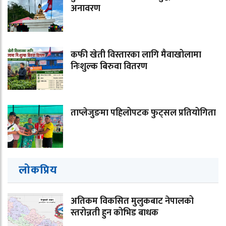
अनावरण
कफी खेती विस्तारका लागि मैवाखोलामा
निःशुल्क बिरुवा वितरण
ताप्लेजुङमा पहिलोपटक फुट्सल प्रतियोगिता
लोकप्रिय
अतिकम विकसित मुलुकबाट नेपालको
स्तरोन्नती हुन कोभिड बाधक