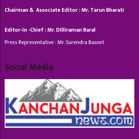
Chairman & Associate Editor : Mr. Tarun Bharati
Editor-in -Chief : Mr. Dilliraman Baral
Press Representative : Mr. Surendra Basnet
Social Media