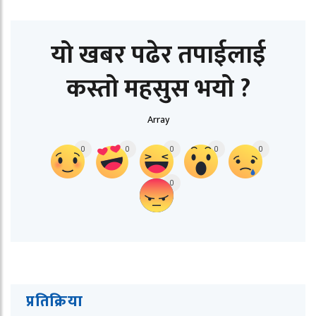
यो खबर पढेर तपाईलाई
कस्तो महसुस भयो ?
Array
0
0
0
0
0
0
प्रतिक्रिया