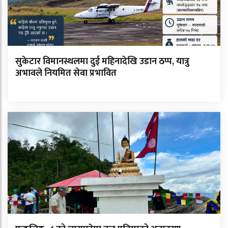
सुकेटार विमानस्थलमा दुई महिनादेखि उडान ठप्प, यात्रु
अभावले नियमित सेवा प्रभावित