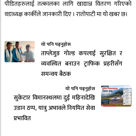
पीडितहरुलाई तत्कालका लागि खाद्यान्न वितरण गरिएको
वडाध्यक्ष कार्कीले जानकारी दिए । रातोपाटी मा यो खबर छ।
यो पनि पढ्नुहोस
ताप्लेजुङ गोल्ड कपलाई सुरक्षित र
व्यवस्थित बनाउन ट्राफिक प्रहरीसँग
समन्वय बैठक
यो पनि पढ्नुहोस
सुकेटार विमानस्थलमा दुई महिनादेखि
उडान ठप्प, यात्रु अभावले नियमित सेवा
प्रभावित