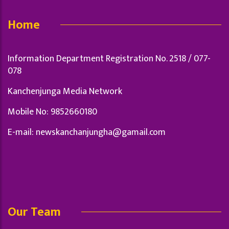
Home
Information Department Registration No. 2518 / 077-
078
Kanchenjunga Media Network
Mobile No: 9852660180
E-mail:
newskanchanjungha@gamail.com
Our Team