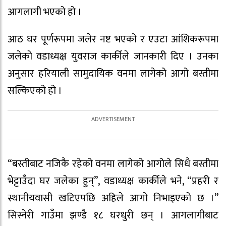
आगलागी भएको हो ।
आठ घर पूर्णरूपमा जलेर नष्ट भएको र एउटा आंशिकरूपमा
जलेको वडाध्यक्ष युवराज कार्कीले जानकारी दिए । उनका
अनुसार हरियाली सामुदायिक वनमा लागेको आगो बस्तीमा
सल्किएको हो ।
“बस्तीबाट नजिकै रहेको वनमा लागेको आगोले सिधै बस्तीमा
भेट्टाउँदा घर जलेका हुन्”, वडाध्यक्ष कार्कीले भने, “प्रहरी र
स्थानीयवासी खटिएपछि अहिले आगो निभाइएको छ ।”
सिस्नेरी गाउँमा झण्डै १८ घरधुरी छन् । आगलागीबाट