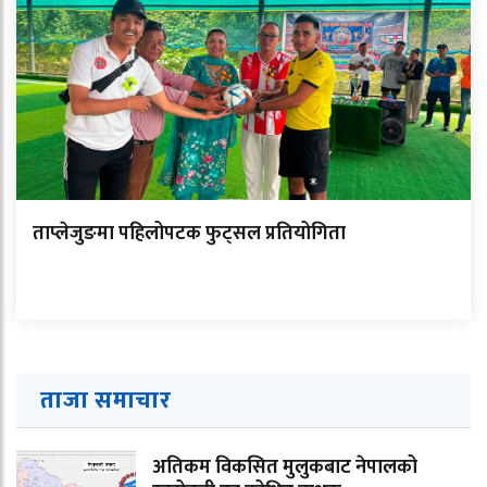
ताप्लेजुङमा पहिलोपटक फुट्सल प्रतियोगिता
ताजा समाचार
अतिकम विकसित मुलुकबाट नेपालको