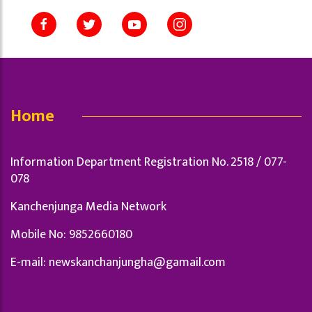
Home
Information Department Registration No. 2518 / 077-
078
Kanchenjunga Media Network
Mobile No: 9852660180
E-mail:
newskanchanjungha@gamail.com