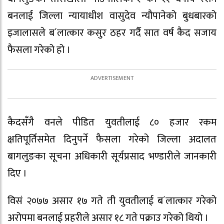
बनलाई जिल्ला न्यायाधीश वासुदेव न्यौपानेको बुधबारको
इजालासले ब´लात्कार कसुर ठहर गर्दै सात वर्ष कैद सजाय
फैसला गरेको हो ।
कैदसँगै वनले पीडित युवतीलाई ८० हजार रकम
क्षतिपूर्तिसमेत दिनुपर्ने फैसला गरेको जिल्ला अदालत
बागलुङका सूचना अधिकारी सूर्यप्रसाद भण्डारीले जानकारी
दिए ।
विसं २०७७ असार १७ गते ती युवतीलाई ब´लात्कार गरेको
अरोपमा बनलाई प्रहरीले असार १८ गते पक्राउ गरेको थियो ।