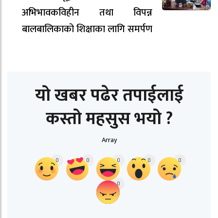
अभिभावकविहीन तथा विपन्न
बालबालिकाको शिक्षाका लागि समर्पण
यो खबर पढेर तपाईलाई
कस्तो महसुस भयो ?
Array
0
0
0
0
0
0