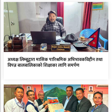
अध्यक्ष लिम्बूद्वारा मासिक पारिश्रमिक अभिभावकविहीन तथा
विपन्न बालबालिकाको शिक्षाका लागि समर्पण