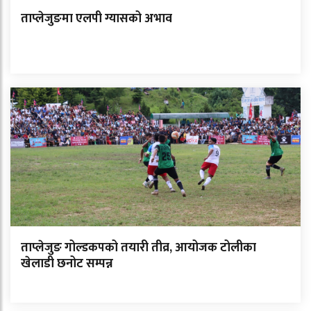
ताप्लेजुङमा एलपी ग्यासको अभाव
ताप्लेजुङ गोल्डकपको तयारी तीव्र, आयोजक टोलीका
खेलाडी छनोट सम्पन्न