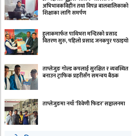
अभिभावकविहीन तथा विपन्न बालबालिकाको
शिक्षाका लागि समर्पण
हुलाकमार्फत पाथिभरा मन्दिरको प्रसाद
वितरण सुरु, पहिलो प्रसाद जनकपुर पठाइयो
ताप्लेजुङ गोल्ड कपलाई सुरक्षित र व्यवस्थित
बनाउन ट्राफिक प्रहरीसँग समन्वय बैठक
ताप्लेजुङमा नयाँ ‘त्रिवेणी फिडर’ सञ्चालनमा