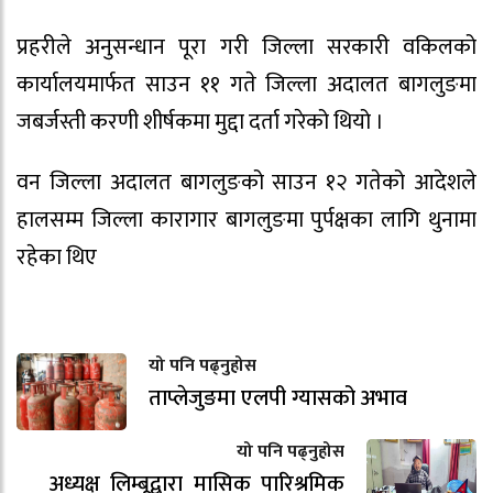
प्रहरीले अनुसन्धान पूरा गरी जिल्ला सरकारी वकिलको
कार्यालयमार्फत साउन ११ गते जिल्ला अदालत बागलुङमा
जबर्जस्ती करणी शीर्षकमा मुद्दा दर्ता गरेको थियो ।
वन जिल्ला अदालत बागलुङको साउन १२ गतेको आदेशले
हालसम्म जिल्ला कारागार बागलुङमा पुर्पक्षका लागि थुनामा
रहेका थिए
यो पनि पढ्नुहोस
ताप्लेजुङमा एलपी ग्यासको अभाव
यो पनि पढ्नुहोस
अध्यक्ष लिम्बूद्वारा मासिक पारिश्रमिक