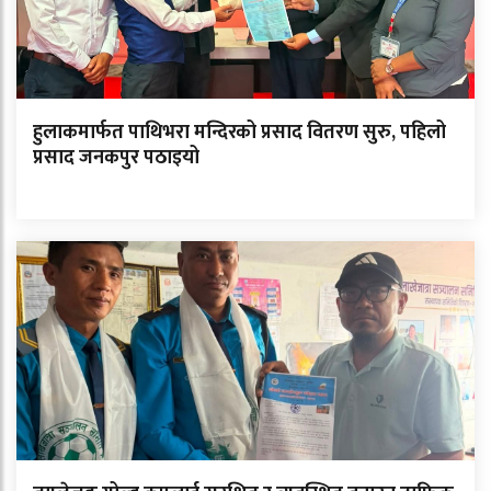
हुलाकमार्फत पाथिभरा मन्दिरको प्रसाद वितरण सुरु, पहिलो
प्रसाद जनकपुर पठाइयो