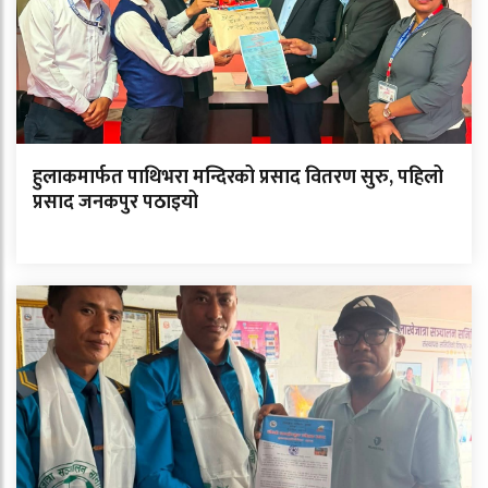
हुलाकमार्फत पाथिभरा मन्दिरको प्रसाद वितरण सुरु, पहिलो
प्रसाद जनकपुर पठाइयो