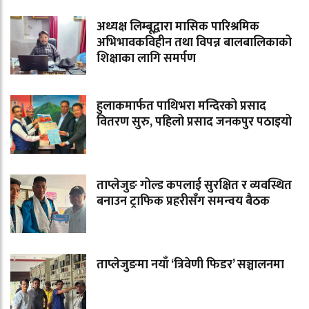
अध्यक्ष लिम्बूद्वारा मासिक पारिश्रमिक
अभिभावकविहीन तथा विपन्न बालबालिकाको
शिक्षाका लागि समर्पण
हुलाकमार्फत पाथिभरा मन्दिरको प्रसाद
वितरण सुरु, पहिलो प्रसाद जनकपुर पठाइयो
ताप्लेजुङ गोल्ड कपलाई सुरक्षित र व्यवस्थित
बनाउन ट्राफिक प्रहरीसँग समन्वय बैठक
ताप्लेजुङमा नयाँ ‘त्रिवेणी फिडर’ सञ्चालनमा