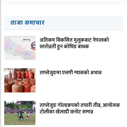
ताजा समाचार
अतिकम विकसित मुलुकबाट नेपालको
स्तरोन्नती हुन कोभिड बाधक
ताप्लेजुङमा एलपी ग्यासको अभाव
ताप्लेजुङ गोल्डकपको तयारी तीव्र, आयोजक
टोलीका खेलाडी छनोट सम्पन्न