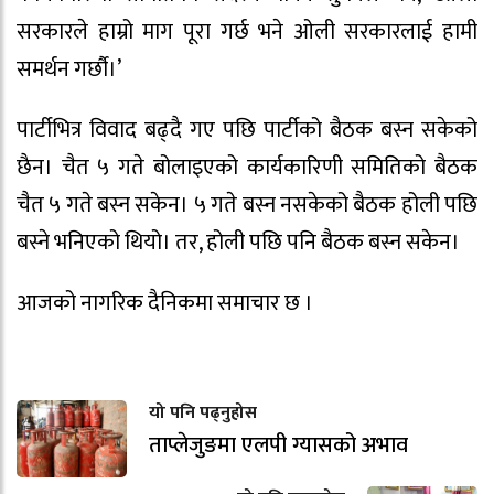
सरकारले हाम्रो माग पूरा गर्छ भने ओली सरकारलाई हामी
समर्थन गर्छौ।’
पार्टीभित्र विवाद बढ्दै गए पछि पार्टीको बैठक बस्न सकेको
छैन। चैत ५ गते बोलाइएको कार्यकारिणी समितिको बैठक
चैत ५ गते बस्न सकेन। ५ गते बस्न नसकेको बैठक होली पछि
बस्ने भनिएको थियो। तर, होली पछि पनि बैठक बस्न सकेन।
आजको नागरिक दैनिकमा समाचार छ ।
यो पनि पढ्नुहोस
ताप्लेजुङमा एलपी ग्यासको अभाव