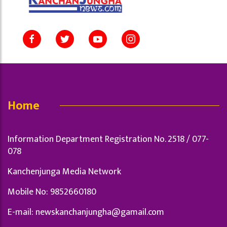
Home
Information Department Registration No. 2518 / 077-
078
Kanchenjunga Media Network
Mobile No: 9852660180
E-mail:
newskanchanjungha@gamail.com