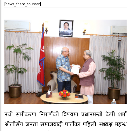
[news_share_counter]
नयाँ समीकरण निमार्णको विषयमा प्रधानमन्त्री केपी शर्मा
ओलीसँग जनता समाजवादी पार्टीका पहिलो अध्यक्ष महन्थ