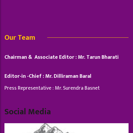
Our Team
Chairman & Associate Editor : Mr. Tarun Bharati
Editor-in -Chief : Mr. Dilliraman Baral
Press Representative : Mr. Surendra Basnet
Social Media