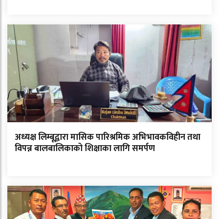
अध्यक्ष लिम्बूद्वारा मासिक पारिश्रमिक अभिभावकविहीन तथा
विपन्न बालबालिकाको शिक्षाका लागि समर्पण