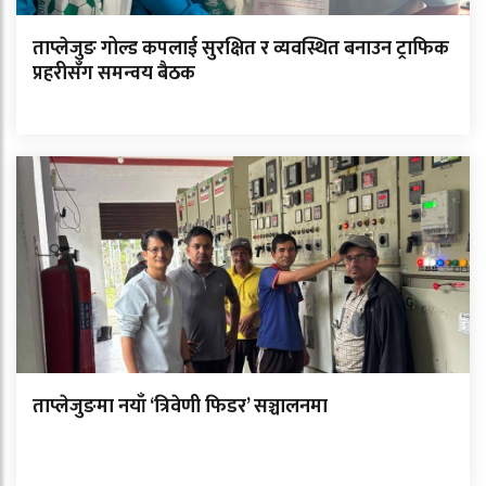
ताप्लेजुङ गोल्ड कपलाई सुरक्षित र व्यवस्थित बनाउन ट्राफिक
प्रहरीसँग समन्वय बैठक
ताप्लेजुङमा नयाँ ‘त्रिवेणी फिडर’ सञ्चालनमा