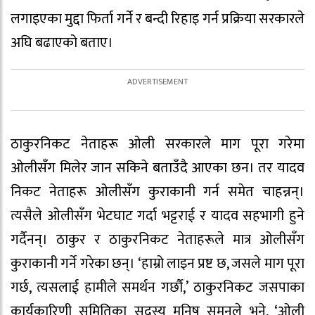
लगाइएका मुद्दा फिर्ता गर्ने र बन्दी रिहाइ गर्न प्रक्रिया सरकारले
अघि बढाएको बताए।
ठाकुरनिकट नेताहरू ओली सरकारले माग पूरा गरेमा
ओलीसँग मिलेर जान सकिने बताउँदै आएका छन। तर यादव
निकट नेताहरू ओलीसँग कुराकानी गर्न समेत चाहन्नन्।
त्यसैले ओलीसँग भेटघाट गर्दा भट्टराई र यादव सहभागी हुने
गर्दैनन्। ठाकुर र ठाकुरनिकट नेताहरूले मात्र ओलीसँग
कुराकानी गर्ने गरेका छन्। ‘हाम्रो लाइन प्रष्ट छ, जसले माग पूरा
गर्छ, त्यसलाई हामीले समर्थन गर्छौ,’ ठाकुरनिकट जसपाका
कार्यकारिणी समितिका सदस्य मनिष सुमनले भने, ‘ओली