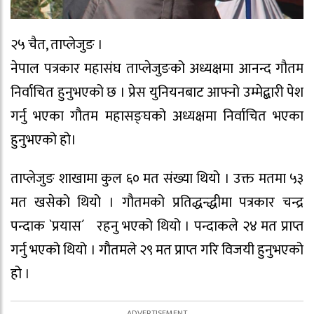
२५ चैत, ताप्लेजुङ ।
नेपाल पत्रकार महासंघ ताप्लेजुङको अध्यक्षमा आनन्द गौतम
निर्वाचित हुनुभएको छ । प्रेस युनियनबाट आफ्नो उम्मेद्बारी पेश
गर्नु भएका गौतम महासङ्घको अध्यक्षमा निर्वाचित भएका
हुनुभएको हो।
ताप्लेजुङ शाखामा कुल ६० मत संख्या थियो । उक्त मतमा ५३
मत खसेको थियो । गौतमको प्रतिद्धन्द्धीमा पत्रकार चन्द्र
पन्दाक `प्रयास´ रहनु भएको थियो । पन्दाकले २४ मत प्राप्त
गर्नु भएको थियो । गौतमले २९ मत प्राप्त गरि विजयी हुनुभएको
हो ।