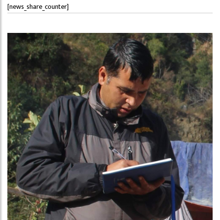
[news_share_counter]