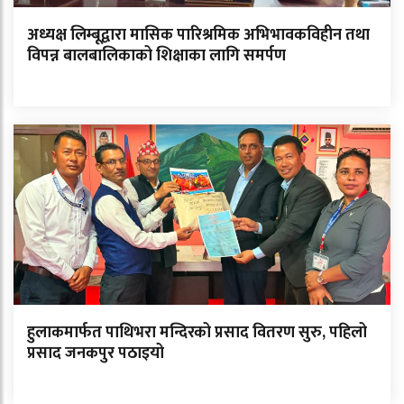
अध्यक्ष लिम्बूद्वारा मासिक पारिश्रमिक अभिभावकविहीन तथा
विपन्न बालबालिकाको शिक्षाका लागि समर्पण
हुलाकमार्फत पाथिभरा मन्दिरको प्रसाद वितरण सुरु, पहिलो
प्रसाद जनकपुर पठाइयो