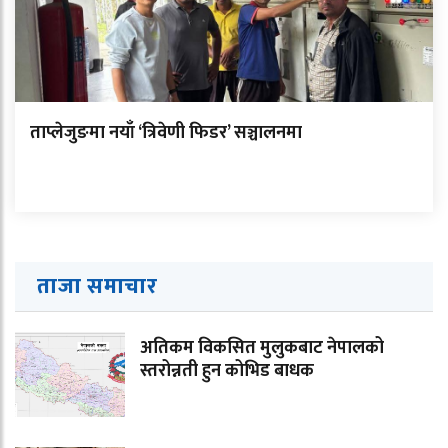
ताप्लेजुङमा नयाँ ‘त्रिवेणी फिडर’ सञ्चालनमा
ताजा समाचार
अतिकम विकसित मुलुकबाट नेपालको
स्तरोन्नती हुन कोभिड बाधक