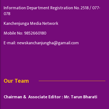
Information Department Registration No. 2518 / 077-
078
Kanchenjunga Media Network
Mobile No: 9852660180
E-mail:
newskanchanjungha@gamail.com
Our Team
Chairman & Associate Editor : Mr. Tarun Bharati