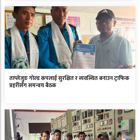
ताप्लेजुङ गोल्ड कपलाई सुरक्षित र व्यवस्थित बनाउन ट्राफिक
प्रहरीसँग समन्वय बैठक