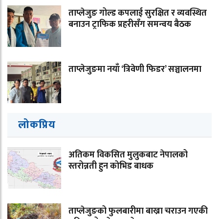
ताप्लेजुङ गोल्ड कपलाई सुरक्षित र व्यवस्थित
बनाउन ट्राफिक प्रहरीसँग समन्वय बैठक
ताप्लेजुङमा नयाँ ‘त्रिवेणी फिडर’ सञ्चालनमा
लोकप्रिय
अतिकम विकसित मुलुकबाट नेपालको
स्तरोन्नती हुन कोभिड बाधक
ताप्लेजुङको फुलबारीमा बाख्रा चराउन गएकी