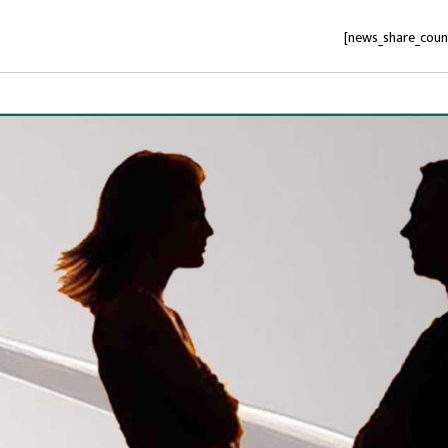
[news_share_coun