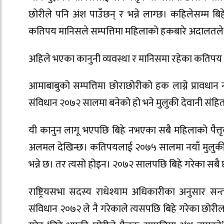
छोरीले पनि अंश पाउँछन् र भन्ने लाग्छ। कहिलेसम्म बिह
कतिपय मानिसले सम्पत्तिमा महिलाको हकबारे अदालतले थप 
अहिले भएका कानुनी व्यवस्था र मानिसमा रहेका कतिपय
आमाबाबुको सम्पत्तिमा छोराछोरीको हक लाग्ने प्रावधान 
संविधान २०७२ सालमा बनेको हो भने मुलुकी देवानी सं
यी कानुन लागू भएपछि बिहे नभएका सबै महिलाको पैत्
अलमल देखिन्छ। कतिपयलाई २०७५ सालमा नयाँ मुलुकी संह
भन्ने छ। तर त्यसो होइन। २०७२ सालपछि बिहे गरेका सबै 
राष्ट्रियसभा सदस्य राधेश्याम अधिकारीका अनुसार सन्
संविधान २०७२ ले नै गरेकाले त्यसपछि बिहे गरेका छोरील