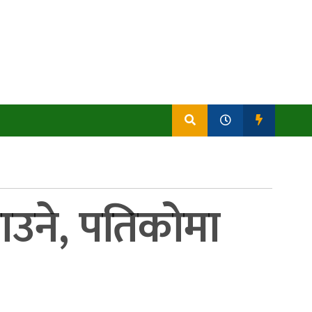
ाउने, पतिकोमा