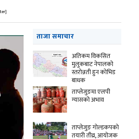
ter]
ताजा समाचार
अतिकम विकसित
मुलुकबाट नेपालको
स्तरोन्नती हुन कोभिड
बाधक
ताप्लेजुङमा एलपी
ग्यासको अभाव
ताप्लेजुङ गोल्डकपको
तयारी तीव्र, आयोजक