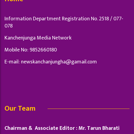
Information Department Registration No. 2518 / 077-
078
Kanchenjunga Media Network
Mobile No: 9852660180
E-mail:
newskanchanjungha@gamail.com
Our Team
Chairman & Associate Editor : Mr. Tarun Bharati