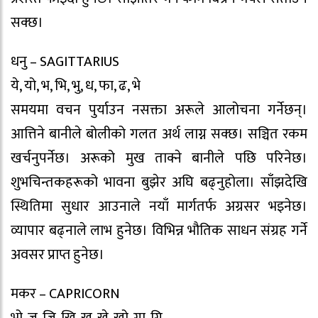
सक्छ।
धनु – SAGITTARIUS
ये, यो, भ, भि, भु, ध, फा, ढ, भे
समयमा वचन पुर्याउन नसक्ता अरूले आलोचना गर्नेछन्।
आत्तिने बानीले बोलीको गलत अर्थ लाग्न सक्छ। सञ्चित रकम
खर्चनुपर्नेछ। अरूको मुख ताक्ने बानीले पछि परिनेछ।
शुभचिन्तकहरूको भावना बुझेर अघि बढ्नुहोला। साँझदेखि
स्थितिमा सुधार आउनाले नयाँ मार्गतर्फ अग्रसर भइनेछ।
व्यापार बढ्नाले लाभ हुनेछ। विभिन्न भौतिक साधन संग्रह गर्ने
अवसर प्राप्त हुनेछ।
मकर – CAPRICORN