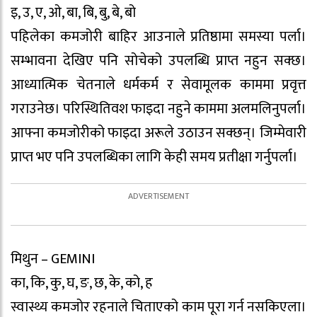
इ, उ, ए, ओ, बा, बि, बु, बे, बो
पहिलेका कमजोरी बाहिर आउनाले प्रतिष्ठामा समस्या पर्ला।
सम्भावना देखिए पनि सोचेको उपलब्धि प्राप्त नहुन सक्छ।
आध्यात्मिक चेतनाले धर्मकर्म र सेवामूलक काममा प्रवृत्त
गराउनेछ। परिस्थितिवश फाइदा नहुने काममा अलमलिनुपर्ला।
आफ्ना कमजोरीको फाइदा अरूले उठाउन सक्छन्। जिम्मेवारी
प्राप्त भए पनि उपलब्धिका लागि केही समय प्रतीक्षा गर्नुपर्ला।
मिथुन – GEMINI
का, कि, कु, घ, ङ, छ, के, को, ह
स्वास्थ्य कमजोर रहनाले चिताएको काम पूरा गर्न नसकिएला।