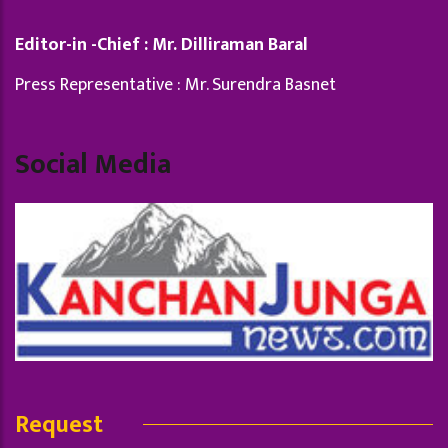
Editor-in -Chief : Mr. Dilliraman Baral
Press Representative : Mr. Surendra Basnet
Social Media
Request