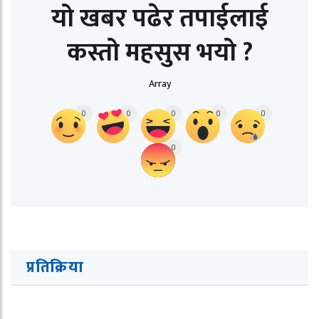
यो खबर पढेर तपाईलाई
कस्तो महसुस भयो ?
Array
0
0
0
0
0
0
प्रतिक्रिया