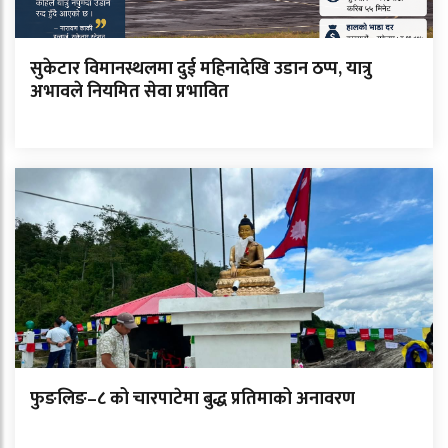
सुकेटार विमानस्थलमा दुई महिनादेखि उडान ठप्प, यात्रु
अभावले नियमित सेवा प्रभावित
फुङलिङ–८ को चारपाटेमा बुद्ध प्रतिमाको अनावरण