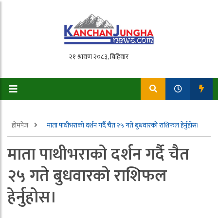
होमपेज
माता पाथीभराको दर्शन गर्दै चैत २५ गते बुधवारको राशिफल हेर्नुहोस।
माता पाथीभराको दर्शन गर्दै चैत
२५ गते बुधवारको राशिफल
हेर्नुहोस।