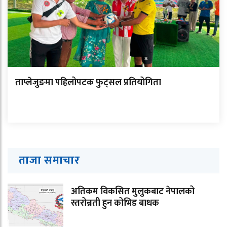
ताप्लेजुङमा पहिलोपटक फुट्सल प्रतियोगिता
ताजा समाचार
अतिकम विकसित मुलुकबाट नेपालको
स्तरोन्नती हुन कोभिड बाधक