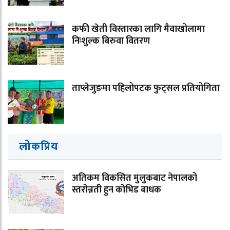
कफी खेती विस्तारका लागि मैवाखोलामा
निःशुल्क बिरुवा वितरण
ताप्लेजुङमा पहिलोपटक फुट्सल प्रतियोगिता
लोकप्रिय
अतिकम विकसित मुलुकबाट नेपालको
स्तरोन्नती हुन कोभिड बाधक