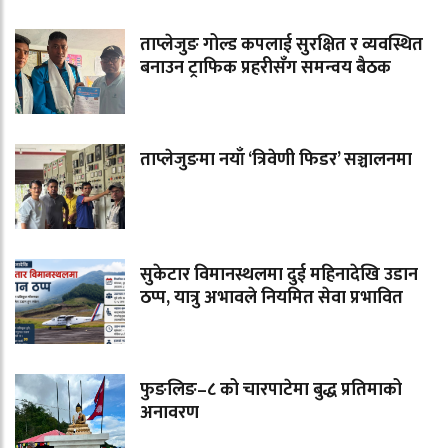
ताप्लेजुङ गोल्ड कपलाई सुरक्षित र व्यवस्थित
बनाउन ट्राफिक प्रहरीसँग समन्वय बैठक
ताप्लेजुङमा नयाँ ‘त्रिवेणी फिडर’ सञ्चालनमा
सुकेटार विमानस्थलमा दुई महिनादेखि उडान
ठप्प, यात्रु अभावले नियमित सेवा प्रभावित
फुङलिङ–८ को चारपाटेमा बुद्ध प्रतिमाको
अनावरण