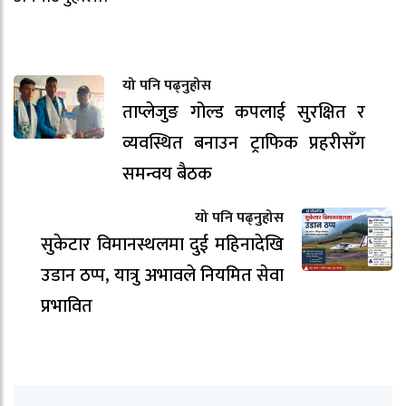
यो पनि पढ्नुहोस
ताप्लेजुङ गोल्ड कपलाई सुरक्षित र
व्यवस्थित बनाउन ट्राफिक प्रहरीसँग
समन्वय बैठक
यो पनि पढ्नुहोस
सुकेटार विमानस्थलमा दुई महिनादेखि
उडान ठप्प, यात्रु अभावले नियमित सेवा
प्रभावित