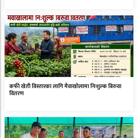
कफी खेती विस्तारका लागि मैवाखोलामा निःशुल्क बिरुवा
वितरण