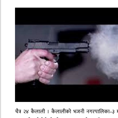
चैत्र २४ कैलाली । कैलालीको भजनी नगरपालिका–३ म