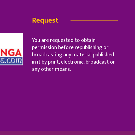
Request
You are requested to obtain
permission before republishing or
broadcasting any material published
in it by print, electronic, broadcast or
any other means.