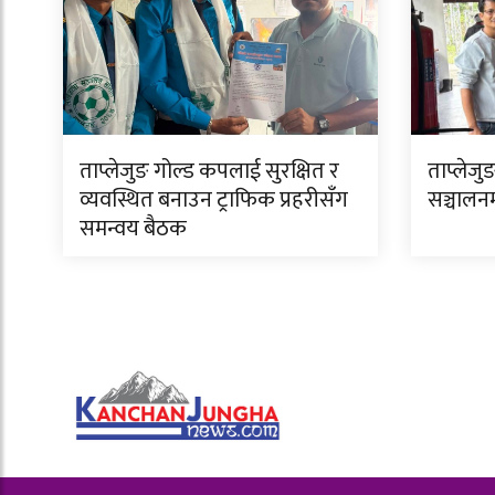
ताप्लेजुङ गोल्ड कपलाई सुरक्षित र
ताप्लेजुङ
व्यवस्थित बनाउन ट्राफिक प्रहरीसँग
सञ्चालन
समन्वय बैठक