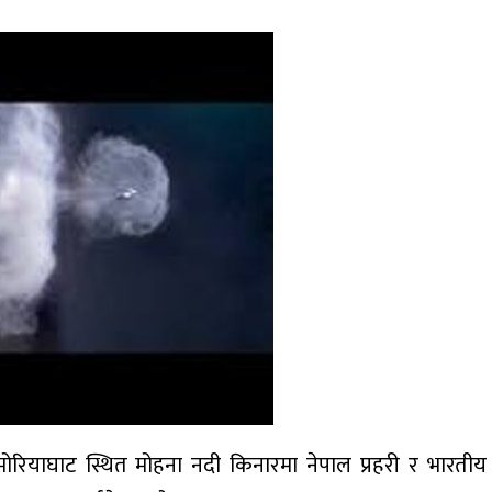
ोरियाघाट स्थित मोहना नदी किनारमा नेपाल प्रहरी र भारती