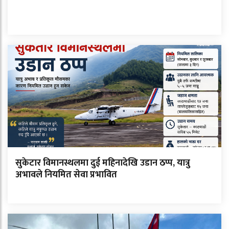
सुकेटार विमानस्थलमा दुई महिनादेखि उडान ठप्प, यात्रु
अभावले नियमित सेवा प्रभावित