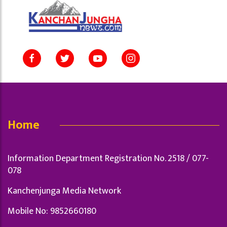
Home
Information Department Registration No. 2518 / 077-
078
Kanchenjunga Media Network
Mobile No: 9852660180