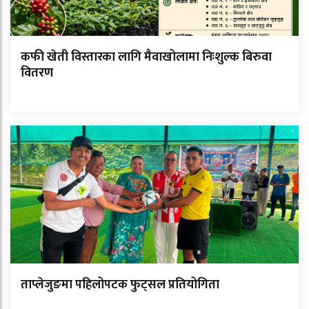
कफी खेती विस्तारका लागि मैवाखोलामा निःशुल्क बिरुवा
वितरण
ताप्लेजुङमा पहिलोपटक फुट्सल प्रतियोगिता