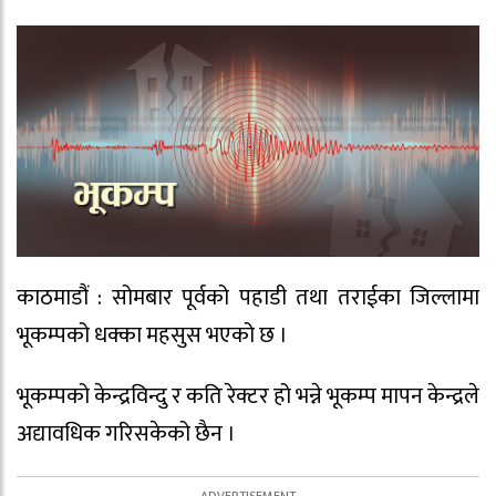
काठमाडौं : सोमबार पूर्वको पहाडी तथा तराईका जिल्लामा
भूकम्पको धक्का महसुस भएको छ ।
भूकम्पको केन्द्रविन्दु र कति रेक्टर हो भन्ने भूकम्प मापन केन्द्रले
अद्यावधिक गरिसकेको छैन ।