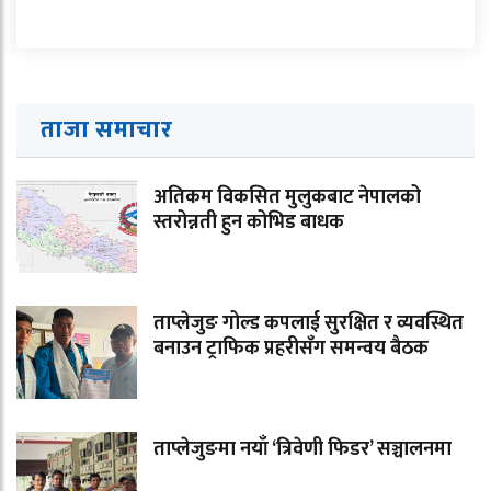
ताजा समाचार
अतिकम विकसित मुलुकबाट नेपालको
स्तरोन्नती हुन कोभिड बाधक
ताप्लेजुङ गोल्ड कपलाई सुरक्षित र व्यवस्थित
बनाउन ट्राफिक प्रहरीसँग समन्वय बैठक
ताप्लेजुङमा नयाँ ‘त्रिवेणी फिडर’ सञ्चालनमा