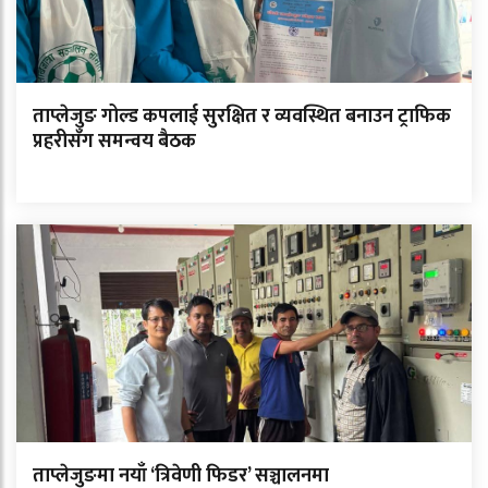
ताप्लेजुङ गोल्ड कपलाई सुरक्षित र व्यवस्थित बनाउन ट्राफिक
प्रहरीसँग समन्वय बैठक
ताप्लेजुङमा नयाँ ‘त्रिवेणी फिडर’ सञ्चालनमा