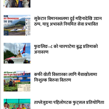
सुकेटार विमानस्थलमा दुई महिनादेखि उडान
ठप्प, यात्रु अभावले नियमित सेवा प्रभावित
फुङलिङ–८ को चारपाटेमा बुद्ध प्रतिमाको
अनावरण
कफी खेती विस्तारका लागि मैवाखोलामा
निःशुल्क बिरुवा वितरण
ताप्लेजुङमा पहिलोपटक फुट्सल प्रतियोगिता