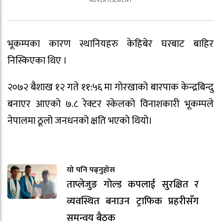
भूकम्पका कारण स्थानियहरु केहिबेर घरबाट बाहिर
निस्किएका थिए ।
२०७२ बैशाख १२ गते ११:५६ मा गोरखाको बारपाक केन्द्रबिन्दु
बनाएर आएको ७.८ रेक्टर स्केलको विनाशकारी भूकम्पले
नेपालमा ठूलो जनधनको क्षति भएको थियो।
यो पनि पढ्नुहोस
ताप्लेजुङ गोल्ड कपलाई सुरक्षित र
व्यवस्थित बनाउन ट्राफिक प्रहरीसँग
समन्वय बैठक