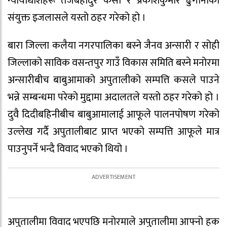
न्यायाधीशहरू तेजबहादुर केसी र प्रकाशकुमार ढुंगानाको
संयुक्त इजलासले यस्तो ठहर गरेको हो ।
बारा जिल्ला कलैया नगरपालिका बस्ने जैनव अन्सारी र सोही
जिल्लाको साविक वसन्तपुर गाउँ विकास समिति बस्ने मनोरमा
अन्सारीबीच बाबुआमाको अपुतालीको सम्पत्ति कसले पाउने
भन्ने सम्बन्धमा परेको मुद्दामा अदालतले यस्तो ठहर गरेको हो ।
दुवै दिदीबहिनीबीच बाबुआमालाई आफूले पालनपोषण गरेको
उल्लेख गर्दै अपुतालीबाट प्राप्त भएको सम्पत्ति आफूले मात्र
पाउनुपर्ने भन्दै विवाद भएको थियो ।
अपुतालीमा विवाद भएपछि मनोरमाले अपुतालीमा आफ्नो हक