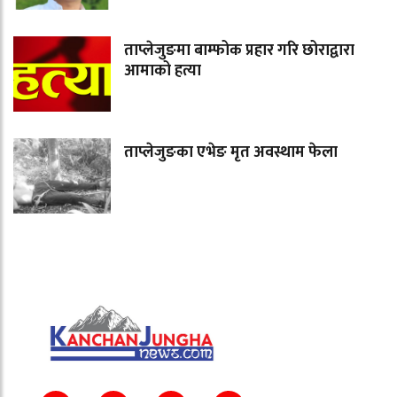
ताप्लेजुङमा बाम्फोक प्रहार गरि छोराद्वारा
आमाको हत्या
ताप्लेजुङका एभेङ मृत अवस्थाम फेला