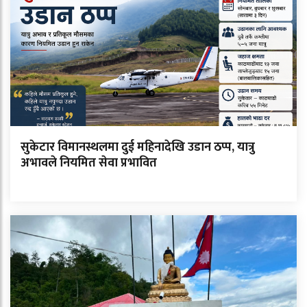
सुकेटार विमानस्थलमा दुई महिनादेखि उडान ठप्प, यात्रु
अभावले नियमित सेवा प्रभावित