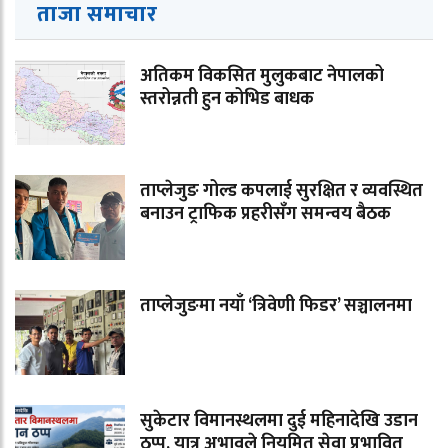
ताजा समाचार
अतिकम विकसित मुलुकबाट नेपालको
स्तरोन्नती हुन कोभिड बाधक
ताप्लेजुङ गोल्ड कपलाई सुरक्षित र व्यवस्थित
बनाउन ट्राफिक प्रहरीसँग समन्वय बैठक
ताप्लेजुङमा नयाँ ‘त्रिवेणी फिडर’ सञ्चालनमा
सुकेटार विमानस्थलमा दुई महिनादेखि उडान
ठप्प, यात्रु अभावले नियमित सेवा प्रभावित