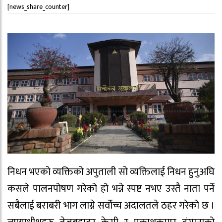
[news_share_counter]
निधन भएको व्यक्तिको अपुताली सो व्यक्तिलाई निधन हुनुअघि
कसले पालनपोषण गरेको हो भन्ने स्पष्ट नभए उस्तै नाता पर्ने
सबैलाई बराबरी भाग लाग्ने सर्वोच्च अदालतले ठहर गरेको छ ।