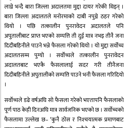
लाग्ने भन्दै बारा जिल्ला अदालतमा मुद्दा दायर गरेकी थिइन् ।
बारा जिल्ला अदालतले मनोरमाको दाबी नपुग्ने ठहर गरेको
थियो । पछि तत्कालीन पुनरावेदन अदालतले पनि
अपुतालीबाट प्राप्त भएको सम्पत्ति ती दुई मात्र नभइ तीनै जना
दिदीबहिनीले पाउने भन्ने फैसला गरेको थियो । यो मुद्दा सर्वोच्च
अदालतसम्म पुग्यो । सर्वोच्चले तत्कालीन पुनरावेदन
अदालतबाट भएकै फैसलालाई सदर गरी तीनैजना
दिदीबहिनीले अपुतालीको सम्पत्ति पाउने भनी फैसला गरिदियो
।
सर्वाेच्चले डढे वर्षअघि सो फैसला गरेको भएतापनि फैसलाको
पूर्ण पाठ केही दिनअघि मात्र सार्वजनिक भएको छ । सर्वोच्चको
फैसलामा उल्लेख छ– ‘कुनै ठोस र निश्‍चयात्मक प्रमाणबाट