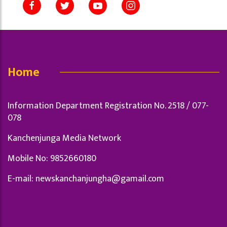
Home
Information Department Registration No. 2518 / 077-
078
Kanchenjunga Media Network
Mobile No: 9852660180
E-mail:
newskanchanjungha@gamail.com