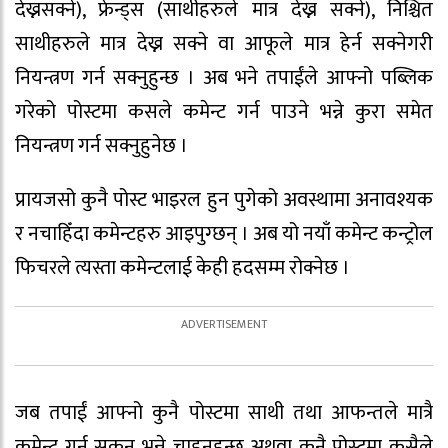
देख्नसक्ने), फ्रेन्ड्स (साथीहरुले मात्र देख्न सक्ने), निश्चित
साथीहरुले मात्र देख्न सक्ने वा आफूले मात्र हेर्न सक्नेगरी
नियन्त्रण गर्न सक्नुहुन्छ । अब भने तपाईंले आफ्नो पब्लिक
गरेको पोस्टमा कसले कमेन्ट गर्न पाउने भन्ने कुरा समेत
नियन्त्रण गर्न सक्नुहुनेछ ।
प्रायजसो कुनै पोस्ट भाइरल हुन पुगेको अवस्थामा अनावश्यक
र नचाहिँदा कमेन्टहरु आइपुग्छन् । अब यो नयाँ कमेन्ट कन्ट्रोल
फिचरले त्यस्ता कमेन्टलाई केही हदसम्म रोक्नेछ ।
जब तपाईं आफ्नो कुनै पोस्टमा साथी तथा आफन्तले मात्रै
कमेन्ट गर्न सकुन् भन्ने चाहनुहुन्छ अथवा कुनै पोस्टमा कसैले