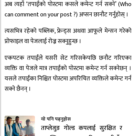
अब त्यहाँ ‘तपाईंको पोस्टमा कसले कमेन्ट गर्न सक्ने’ (Who
can comment on your post ?) अप्सन छानौट गर्नुहोस् ।
त्यसभित्र रहेको पब्लिक, फ्रेन्ड्स अथवा आफूले मेन्सन गरेको
प्रोफाइल वा पेजलाई रोज्न सक्नुहुन्छ ।
एकपटक तपाईंले यसरी सेट गरिसकेपछि छनौट गरिएका
व्यक्ति वा पेजले मात्र तपाईंको पोस्टमा कमेन्ट गर्न सक्नेछन् ।
यसले तपाईंका निश्चित पोस्टमा अपरिचित व्यक्तिले कमेन्ट गर्न
सक्ने छैनन् ।
यो पनि पढ्नुहोस
ताप्लेजुङ गोल्ड कपलाई सुरक्षित र