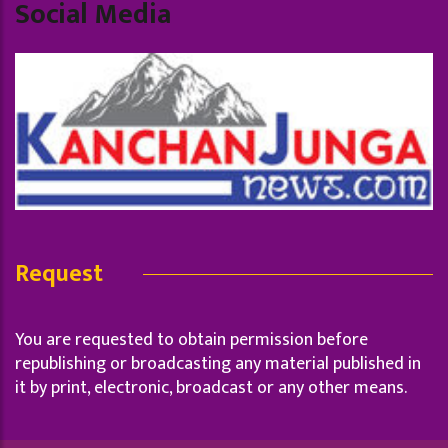
Social Media
Request
You are requested to obtain permission before
republishing or broadcasting any material published in
it by print, electronic, broadcast or any other means.