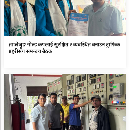
ताप्लेजुङ गोल्ड कपलाई सुरक्षित र व्यवस्थित बनाउन ट्राफिक
प्रहरीसँग समन्वय बैठक