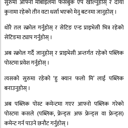
सुरुमा आफ्नो मोबाइलमा फेसबुक एप खोल्नुहोस् र दायाँ
कुनामा रहेको तीन वटा धर्सा भएको मेनु बटनमा जानुहोस् ।
थोरै तल स्क्रोल गर्नुहोस् र सेटिङ एन्ड प्राइभेसी भित्र रहेको
सेटिङमा ट्याप गर्नुहोस् ।
अब स्क्रोल गर्दै जानुहोस् र प्राइभेसी अन्तर्गत रहेको पब्लिक
पोस्टमा प्रवेश गर्नुहोस् ।
त्यसको सुरुमा रहेको ‘हु क्यान फलो मि’ लाई पब्लिक
बनाउनुहोस् ।
अब पब्लिक पोस्ट कमेन्टमा गएर आफ्नो पब्लिक गरेको
पोस्टमा कसले (पब्लिक, फ्रेन्ड्स अफ फ्रेन्ड्स वा फ्रेन्ड्स)
कमेन्ट गर्न पाउने छनौट गर्नुहोस् ।