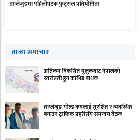
ताप्लेजुङमा पहिलोपटक फुट्सल प्रतियोगिता
ताजा समाचार
अतिकम विकसित मुलुकबाट नेपालको
स्तरोन्नती हुन कोभिड बाधक
ताप्लेजुङ गोल्ड कपलाई सुरक्षित र व्यवस्थित
बनाउन ट्राफिक प्रहरीसँग समन्वय बैठक