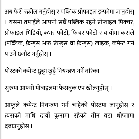
अब फेरी स्क्रोल गर्नुहोस् र पब्लिक प्रोफाइल इन्फोमा जानुहोस्
। यसमा तपाईंले आफ्नो सधैं पब्लिक रहने प्रोफाइल पिक्चर,
प्रोफाइल भिडियो, कभर फोटो, फिचर फोटो र बायोमा कसले
(पब्लिक, फ्रेन्ड्स अफ फ्रेन्ड्स वा फ्रेन्ड्स) लाइक, कमेन्ट गर्न
पाउने छनौट गर्नुहोस् ।
पोस्टको कमेन्ट छुट्टा छुट्टै नियन्त्रण गर्ने तरिका
सुरुमा आफ्नो मोबाइलमा फेसबुक एप खोल्नुहोस् ।
आफूले कमेन्ट नियन्त्रण गर्न चाहेको पोस्टमा जानुहोस् र
त्यसको माथि दायाँ कुनामा रहेको तीन वटा थोप्लामा
दबाउनुहोस् ।