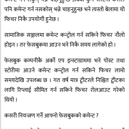
पनि कमेन्ट गर्न नसकोस् भन्ने चाहनुहुन्छ भने त्यस्तो बेलामा यो
फिचर निकै उपयोगी हुनेछ ।
सामाजिक सञ्जालमा कमेन्ट कन्ट्रोल गर्न सकिने फिचर नौलो
होइन । तर फेसबुकमा आउन भने निकै समय लागेको हो ।
फेसबुक कम्पनीकै अर्को एप इन्स्टाग्राममा भने पोस्ट तथा
स्टोरीमा आउने कमेन्ट कन्ट्रोल गर्न सकिने फिचर लामो
समयदेखि उपलब्ध छ । गत वर्ष मात्र ट्वीटरले निश्चित ट्वीटका
लागि रिप्लाई सीमित गर्न सकिने फिचर रोलआउट गरेको
थियो ।
कसरी नियन्त्रण गर्ने आफ्नो फेसबुकको कमेन्ट ?