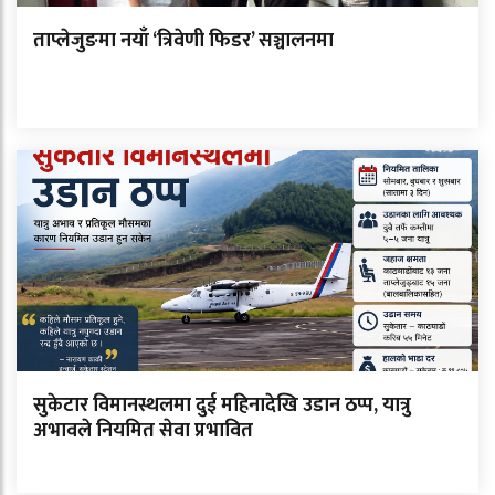
ताप्लेजुङमा नयाँ ‘त्रिवेणी फिडर’ सञ्चालनमा
सुकेटार विमानस्थलमा दुई महिनादेखि उडान ठप्प, यात्रु
अभावले नियमित सेवा प्रभावित