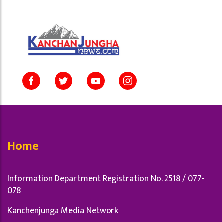
Home
Information Department Registration No. 2518 / 077-
078
Kanchenjunga Media Network