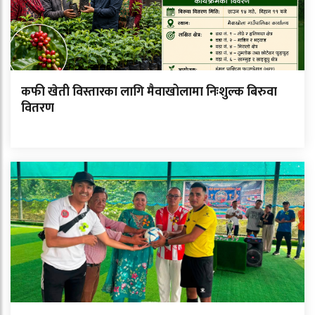
कफी खेती विस्तारका लागि मैवाखोलामा निःशुल्क बिरुवा
वितरण