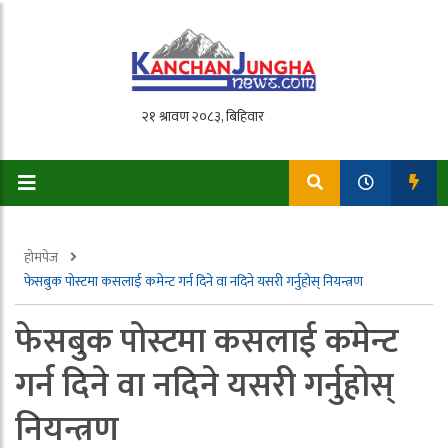
होमपेज
फेसबुक पोस्टमा कसलाई कमेन्ट गर्न दिने वा नदिने यसरी गर्नुहोस् नियन्त्रण
फेसबुक पोस्टमा कसलाई कमेन्ट
गर्न दिने वा नदिने यसरी गर्नुहोस्
नियन्त्रण