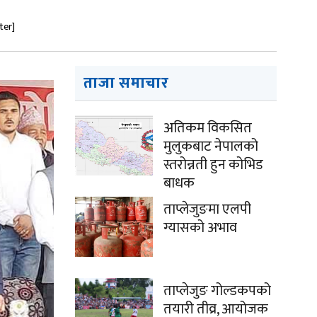
ter]
ताजा समाचार
अतिकम विकसित
मुलुकबाट नेपालको
स्तरोन्नती हुन कोभिड
बाधक
ताप्लेजुङमा एलपी
ग्यासको अभाव
ताप्लेजुङ गोल्डकपको
तयारी तीव्र, आयोजक