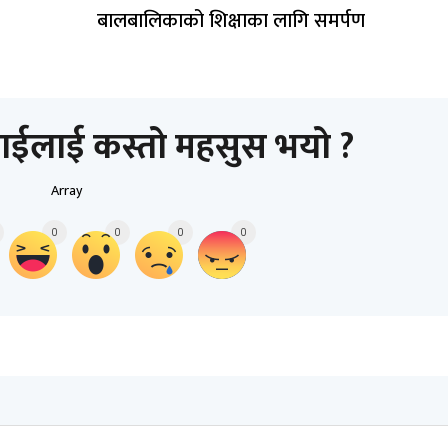
बालबालिकाको शिक्षाका लागि समर्पण
ाईलाई कस्तो महसुस भयो ?
Array
0
0
0
0