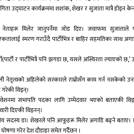
िता उद्घाटन कार्यक्रममा शशांक, शेखर र सुजाता मात्रै होइन केन्
नेताहरू मिलेर जानुपर्नेमा जोड दिए। जवाफमा सुजाताले पू
एकतालाई स्मरण गराउँदै पार्टीभित्र र बाहिर सहमतिका साथ अगाडि
(पार्टी र पार्टीभित्रै पनि झगडा छ, यसले अस्थिरता ल्याएको छ,’ 
ी नेतृत्वको अहिलेको सरकारले राम्रोसँग काम गर्न नसकेको उन
 गरेकी थिइन्।
वेशनमा सभापति पदका लागि उम्मेदवार भएको बताएकी थिइ
दवारी दिएकी थिइनन्।
ीय सदस्य डा। शेखरले पनि आफूहरू मिलेर अगाडि बढ्ने बताए। 
घोषणा गरेर देश दौडाहा समेत गर्दैछन ।