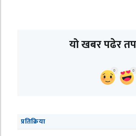
यो खबर पढेर तप
0
0
प्रतिक्रिया