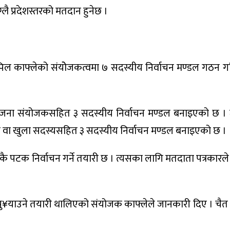
ग्लै प्रदेशस्तरको मतदान हुनेछ ।
र कपिल काफ्लेको संयोेजकत्वमा ७ सदस्यीय निर्वाचन मण्डल गठन 
 १ जना संयोजकसहित ३ सदस्यीय निर्वाचन मण्डल बनाइएको छ 
िला वा खुला सदस्यसहित ३ सदस्यीय निर्वाचन मण्डल बनाइएको छ ।
 एकै पटक निर्वाचन गर्ने तयारी छ । त्यसका लागि मतदाता पत्रकारले
मा पु¥याउने तयारी थालिएको संयोजक काफ्लेले जानकारी दिए । चैत २