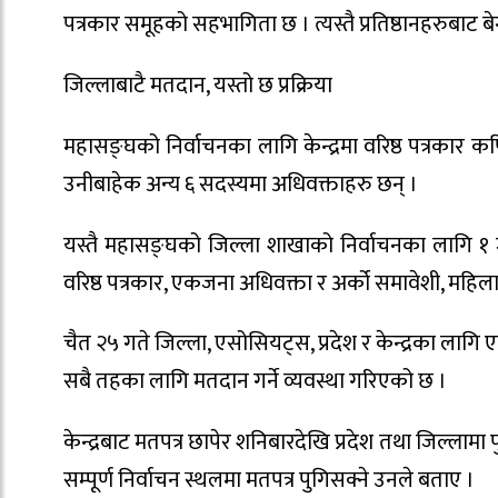
पत्रकार समूहको सहभागिता छ । त्यस्तै प्रतिष्ठानहरुबाट बे
जिल्लाबाटै मतदान, यस्तो छ प्रक्रिया
महासङ्घको निर्वाचनका लागि केन्द्रमा वरिष्ठ पत्रका
उनीबाहेक अन्य ६ सदस्यमा अधिवक्ताहरु छन् ।
यस्तै महासङ्घको जिल्ला शाखाको निर्वाचनका लागि
वरिष्ठ पत्रकार, एकजना अधिवक्ता र अर्को समावेशी, मह
चैत २५ गते जिल्ला, एसोसियट्स, प्रदेश र केन्द्रका लागि
सबै तहका लागि मतदान गर्ने व्यवस्था गरिएको छ ।
केन्द्रबाट मतपत्र छापेर शनिबारदेखि प्रदेश तथा जिल्ला
सम्पूर्ण निर्वाचन स्थलमा मतपत्र पुगिसक्ने उनले बताए ।