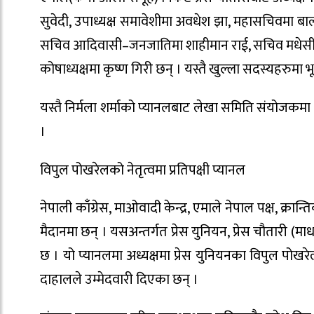
सुवेदी, उपाध्यक्ष समावेशीमा अवधेश झा, महासचिवमा बाल
सचिव आदिवासी–जनजातिमा शाहीमान राई, सचिव मधेसीमा स
कोषाध्यक्षमा कृष्ण गिरी छन् । यस्तै खुल्ला सदस्यहरुमा भ
यस्तै निर्मला शर्माको प्यानलबाट लेखा समिति संयोजकमा 
।
विपुल पोखरेलको नेतृत्वमा प्रतिपक्षी प्यानल
नेपाली काँग्रेस, माओवादी केन्द्र, एमाले नेपाल पक्ष, क्
मैदानमा छन् । यसअन्तर्गत प्रेस युनियन, प्रेस चौतारी 
छ । यो प्यानलमा अध्यक्षमा प्रेस युनियनका विपुल पोख
दाहालले उम्मेदवारी दिएका छन् ।