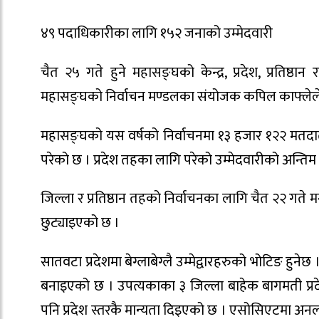
४९ पदाधिकारीका लागि १५२ जनाको उम्मेदवारी
चैत २५ गते हुने महासङ्घको केन्द्र, प्रदेश, प्रतिष्
महासङ्घको निर्वाचन मण्डलका संयोजक कपिल काफ्लेले
महासङ्घको यस वर्षको निर्वाचनमा १३ हजार १२२ मतदात
परेको छ । प्रदेश तहका लागि परेको उम्मेदवारीको अन्तिम 
जिल्ला र प्रतिष्ठान तहको निर्वाचनका लागि चैत २२ गते मनोन
छुट्याइएको छ ।
सातवटा प्रदेशमा बेग्लाबेग्लै उम्मेद्वारहरुको भोटिङ हुने
बनाइएको छ । उपत्यकाका ३ जिल्ला बाहेक बागमती प्र
पनि प्रदेश स्तरकै मान्यता दिइएको छ । एसोसिएटमा अनल