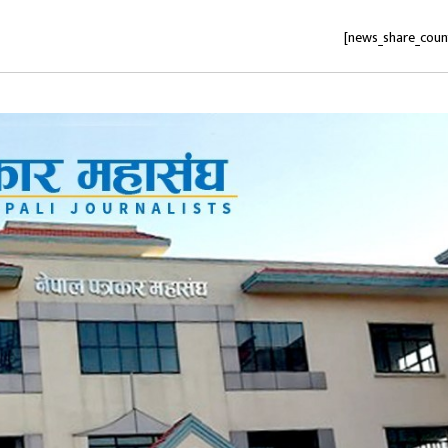
[news_share_coun