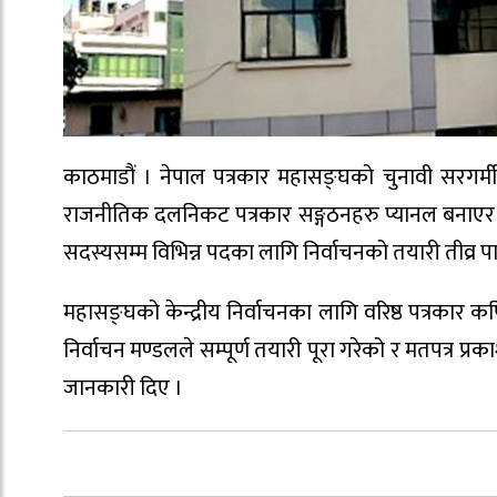
काठमाडौं । नेपाल पत्रकार महासङ्घको चुनावी सरगर्
राजनीतिक दलनिकट पत्रकार सङ्गठनहरु प्यानल बनाएर निर्
सदस्यसम्म विभिन्न पदका लागि निर्वाचनको तयारी तीव्र 
महासङ्घको केन्द्रीय निर्वाचनका लागि वरिष्ठ पत्रका
निर्वाचन मण्डलले सम्पूर्ण तयारी पूरा गरेको र मतपत्र 
जानकारी दिए ।