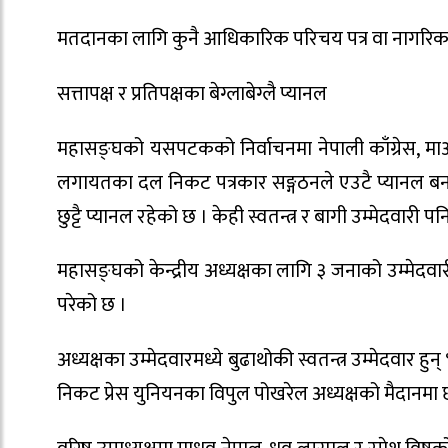
मतदानका लागि कुनै आधिकारिक परिचय पत्र वा नागरिकत
सत्तापक्ष र प्रतिपक्षका बेग्लाबेग्लै प्यानल
महासङ्घको यसपटकको निर्वाचनमा नेपाली काँग्रेस, माओवाद
लगायतका दल निकट पत्रकार सङ्गठनले एउटै प्यानल बनाएक
छुट्टै प्यानल रहेको छ । केही स्वतन्त्र र बागी उम्मेदवारी प
महासङ्घको केन्द्रीय अध्यक्षका लागि ३ जनाको उम्मेदवारी प
परेको छ ।
अध्यक्षका उम्मेदवारमध्ये बुढाथोकी स्वतन्त्र उम्मेदवार हुन्
निकट प्रेस युनियनका विपुल पोखरेल अध्यक्षको मैदानमा 