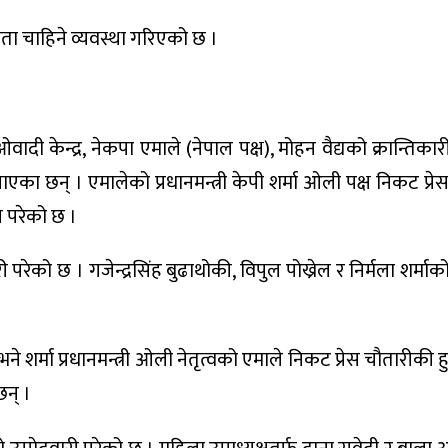
ा चाहिने व्यवस्था गरिएको छ ।
ी केन्द्र, नेकपा एमाले (नेपाल पक्ष), मोहन वैद्यको क्रान्तिक
ा छन् । एमालेको प्रधानमन्त्री केपी शर्मा ओली पक्ष निकट प्रे
नि परेको छ ।
रेको छ । गजेन्द्रसिंह बुढाथोकी, विपुल पोख्रेल र निर्मला शर्माको
 भने शर्मा प्रधानमन्त्री ओली नेतृत्वको एमाले निकट प्रेस चौतारीकी हुन
छन् ।