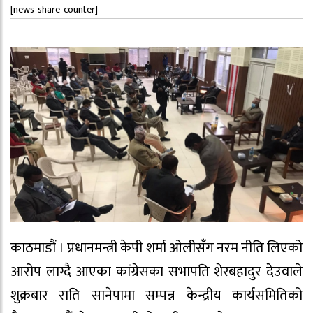
[news_share_counter]
काठमाडौं । प्रधानमन्त्री केपी शर्मा ओलीसँग नरम नीति लिएको
आरोप लाग्दै आएका कांग्रेसका सभापति शेरबहादुर देउवाले
शुक्रबार राति सानेपामा सम्पन्न केन्द्रीय कार्यसमितिको