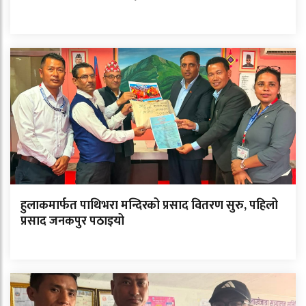
हुलाकमार्फत पाथिभरा मन्दिरको प्रसाद वितरण सुरु, पहिलो
प्रसाद जनकपुर पठाइयो