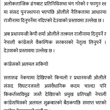
अलोकतान्त्रिक ढंगबाट प्रतिनिधिसभा भंग गरेको र फागुन ११
मा संसद पुनःस्थापना भएपछि ओलीले नैतिकतामा आधारमा
राजीनामा दिनुपर्नेमा नदिएको देउवाको प्रस्तावमा उल्लेख छ ।
अब प्रधानमन्त्री केपी शर्मा ओलीले तत्काल राजीनामा दिनुपर्ने र
नेपाली कांग्रेसले वैकल्पिक सरकारको नेतृत्व लिनुपर्ने ।
देउवाको प्रस्तावमा उल्लेख छ ।
कांग्रेसको अलमल सकियो
सत्तारुढ नेकपामा देखिएको किचलो र प्रधानमन्त्री ओलीले
संसद विघटनजस्तो असंवैधानिक कदम चाल्दा पनि
किंकर्तव्यविमूढ जस्तै देखिएको प्रमुख प्रतिपक्षी नेपाली
कांग्रेसभित्रको अलमल शुक्रबारको बैठकपछि समाप्त भएको