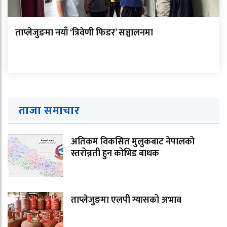
ताप्लेजुङमा नयाँ ‘त्रिवेणी फिडर’ सञ्चालनमा
ताजा समाचार
अतिकम विकसित मुलुकबाट नेपालको
स्तरोन्नती हुन कोभिड बाधक
ताप्लेजुङमा एलपी ग्यासको अभाव