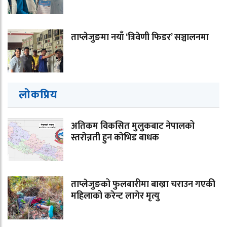
ताप्लेजुङमा नयाँ ‘त्रिवेणी फिडर’ सञ्चालनमा
लोकप्रिय
अतिकम विकसित मुलुकबाट नेपालको
स्तरोन्नती हुन कोभिड बाधक
ताप्लेजुङको फुलबारीमा बाख्रा चराउन गएकी
महिलाको करेन्ट लागेर मृत्यु