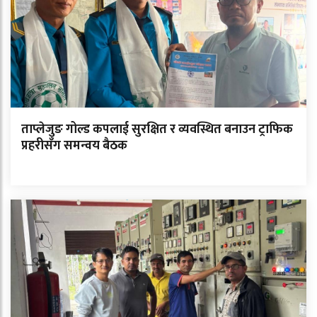
ताप्लेजुङ गोल्ड कपलाई सुरक्षित र व्यवस्थित बनाउन ट्राफिक
प्रहरीसँग समन्वय बैठक