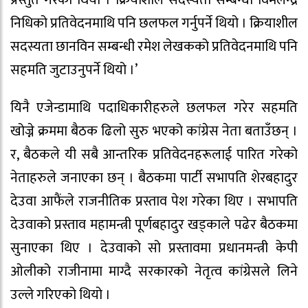
निधिको प्रतिवेदनमाथि पनि छलफल गर्नुपर्ने थियो । क्रियाशील
सदस्यता छानविन सम्बन्धी रमेश लेखकको प्रतिवेदनमाथि पनि
सहमति जुटाउनुपर्ने थियो ।’
यिनै एजेन्डामाथि पदाधिकारीहरुले छलफल गरेर सहमति
खोज्ने क्रममा बैठक ढिलो सुरु भएको कांग्रेस नेता बताउँछन् ।
र, बैठकले यी सबै आन्तरिक प्रतिवेदनहरूलाई पारित गरेको
नेताहरुले जनाएका छन् । बैठकमा पार्टी सभापति शेरबहादुर
देउवा आफैंले राजनीतिक प्रस्ताव पेश गरेका थिए । सभापति
देउवाको प्रस्ताव महामन्त्री पूर्णबहादुर खड्काले पढेर बैठकमा
सुनाएका थिए । देउवाको सो प्रस्तावमा प्रधानमन्त्री केपी
ओलीको राजीनामा माग्दै सरकारको नेतृत्व कांग्रेसले लिने
उल्ले गरिएको थियो ।