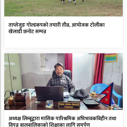
ताप्लेजुङ गोल्डकपको तयारी तीव्र, आयोजक टोलीका
खेलाडी छनोट सम्पन्न
अध्यक्ष लिम्बूद्वारा मासिक पारिश्रमिक अभिभावकविहीन तथा
विपन्न बालबालिकाको शिक्षाका लागि समर्पण