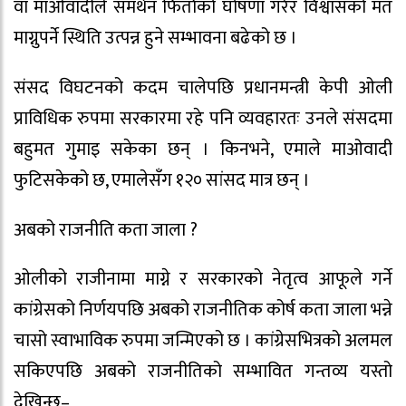
वा माओवादीले समर्थन फिर्ताको घोषणा गरेर विश्वासको मत
माग्नुपर्ने स्थिति उत्पन्न हुने सम्भावना बढेको छ ।
संसद विघटनको कदम चालेपछि प्रधानमन्त्री केपी ओली
प्राविधिक रुपमा सरकारमा रहे पनि व्यवहारतः उनले संसदमा
बहुमत गुमाइ सकेका छन् । किनभने, एमाले माओवादी
फुटिसकेको छ, एमालेसँग १२० सांसद मात्र छन् ।
अबको राजनीति कता जाला ?
ओलीको राजीनामा माग्ने र सरकारको नेतृत्व आफूले गर्ने
कांग्रेसको निर्णयपछि अबको राजनीतिक कोर्ष कता जाला भन्ने
चासो स्वाभाविक रुपमा जन्मिएको छ । कांग्रेसभित्रको अलमल
सकिएपछि अबको राजनीतिको सम्भावित गन्तव्य यस्तो
देखिन्छ–