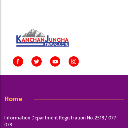
Home
Information Department Registration No. 2518 / 077-
078