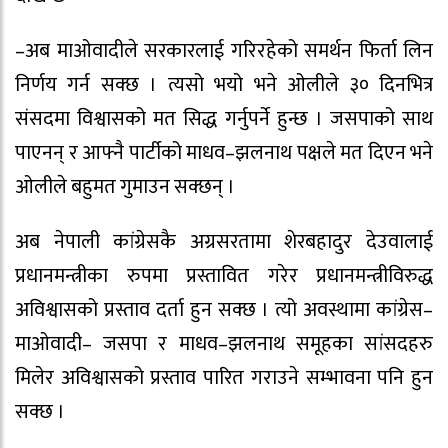
–अब माओवादीले सरकारलाई गरिरहेको समर्थन फिर्ता लिन
निर्णय गर्न सक्छ । त्यसो भयो भने ओलीले ३० दिनभित्र
संसदमा विश्वासको मत सिद्ध गर्नुपर्ने हुन्छ । जसपाको साथ
पाएनन् र आफ्नै पार्टीको माधव–झलनाथ पक्षले मत दिएन भने
ओलीले बहुमत गुमाउन सक्छन् ।
अब नेपाली कांग्रेसकै अग्रसरतामा शेरबहादुर देउवालाई
प्रधानमन्त्रीका रुपमा प्रस्तावित गरेर प्रधानमन्त्रीविरुद्ध
अविश्वासको प्रस्ताव दर्ता हुन सक्छ । त्यो अवस्थामा कांग्रेस–
माओवादी– जसपा र माधव–झलनाथ समूहका सांसदहरु
मिलेर अविश्वासको प्रस्ताव पारित गराउने सम्भावना पनि हुन
सक्छ ।