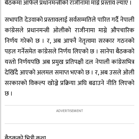
बैठकमा आफैंले प्रधानमन्त्रीको राजीनामा माग्ने प्रस्ताव ल्याए ।
सभापति देउवाको प्रस्तावलाई सर्वसम्मतिले पारित गर्दै नेपाली
कांग्रेसले प्रधानमन्त्री ओलीको राजीनामा माग्ने औपचारिक
निर्णय गरेको छ । र, अब आफ्नै नेतृत्वमा सरकार गठनको
पहल गर्नेसमेत कांग्रेसले निर्णय लिएको छ । सानेपा बैठकको
यस्तो निर्णयपछि अब प्रमुख प्रतिपक्षी दल नेपाली कांग्रेसभित्र
देखिँदै आएको अलमल समाप्त भएको छ । र, अब उसले ओली
सरकारको विकल्प खोज्ने प्रक्रिया अघि बढाउने नीति लिएको
छ ।
बैठकको भित्री कथा