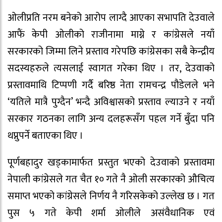
ओलीप्रति नरम बनेको आरोप लाग्दै आएका सभापति देउवाले
आफैं केपी ओलीको राजीनामा माग्ने र कांग्रेसले नयाँ
सरकारको जिम्मा लिने प्रस्ताव गरेपछि कांग्रेसका सबै केन्द्रीय
सदस्यहरुले त्यसलाई स्वागत गरेका थिए । तर, देउवाको
प्रस्तावमाथि टिप्पणी गर्दै बरिष्ठ नेता रामचन्द्र पौडेलले भने
‘यतिले मात्रै पुग्दैन’ भन्दै अविश्वासको प्रस्ताव ल्याउने र नयाँ
सरकार गठनका लागि अन्य दलहरूसँग पहल गर्ने बुँदा पनि
थप्नुपर्ने बताएका थिए ।
पूर्णबहादुर खड्कामार्फत प्रस्तुत भएको देउवाको प्रस्तावमा
नेपाली कांग्रेसले गत चैत १० गते नै ओली सरकारको औचित्य
समाप्त भएको कांग्रेसले निर्णय नै गरिसकेको उल्लेख छ । गत
पुस ५ गते केपी शर्मा ओलीले असंवैधानिक एवं