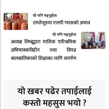
यो पनि पढ्नुहोस
ताप्लेजुङमा एलपी ग्यासको अभाव
यो पनि पढ्नुहोस
अध्यक्ष लिम्बूद्वारा मासिक पारिश्रमिक
अभिभावकविहीन तथा विपन्न
बालबालिकाको शिक्षाका लागि समर्पण
यो खबर पढेर तपाईलाई
कस्तो महसुस भयो ?