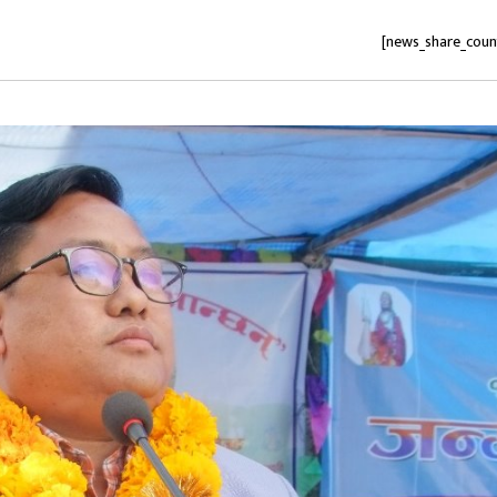
[news_share_coun