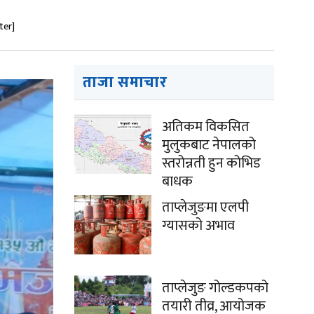
ter]
ताजा समाचार
अतिकम विकसित
मुलुकबाट नेपालको
स्तरोन्नती हुन कोभिड
बाधक
ताप्लेजुङमा एलपी
ग्यासको अभाव
ताप्लेजुङ गोल्डकपको
तयारी तीव्र, आयोजक