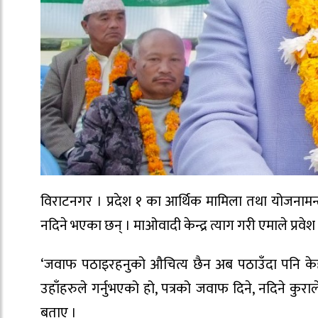
विराटनगर । प्रदेश १ का आर्थिक मामिला तथा योजनामन्
नदिने भएका छन् । माओवादी केन्द्र त्याग गरी एमाले प्रव
‘जवाफ पठाइरहनुको औचित्य छैन अब पठाउँदा पनि केही
उहाँहरुले गर्नुभएको हो, पत्रको जवाफ दिने, नदिने कुर
बताए ।