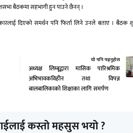
ेशसभा बैठकमा सहभागी हुन पाउने छैनन् ।
रकारलाई दिएको समर्थन पनि फिर्ता लिने उनले बताए । बैठक 
यो पनि पढ्नुहोस
अध्यक्ष लिम्बूद्वारा मासिक पारिश्रमिक
अभिभावकविहीन तथा विपन्न
बालबालिकाको शिक्षाका लागि समर्पण
ाईलाई कस्तो महसुस भयो ?