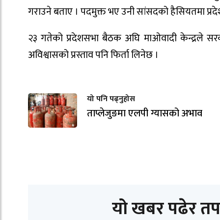
गराउने बताए । पदमुक्त भए उनी सांसदको हैसियतमा प्रद
२३ गतेको प्रदेशसभा बैठक अघि माओवादी केन्द्रले स
अविश्वासको प्रस्ताव पनि फिर्ता लिनेछ ।
यो पनि पढ्नुहोस
ताप्लेजुङमा एलपी ग्यासको अभाव
यो खबर पढेर तप