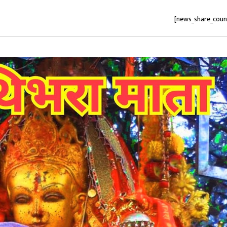
[news_share_coun