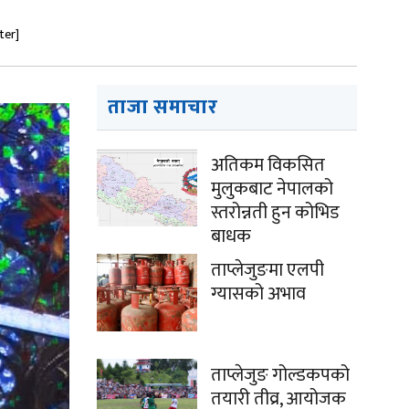
ter]
ताजा समाचार
अतिकम विकसित
मुलुकबाट नेपालको
स्तरोन्नती हुन कोभिड
बाधक
ताप्लेजुङमा एलपी
ग्यासको अभाव
ताप्लेजुङ गोल्डकपको
तयारी तीव्र, आयोजक