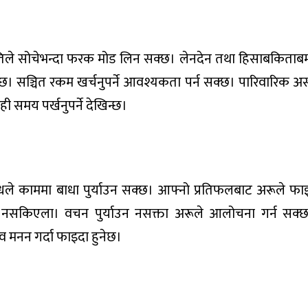
िस्थितिले सोचेभन्दा फरक मोड लिन सक्छ। लेनदेन तथा हिसाबकिताब
छ। सञ्चित रकम खर्चनुपर्ने आवश्यकता पर्न सक्छ। पारिवारिक 
ही समय पर्खनुपर्ने देखिन्छ।
न्धले काममा बाधा पुर्याउन सक्छ। आफ्नो प्रतिफलबाट अरूले फ
न नसकिएला। वचन पुर्याउन नसक्ता अरूले आलोचना गर्न सक्छ
 मनन गर्दा फाइदा हुनेछ।