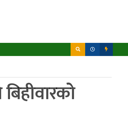
ते बिहीवारको