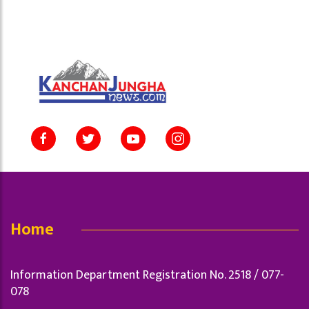
Home
Information Department Registration No. 2518 / 077-
078