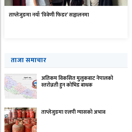
ताप्लेजुङमा नयाँ ‘त्रिवेणी फिडर’ सञ्चालनमा
ताजा समाचार
अतिकम विकसित मुलुकबाट नेपालको
स्तरोन्नती हुन कोभिड बाधक
ताप्लेजुङमा एलपी ग्यासको अभाव