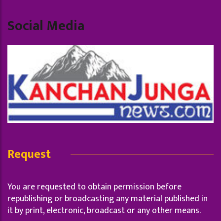
Social Media
Request
You are requested to obtain permission before
republishing or broadcasting any material published in
it by print, electronic, broadcast or any other means.