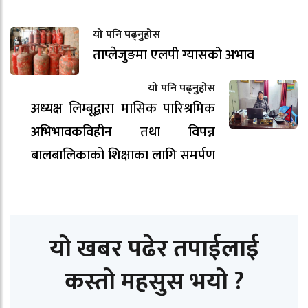
यो पनि पढ्नुहोस
ताप्लेजुङमा एलपी ग्यासको अभाव
यो पनि पढ्नुहोस
अध्यक्ष लिम्बूद्वारा मासिक पारिश्रमिक
अभिभावकविहीन तथा विपन्न
बालबालिकाको शिक्षाका लागि समर्पण
यो खबर पढेर तपाईलाई
कस्तो महसुस भयो ?