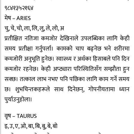
९८४१३५२१६४
मेष – ARIES
चु, चे, चो, ला, लि, लु, ले, लो, अ
प्रतीक्षित नतिजा कमजोर देखिनाले उपलब्धिका लागि केही
समय प्रतीक्षा गर्नुपर्ला। कामको चाप बढ्नेछ भने शरीरमा
कमजोरी अनुभूति हुनेछ। स्वास्थ्य र अर्थका हिसाबले पनि दिन
कमजोर रहनेछ। केही अप्ठ्यारा परिस्थितिसँग सम्झौता हुन
सक्छ। तत्काल लाभ नभए पनि पछिका लागि काम गर्ने समय
छ। शुभचिन्तकहरूले साथ दिनेछन्, गोपनीयतामा ध्यान
पुर्याउनुहोला।
वृष – TAURUS
इ, उ, ए, ओ, बा, बि, बु, बे, बो