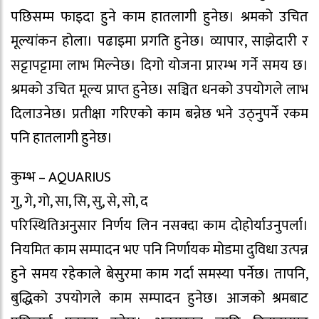
पछिसम्म फाइदा हुने काम हातलागी हुनेछ। श्रमको उचित
मूल्यांकन होला। पढाइमा प्रगति हुनेछ। व्यापार, साझेदारी र
सट्टापट्टामा लाभ मिल्नेछ। दिगो योजना प्रारम्भ गर्ने समय छ।
श्रमको उचित मूल्य प्राप्त हुनेछ। सञ्चित धनको उपयोगले लाभ
दिलाउनेछ। प्रतीक्षा गरिएको काम बन्नेछ भने उठ्नुपर्ने रकम
पनि हातलागी हुनेछ।
कुम्भ – AQUARIUS
गु, गे, गो, सा, सि, सु, से, सो, द
परिस्थितिअनुसार निर्णय लिन नसक्दा काम दोहोर्याउनुपर्ला।
नियमित काम सम्पादन भए पनि निर्णायक मोडमा दुविधा उत्पन्न
हुने समय रहेकाले बेसुरमा काम गर्दा समस्या पर्नेछ। तापनि,
बुद्धिको उपयोगले काम सम्पादन हुनेछ। आजको श्रमबाट