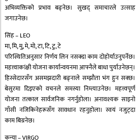
अभिव्यक्तिको प्रभाव बढ्नेछ। सुखद् समाचारले उत्साह
जगाउनेछ।
सिंह – LEO
मा, मि, मु, मे, मो, टा, टि, टु, टे
परिस्थितिअनुसार निर्णय लिन नसक्दा काम दोहोर्याउनुपर्नेछ।
महत्त्वाकांक्षी योजना कार्यान्वयनमा आफ्नैले बाधा पुर्याउनेछन्।
हिस्सेदारसँग असमझदारी बढ्नाले सम्झौता भंग हुन सक्छ।
बेसुरमा दिइएको वचनले समस्या निम्त्याउनेछ। महत्त्वपूर्ण
योजना तत्काल सार्वजनिक नगर्नुहोला। अनावश्यक साइनो
गाँसी नजिकिनेहरूसँग सावधान रहनुहोला। स्वयं नजुट्दा
काम बिग्रनेछ।
कन्या – VIRGO