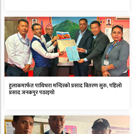
हुलाकमार्फत पाथिभरा मन्दिरको प्रसाद वितरण सुरु, पहिलो
प्रसाद जनकपुर पठाइयो