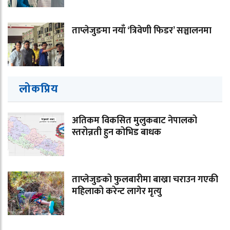
ताप्लेजुङमा नयाँ ‘त्रिवेणी फिडर’ सञ्चालनमा
लोकप्रिय
अतिकम विकसित मुलुकबाट नेपालको
स्तरोन्नती हुन कोभिड बाधक
ताप्लेजुङको फुलबारीमा बाख्रा चराउन गएकी
महिलाको करेन्ट लागेर मृत्यु