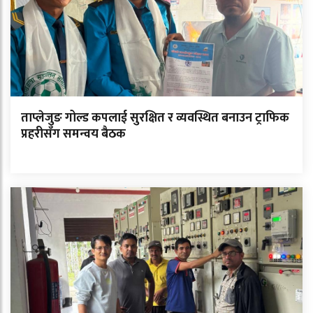
ताप्लेजुङ गोल्ड कपलाई सुरक्षित र व्यवस्थित बनाउन ट्राफिक
प्रहरीसँग समन्वय बैठक