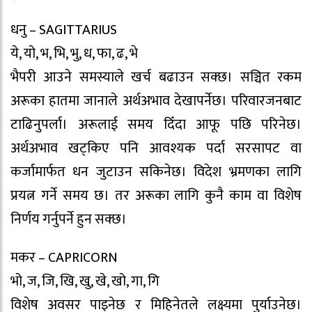
धनु – SAGITTARIUS
ये, यो, भ, भि, भु, ध, फा, ढ, भे
भैपरी आउने समस्याले खर्च बढाउन सक्छ। सञ्चित रकम
अरूका हातमा जानाले अर्थअभाव देखापर्नेछ। परिवारजनबाट
टाढिनुपर्ला। अरूलाई समय दिँदा आफू पछि परिनेछ।
अर्थअभाव खट्किए पनि आवश्यक पर्दा सरसापट वा
कर्जामार्फत धन जुटाउन सकिनेछ। विदेश भ्रमणका लागि
प्रयत्न गर्ने समय छ। तर अरूका लागि कुनै काम वा विशेष
निर्णय गर्नुपर्ने हुन सक्छ।
मकर – CAPRICORN
भो, ज, जि, खि, खु, खे, खो, गा, गि
विशेष अवसर पाइनेछ र मिहिनेतले लक्ष्यमा पुर्याउनेछ।