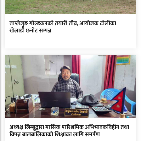
ताप्लेजुङ गोल्डकपको तयारी तीव्र, आयोजक टोलीका
खेलाडी छनोट सम्पन्न
अध्यक्ष लिम्बूद्वारा मासिक पारिश्रमिक अभिभावकविहीन तथा
विपन्न बालबालिकाको शिक्षाका लागि समर्पण