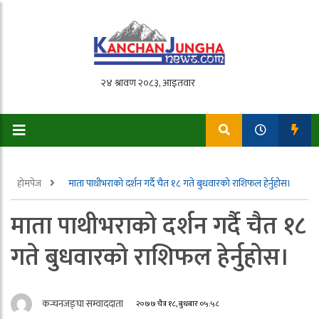
होमपेज
माता पाथीभराको दर्शन गर्दै चैत १८ गते बुधवारको राशिफल हेर्नुहोस।
माता पाथीभराको दर्शन गर्दै चैत १८
गते बुधवारको राशिफल हेर्नुहोस।
कन्चनजङ्घा सम्वाददाता
२०७७ चैत्र १८, बुधबार ०५:५८