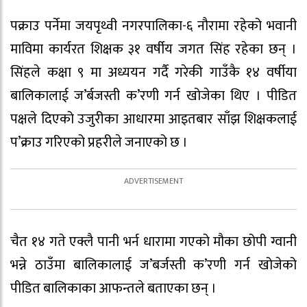
पक्राउ पर्नेमा जयपृथ्वी नगरपालिका-६ नौरामा रहेको भवानी
माविमा कार्यरत शिक्षक ३१ वर्षीय जगत सिंह रहेका छन् ।
सिंहले कक्षा ९ मा अध्ययन गर्दै गरेकी गाउँकै १४ वर्षीया
बालिकालाई ज’र्बजस्ती क’रणी गर्न खोजेका थिए । पीडित
पक्षले दिएको उजुरीका आधारमा आइतबार साँझ शिक्षकलाई
प’क्राउ गरिएको प्रहरीले जनाएको छ ।
चैत १४ गते एक्लै पानी भर्न धारामा गएको मौका छोपी ग्वानी
भन्ने ठाउँमा बालिकालाई ज’बर्जस्ती क’रणी गर्न खोजेको
पीडित बालिकाका आफन्तले बताएका छन् ।