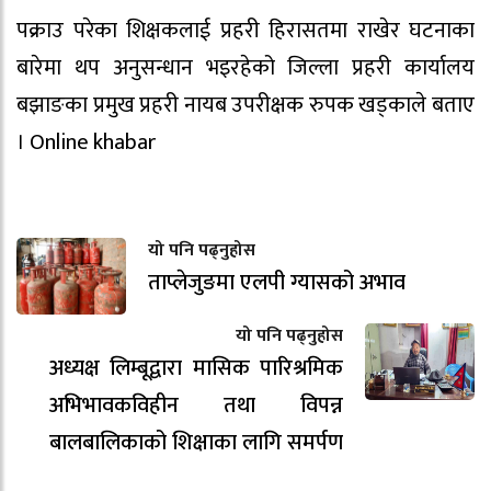
पक्राउ परेका शिक्षकलाई प्रहरी हिरासतमा राखेर घटनाका
बारेमा थप अनुसन्धान भइरहेको जिल्ला प्रहरी कार्यालय
बझाङका प्रमुख प्रहरी नायब उपरीक्षक रुपक खड्काले बताए
। Online khabar
यो पनि पढ्नुहोस
ताप्लेजुङमा एलपी ग्यासको अभाव
यो पनि पढ्नुहोस
अध्यक्ष लिम्बूद्वारा मासिक पारिश्रमिक
अभिभावकविहीन तथा विपन्न
बालबालिकाको शिक्षाका लागि समर्पण