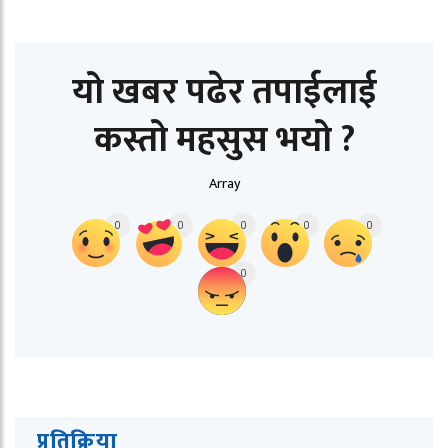
यो खबर पढेर तपाईलाई
कस्तो महसुस भयो ?
Array
0
0
0
0
0
0
प्रतिक्रिया