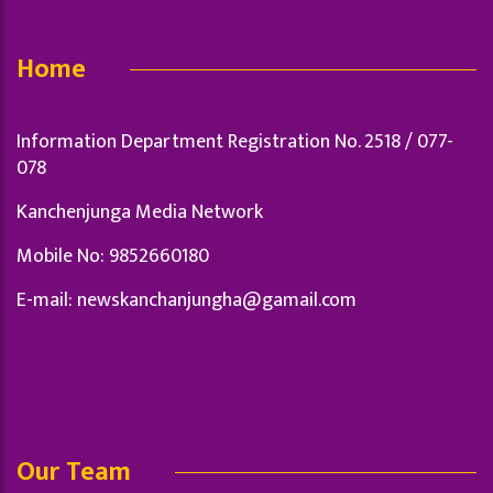
Home
Information Department Registration No. 2518 / 077-
078
Kanchenjunga Media Network
Mobile No: 9852660180
E-mail:
newskanchanjungha@gamail.com
Our Team