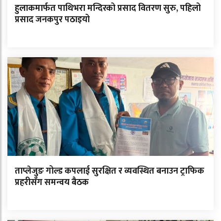
हुलाकमार्फत पाथिभरा मन्दिरको प्रसाद वितरण सुरु, पहिलो
प्रसाद जनकपुर पठाइयो
ताप्लेजुङ गोल्ड कपलाई सुरक्षित र व्यवस्थित बनाउन ट्राफिक
प्रहरीसँग समन्वय बैठक