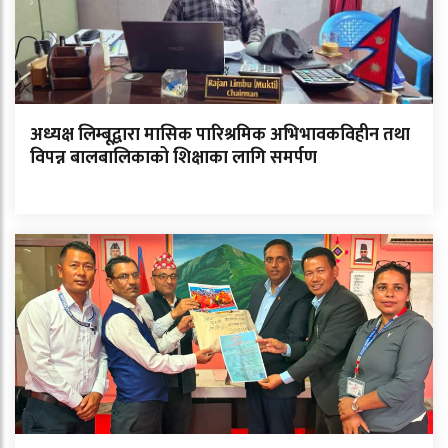
अध्यक्ष लिम्बूद्वारा मासिक पारिश्रमिक अभिभावकविहीन तथा
विपन्न बालबालिकाको शिक्षाका लागि समर्पण