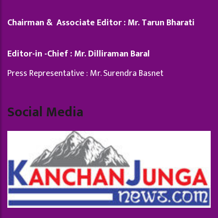
Chairman & Associate Editor : Mr. Tarun Bharati
Editor-in -Chief : Mr. Dilliraman Baral
Press Representative : Mr. Surendra Basnet
Social Media