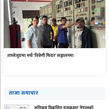
ताप्लेजुङमा नयाँ ‘त्रिवेणी फिडर’ सञ्चालनमा
ताजा समाचार
अतिकम विकसित मुलुकबाट नेपालको