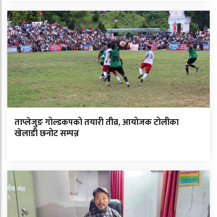
ताप्लेजुङ गोल्डकपको तयारी तीव्र, आयोजक टोलीका
खेलाडी छनोट सम्पन्न