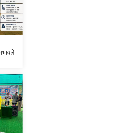
 अभावले