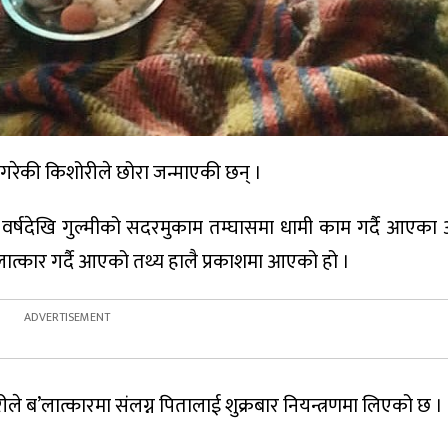
ण गरेकी किशोरीले छोरा जन्माएकी छन् ।
र्षदेखि गुल्मीको सदरमुकाम तम्घासमा धामी काम गर्दै आएका 
ात्कार गर्दै आएको तथ्य हालै प्रकाशमा आएको हो ।
े ब’लात्कारमा संलग्न पितालाई शुक्रबार नियन्त्रणमा लिएको छ ।