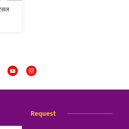
ट्सल
Request