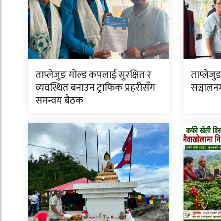
ताप्लेजुङ गोल्ड कपलाई सुरक्षित र
ताप्लेजुङ
व्यवस्थित बनाउन ट्राफिक प्रहरीसँग
सञ्चालन
समन्वय बैठक