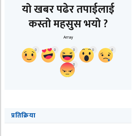
यो खबर पढेर तपाईलाई
कस्तो महसुस भयो ?
Array
0
0
0
0
0
0
प्रतिक्रिया