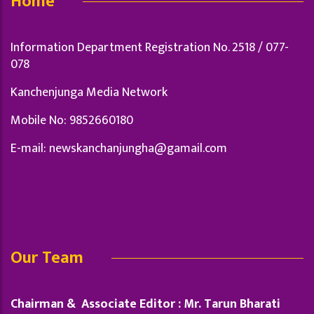
Home
Information Department Registration No. 2518 / 077-
078
Kanchenjunga Media Network
Mobile No: 9852660180
E-mail:
newskanchanjungha@gamail.com
Our Team
Chairman & Associate Editor : Mr. Tarun Bharati