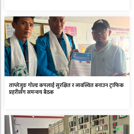
ताप्लेजुङ गोल्ड कपलाई सुरक्षित र व्यवस्थित बनाउन ट्राफिक
प्रहरीसँग समन्वय बैठक