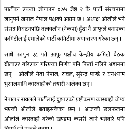
पार्टीका एकता जोगाउन ०७५ जेष्ठ २ कै पार्टी संरचनामा
जानुपर्ने खनाल नेपाल पक्षको अडान छ । अध्यक्ष ओलीले भने
संसद विघटनपछि तत्कालीन (नेकपा) हुँदा नै आफूले बनाएका
कमिटीलाई एमालेको पार्टी कमिटीमा रुपान्तरण गरेका छन् ।
साथै फागुन २८ गते आफू पक्षीय केन्द्रीय कमिटी बैठक
बोलाएर गरिएका गरिएका निर्णय पनि फिर्ता नलिने अडानमा
छन् । ओलीले नेता नेपाल, रावल, सुरेन्द्र पाण्डे र घनश्याम
भुसालमाथि कारबाहीको तयारी थालेका छन् ।
नेपाल र रावलले पार्टीलाई बुझाएको प्रष्टीकरण कारबाही योग्य
भएको ओलीले बताइसकेका छन् । आजको छलफलमा
ओलीले कारबाही गरेको खण्डमा कसरी जाने भन्नेबारे पनि