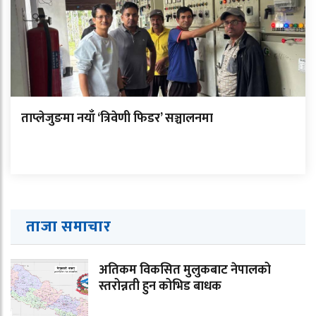
ताप्लेजुङमा नयाँ ‘त्रिवेणी फिडर’ सञ्चालनमा
ताजा समाचार
अतिकम विकसित मुलुकबाट नेपालको
स्तरोन्नती हुन कोभिड बाधक