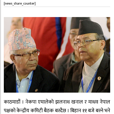
[news_share_counter]
काठमाडौं । नेकपा एमालेको झलनाथ खनाल र माधव नेपाल
पक्षको केन्द्रीय कमिटी बैठक बस्दैछ । बिहान ११ बजे बस्ने भने