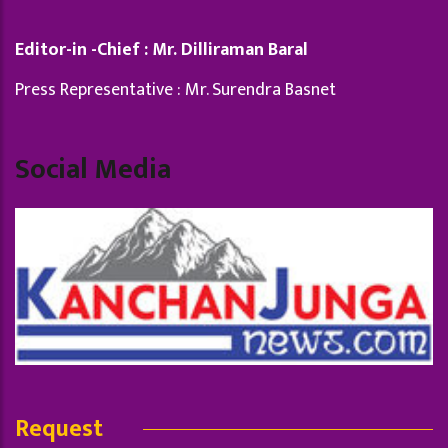
Editor-in -Chief : Mr. Dilliraman Baral
Press Representative : Mr. Surendra Basnet
Social Media
Request