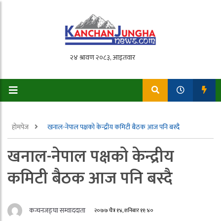
होमपेज
खनाल-नेपाल पक्षको केन्द्रीय कमिटी बैठक आज पनि बस्दै
खनाल-नेपाल पक्षको केन्द्रीय
कमिटी बैठक आज पनि बस्दै
कन्चनजङ्घा सम्वाददाता
२०७७ चैत्र १४, शनिबार ११:४०