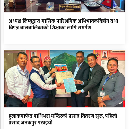
अध्यक्ष लिम्बूद्वारा मासिक पारिश्रमिक अभिभावकविहीन तथा
विपन्न बालबालिकाको शिक्षाका लागि समर्पण
हुलाकमार्फत पाथिभरा मन्दिरको प्रसाद वितरण सुरु, पहिलो
प्रसाद जनकपुर पठाइयो