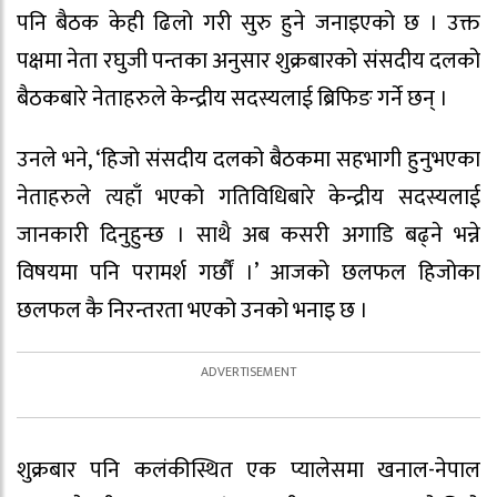
पनि बैठक केही ढिलो गरी सुरु हुने जनाइएको छ । उक्त
पक्षमा नेता रघुजी पन्तका अनुसार शुक्रबारको संसदीय दलको
बैठकबारे नेताहरुले केन्द्रीय सदस्यलाई ब्रिफिङ गर्ने छन् ।
उनले भने, ‘हिजो संसदीय दलको बैठकमा सहभागी हुनुभएका
नेताहरुले त्यहाँ भएको गतिविधिबारे केन्द्रीय सदस्यलाई
जानकारी दिनुहुन्छ । साथै अब कसरी अगाडि बढ्ने भन्ने
विषयमा पनि परामर्श गर्छौं ।’ आजको छलफल हिजोका
छलफल कै निरन्तरता भएको उनको भनाइ छ ।
शुक्रबार पनि कलंकीस्थित एक प्यालेसमा खनाल-नेपाल