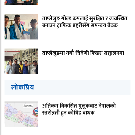
ताप्लेजुङ गोल्ड कपलाई सुरक्षित र व्यवस्थित
बनाउन ट्राफिक प्रहरीसँग समन्वय बैठक
ताप्लेजुङमा नयाँ ‘त्रिवेणी फिडर’ सञ्चालनमा
लोकप्रिय
अतिकम विकसित मुलुकबाट नेपालको
स्तरोन्नती हुन कोभिड बाधक