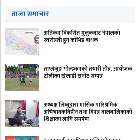
ताजा समाचार
अतिकम विकसित मुलुकबाट नेपालको
स्तरोन्नती हुन कोभिड बाधक
ताप्लेजुङ गोल्डकपको तयारी तीव्र, आयोजक
टोलीका खेलाडी छनोट सम्पन्न
अध्यक्ष लिम्बूद्वारा मासिक पारिश्रमिक
अभिभावकविहीन तथा विपन्न बालबालिकाको
शिक्षाका लागि समर्पण