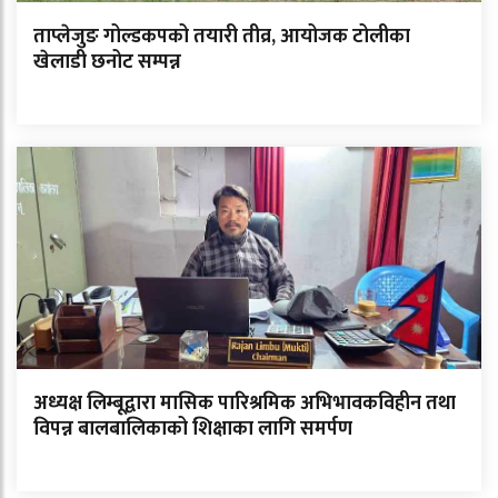
ताप्लेजुङ गोल्डकपको तयारी तीव्र, आयोजक टोलीका
खेलाडी छनोट सम्पन्न
अध्यक्ष लिम्बूद्वारा मासिक पारिश्रमिक अभिभावकविहीन तथा
विपन्न बालबालिकाको शिक्षाका लागि समर्पण