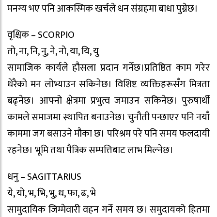
मनग्य भए पनि आकस्मिक खर्चले धन संग्रहमा बाधा पुग्नेछ।
वृश्चिक – SCORPIO
तो, ना, नि, नु, ने, नो, या, यि, यु
सामाजिक कार्यले हौसला प्रदान गर्नेछ।प्रतिष्ठित काम गरेर
धेरैको मन लोभ्याउन सकिनेछ। विशिष्ट व्यक्तिहरूसँग मित्रता
बढ्नेछ। आफ्नो क्षेत्रमा प्रभुत्व जमाउन सकिनेछ। पुरुषार्थी
कामले समाजमा स्थापित बनाउनेछ। चुनौती पन्छाएर पनि नयाँ
काममा जग बसाउने मौका छ। परिश्रम परे पनि समय फलदायी
रहनेछ। भूमि तथा पैत्रिक सम्पत्तिबाट लाभ मिल्नेछ।
धनु – SAGITTARIUS
ये, यो, भ, भि, भु, ध, फा, ढ, भे
सामुदायिक जिम्मेवारी वहन गर्ने समय छ। समुदायको हितमा