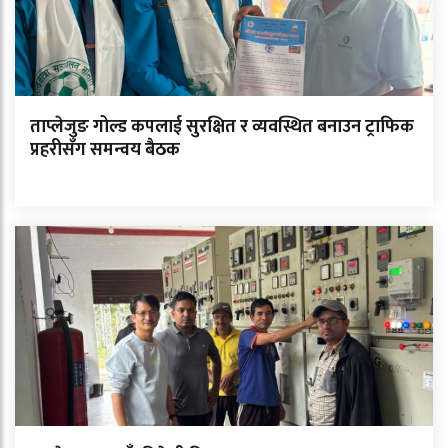
ताप्लेजुङ गोल्ड कपलाई सुरक्षित र व्यवस्थित बनाउन ट्राफिक
प्रहरीसँग समन्वय बैठक