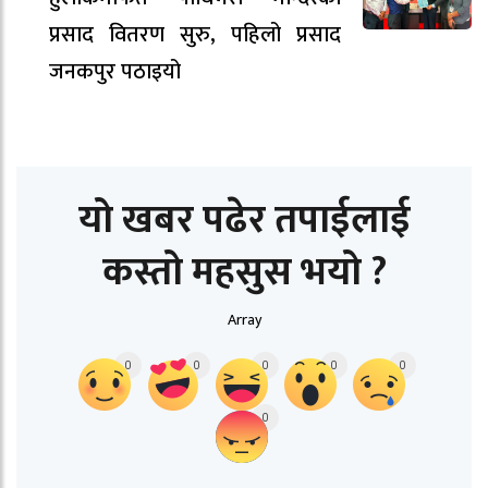
प्रसाद वितरण सुरु, पहिलो प्रसाद
जनकपुर पठाइयो
यो खबर पढेर तपाईलाई
कस्तो महसुस भयो ?
Array
0
0
0
0
0
0