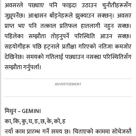
अवसरले पछ्याए पनि फाइदा उठाउन चुनौतीहरूसँग
जुध्नुपर्नेछ। आश्वासन बाँड्नेहरूले झुक्याउन सक्छन्। अवसर
प्राप्त भए पनि तत्काल प्रतिफल हातलागी नहुन सक्छ।
पहिलेका सम्झौता तोड्नुपर्ने परिस्थिति आउन सक्छ।
सहयोगीहरू पछि हट्नाले प्रतीक्षा गरिएको नतिजा कमजोर
देखिनेछ। समयको गतिलाई पछ्याउन नसक्दा परिस्थितिसँग
सम्झौता गर्नुपर्ला।
मिथुन – GEMINI
का, कि, कु, घ, ङ, छ, के, को, ह
नयाँ काम प्रारम्भ गर्ने समय छ। चिताएको काममा सोचेजस्तै