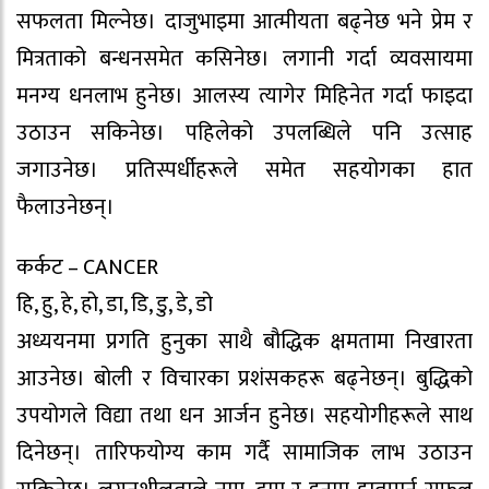
सफलता मिल्नेछ। दाजुभाइमा आत्मीयता बढ्नेछ भने प्रेम र
मित्रताको बन्धनसमेत कसिनेछ। लगानी गर्दा व्यवसायमा
मनग्य धनलाभ हुनेछ। आलस्य त्यागेर मिहिनेत गर्दा फाइदा
उठाउन सकिनेछ। पहिलेको उपलब्धिले पनि उत्साह
जगाउनेछ। प्रतिस्पर्धीहरूले समेत सहयोगका हात
फैलाउनेछन्।
कर्कट – CANCER
हि, हु, हे, हो, डा, डि, डु, डे, डो
अध्ययनमा प्रगति हुनुका साथै बौद्धिक क्षमतामा निखारता
आउनेछ। बोली र विचारका प्रशंसकहरू बढ्नेछन्। बुद्धिको
उपयोगले विद्या तथा धन आर्जन हुनेछ। सहयोगीहरूले साथ
दिनेछन्। तारिफयोग्य काम गर्दै सामाजिक लाभ उठाउन