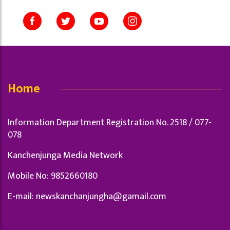
Home
Information Department Registration No. 2518 / 077-
078
Kanchenjunga Media Network
Mobile No: 9852660180
E-mail:
newskanchanjungha@gamail.com