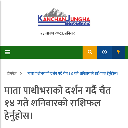
होमपेज
माता पाथीभराको दर्शन गर्दै चैत १४ गते शनिवारको राशिफल हेर्नुहोस।
माता पाथीभराको दर्शन गर्दै चैत
१४ गते शनिवारको राशिफल
हेर्नुहोस।