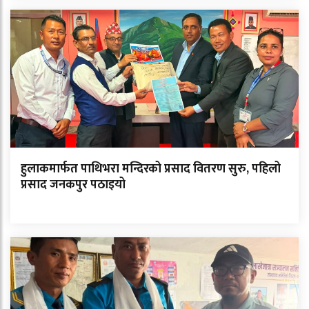
हुलाकमार्फत पाथिभरा मन्दिरको प्रसाद वितरण सुरु, पहिलो
प्रसाद जनकपुर पठाइयो