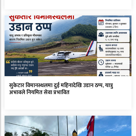
सुकेटार विमानस्थलमा दुई महिनादेखि उडान ठप्प, यात्रु
अभावले नियमित सेवा प्रभावित