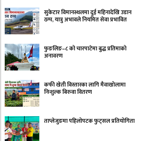
सुकेटार विमानस्थलमा दुई महिनादेखि उडान
ठप्प, यात्रु अभावले नियमित सेवा प्रभावित
फुङलिङ–८ को चारपाटेमा बुद्ध प्रतिमाको
अनावरण
कफी खेती विस्तारका लागि मैवाखोलामा
निःशुल्क बिरुवा वितरण
ताप्लेजुङमा पहिलोपटक फुट्सल प्रतियोगिता