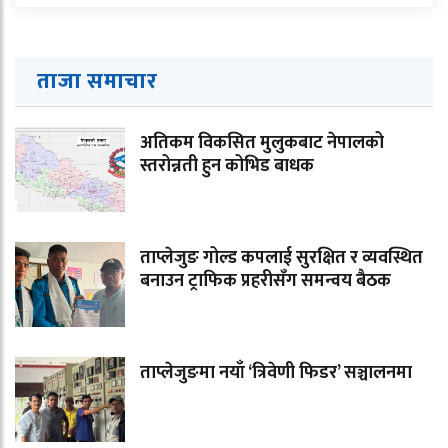
ताजा समाचार
अतिकम विकसित मुलुकबाट नेपालको
स्तरोन्नती हुन कोभिड बाधक
ताप्लेजुङ गोल्ड कपलाई सुरक्षित र व्यवस्थित
बनाउन ट्राफिक प्रहरीसँग समन्वय बैठक
ताप्लेजुङमा नयाँ ‘त्रिवेणी फिडर’ सञ्चालनमा