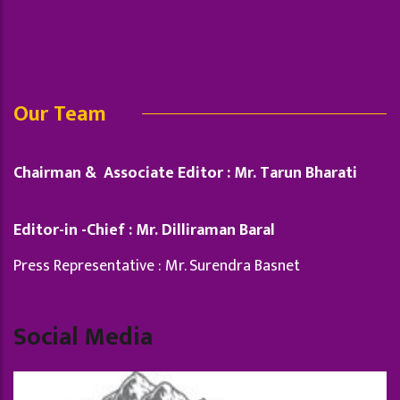
Our Team
Chairman & Associate Editor : Mr. Tarun Bharati
Editor-in -Chief : Mr. Dilliraman Baral
Press Representative : Mr. Surendra Basnet
Social Media