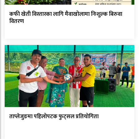
कफी खेती विस्तारका लागि मैवाखोलामा निःशुल्क बिरुवा
वितरण
ताप्लेजुङमा पहिलोपटक फुट्सल प्रतियोगिता