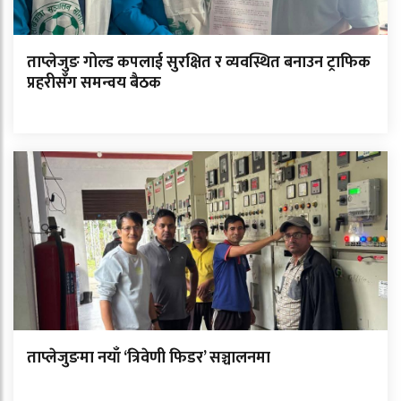
ताप्लेजुङ गोल्ड कपलाई सुरक्षित र व्यवस्थित बनाउन ट्राफिक
प्रहरीसँग समन्वय बैठक
ताप्लेजुङमा नयाँ ‘त्रिवेणी फिडर’ सञ्चालनमा