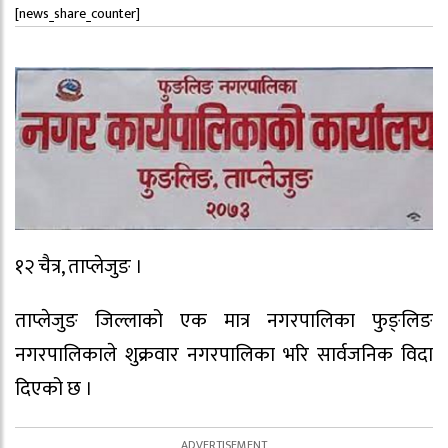
[news_share_counter]
१२ चैत्र, ताप्लेजुङ ।
ताप्लेजुङ जिल्लाको एक मात्र नगरपालिका फुङ्लिङ
नगरपालिकाले शुक्रवार नगरपालिका भरि सार्वजनिक विदा
दिएको छ ।