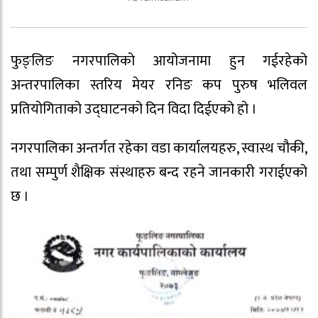
फुङ्लिङ नगरपालिको आयोजनामा हुन गईरहेको
अन्तरपालिका स्तरिय मेयर रनिङ कप पुरुष भलिवल
प्रतियोगिताको उद्घाटनको दिन विदा दिईएको हो ।
नगरपालिका अन्तर्गत रहेका वडा कार्यालयहरु, स्वास्थ चौकी,
तथा सम्पुर्ण शैक्षिक संस्थाहरु बन्द रहने जानकारी गराईएको
छ ।