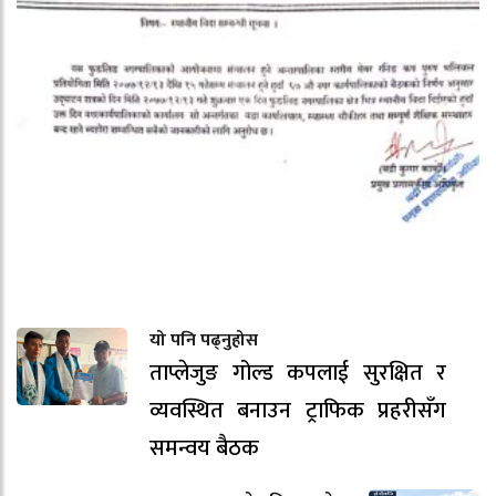
यो पनि पढ्नुहोस
ताप्लेजुङ गोल्ड कपलाई सुरक्षित र
व्यवस्थित बनाउन ट्राफिक प्रहरीसँग
समन्वय बैठक