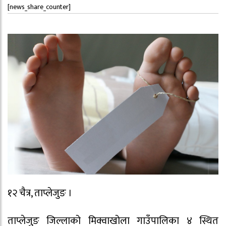
[news_share_counter]
१२ चैत्र, ताप्लेजुङ ।
ताप्लेजुङ जिल्लाको मिक्वाखोला गाउँपालिका ४ स्थित