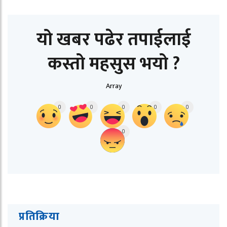
यो खबर पढेर तपाईलाई
कस्तो महसुस भयो ?
Array
0
0
0
0
0
0
प्रतिक्रिया