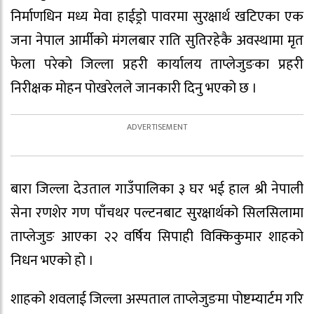
निर्माणधिन मध्य मेवा हाईड्रो पावरमा सुरक्षार्थ खटिएका एक
जना नेपाल आर्मीको मंगलबार राति सुतिरहेकै अवस्थामा मृत
फेला परेको जिल्ला प्रहरी कार्यालय ताप्लेजुङका प्रहरी
निरीक्षक मोहन पोखरेलले जानकारी दिनु भएको छ ।
बारा जिल्ला देउताल गाउँपालिका ३ घर भई हाल श्री नेपाली
सेना रणशेर गण पाँचथर पल्टनबाट सुरक्षार्थको सिलसिलामा
ताप्लेजुङ आएका २२ वर्षिय सिपाही विक्किकुमार शाहको
निधन भएको हो ।
शाहको शवलाई जिल्ला अस्पताल ताप्लेजुङमा पोष्टम्यार्टम गरि