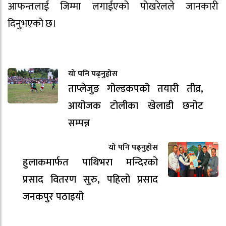
आफन्तलाई जिम्मा लगाईएको पोखरेलले जानकारी
दिनुभएको छ।
यो पनि पढ्नुहोस
ताप्लेजुङ गोल्डकपको तयारी तीव्र,
आयोजक टोलीका खेलाडी छनोट
सम्पन्न
यो पनि पढ्नुहोस
हुलाकमार्फत पाथिभरा मन्दिरको
प्रसाद वितरण सुरु, पहिलो प्रसाद
जनकपुर पठाइयो