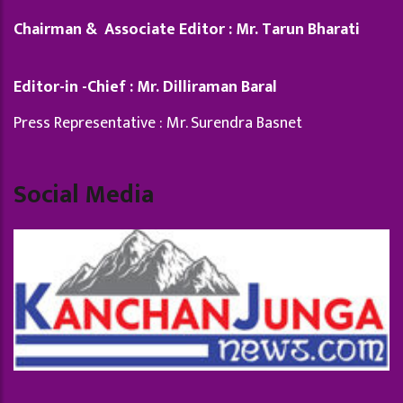
Chairman & Associate Editor : Mr. Tarun Bharati
Editor-in -Chief : Mr. Dilliraman Baral
Press Representative : Mr. Surendra Basnet
Social Media