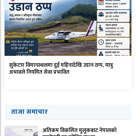
सुकेटार विमानस्थलमा दुई महिनादेखि उडान ठप्प, यात्रु
अभावले नियमित सेवा प्रभावित
ताजा समाचार
अतिकम विकसित मुलुकबाट नेपालको