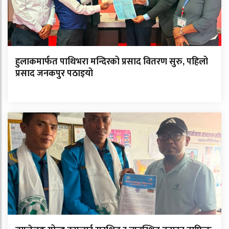
हुलाकमार्फत पाथिभरा मन्दिरको प्रसाद वितरण सुरु, पहिलो
प्रसाद जनकपुर पठाइयो