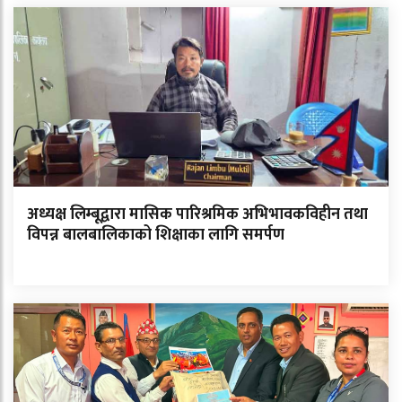
अध्यक्ष लिम्बूद्वारा मासिक पारिश्रमिक अभिभावकविहीन तथा
विपन्न बालबालिकाको शिक्षाका लागि समर्पण