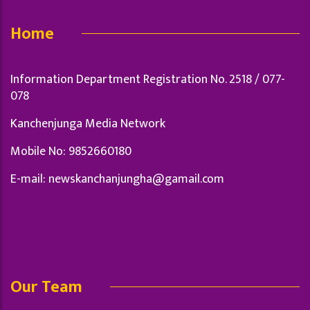
Home
Information Department Registration No. 2518 / 077-
078
Kanchenjunga Media Network
Mobile No: 9852660180
E-mail:
newskanchanjungha@gamail.com
Our Team