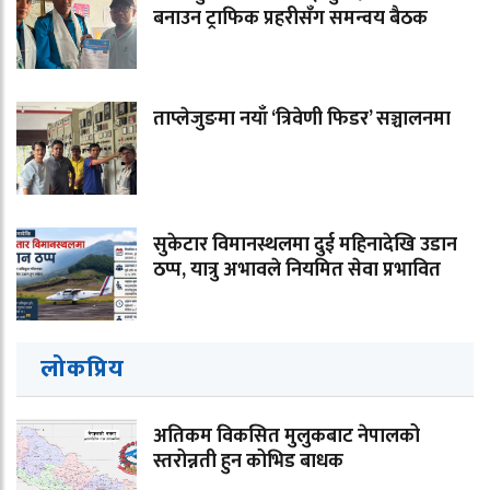
बनाउन ट्राफिक प्रहरीसँग समन्वय बैठक
ताप्लेजुङमा नयाँ ‘त्रिवेणी फिडर’ सञ्चालनमा
सुकेटार विमानस्थलमा दुई महिनादेखि उडान
ठप्प, यात्रु अभावले नियमित सेवा प्रभावित
लोकप्रिय
अतिकम विकसित मुलुकबाट नेपालको
स्तरोन्नती हुन कोभिड बाधक