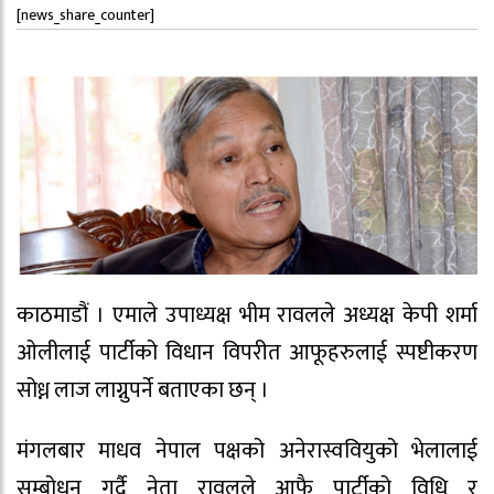
[news_share_counter]
काठमाडौं । एमाले उपाध्यक्ष भीम रावलले अध्यक्ष केपी शर्मा
ओलीलाई पार्टीको विधान विपरीत आफूहरुलाई स्पष्टीकरण
सोध्न लाज लाग्नुपर्ने बताएका छन् ।
मंगलबार माधव नेपाल पक्षको अनेरास्ववियुको भेलालाई
सम्बोधन गर्दै नेता रावलले आफै पार्टीको विधि र