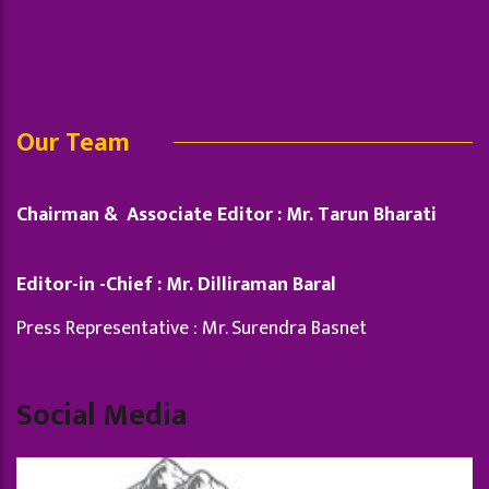
Our Team
Chairman & Associate Editor : Mr. Tarun Bharati
Editor-in -Chief : Mr. Dilliraman Baral
Press Representative : Mr. Surendra Basnet
Social Media