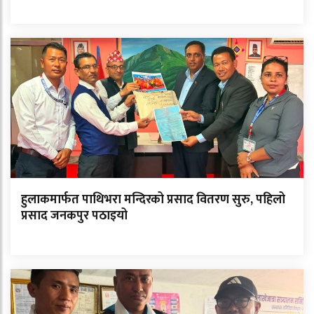
हुलाकमार्फत पाथिभरा मन्दिरको प्रसाद वितरण सुरु, पहिलो
प्रसाद जनकपुर पठाइयो