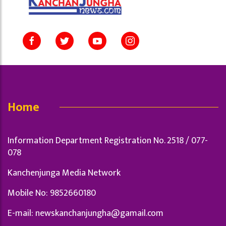
Home
Information Department Registration No. 2518 / 077-
078
Kanchenjunga Media Network
Mobile No: 9852660180
E-mail:
newskanchanjungha@gamail.com