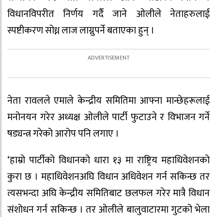
विधानविपरीत निर्णय गर्दै जाने ओलीले नेताहरुलाई
स्पष्टीकरण सोध्न लाज लाग्नुपर्ने बताएका हुन् ।
नेता रावलले एमाले केन्द्रीय समितिमा आफ्ना मान्छेहरूलाई
मनोनयन गरेर अध्यक्ष ओलीले पार्टी फुटाउने र विभाजन गर्ने
षड्यन्त्र गरेको आरोप पनि लगाए ।
‘हाम्रो पार्टीको विधानको धारा १३ मा राष्ट्रिय महाधिवेशनको
कुरा छ । महाधिवेशनअघि विधान अधिवेशन गर्न सकिन्छ तर
त्यसभन्दा अघि केन्द्रीय समितिबाट छलफल गरेर मात्रै विधान
संशोधन गर्न सकिन्छ । तर ओलीले बालुवाटारमा गुटको भेला