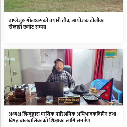
ताप्लेजुङ गोल्डकपको तयारी तीव्र, आयोजक टोलीका
खेलाडी छनोट सम्पन्न
अध्यक्ष लिम्बूद्वारा मासिक पारिश्रमिक अभिभावकविहीन तथा
विपन्न बालबालिकाको शिक्षाका लागि समर्पण