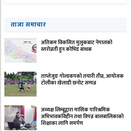
ताजा समाचार
अतिकम विकसित मुलुकबाट नेपालको
स्तरोन्नती हुन कोभिड बाधक
ताप्लेजुङ गोल्डकपको तयारी तीव्र, आयोजक
टोलीका खेलाडी छनोट सम्पन्न
अध्यक्ष लिम्बूद्वारा मासिक पारिश्रमिक
अभिभावकविहीन तथा विपन्न बालबालिकाको
शिक्षाका लागि समर्पण