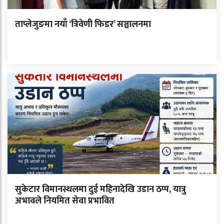
ताप्लेजुङमा नयाँ ‘त्रिवेणी फिडर’ सञ्चालनमा
सुकेटार विमानस्थलमा दुई महिनादेखि उडान ठप्प, यात्रु
अभावले नियमित सेवा प्रभावित