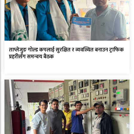
ताप्लेजुङ गोल्ड कपलाई सुरक्षित र व्यवस्थित बनाउन ट्राफिक
प्रहरीसँग समन्वय बैठक