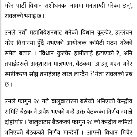
गरेर पार्टी विधान संशोधनका नाममा मनलाग्दी गरेका छन्’,
रावलको भनाइ छ ।
उनले नवौँ महाधिवेशनबाट बनेको विधान कुल्चेर, उल्लंघन
गरेर विधानमा हुँदै नभएको आयोजक कमिटी गठन गरेको
समेत बताए । ‘विधान कुल्चेर हामीलाई हटाएको रे, अनि
तपाईंहरुले अनुशासन मान्नुभएन, बैठकमा आउनु भएन भनेर
स्पष्टीकरण सोध्न तपाईंलाई लाज लाग्दैन ?’ नेता रावलको प्रश्न
छ ।
उनले फागुन २८ गते बालुवाटारमा बसेको भनिएको केन्द्रीय
समिति बैठक नै अवैध भएको भन्दै उक्त बैठकका निर्णय नमान्ने
दोहोर्याए । ‘बालुवाटार बैठकको फागुन २८ को केन्द्रीय कमिटी
भनिएको बैठकको निर्णय मान्दैनौँ । आफ्नो विधान मिचेर