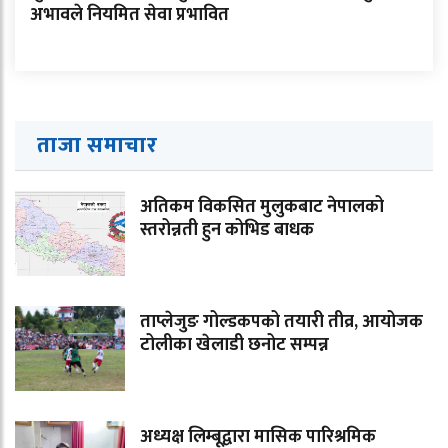
अभावले नियमित सेवा प्रभावित
ताजा समाचार
अतिकम विकसित मुलुकबाट नेपालको
स्तरोन्नती हुन कोभिड बाधक
ताप्लेजुङ गोल्डकपको तयारी तीव्र, आयोजक
टोलीका खेलाडी छनोट सम्पन्न
अध्यक्ष लिम्बूद्वारा मासिक पारिश्रमिक