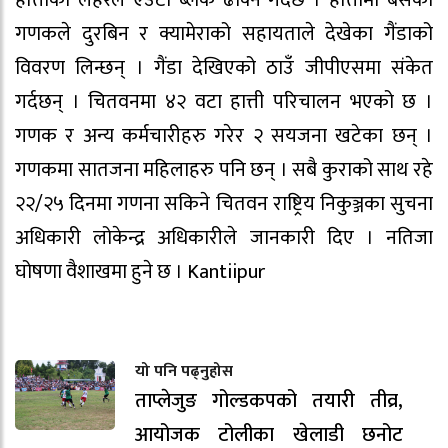
गणकले दुरबिन र क्यामेराको सहायताले देखेका गैंडाको
विवरण लिन्छन् । गैंडा देखिएको ठाउँ जीपीएसमा संकेत
गर्दछन् । चितवनमा ४२ वटा हात्ती परिचालन भएको छ ।
गणक र अन्य कर्मचारीहरु गरेर २ सयजना खटेका छन् ।
गणकमा सातजना महिलाहरु पनि छन् । सबै कुराको साथ रहे
२२/२५ दिनमा गणना सकिने चितवन राष्ट्रिय निकुञ्जका सुचना
अधिकारी लोकेन्द्र अधिकारीले जानकारी दिए । नतिजा
घोषणा वैशाखमा हुने छ । Kantiipur
यो पनि पढ्नुहोस
ताप्लेजुङ गोल्डकपको तयारी तीव्र,
आयोजक टोलीका खेलाडी छनोट