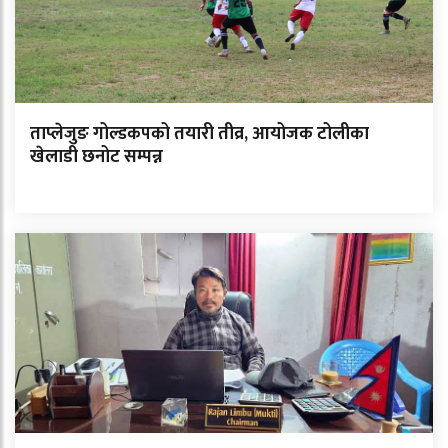
ताप्लेजुङ गोल्डकपको तयारी तीव्र, आयोजक टोलीका
खेलाडी छनोट सम्पन्न