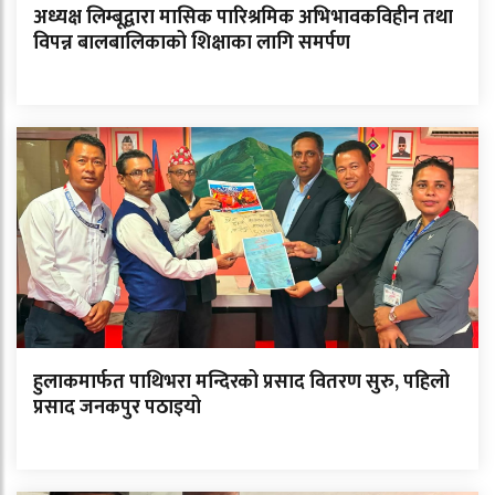
अध्यक्ष लिम्बूद्वारा मासिक पारिश्रमिक अभिभावकविहीन तथा
विपन्न बालबालिकाको शिक्षाका लागि समर्पण
हुलाकमार्फत पाथिभरा मन्दिरको प्रसाद वितरण सुरु, पहिलो
प्रसाद जनकपुर पठाइयो