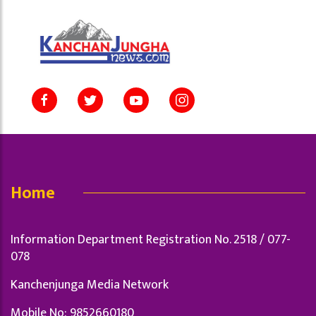
Home
Information Department Registration No. 2518 / 077-
078
Kanchenjunga Media Network
Mobile No: 9852660180