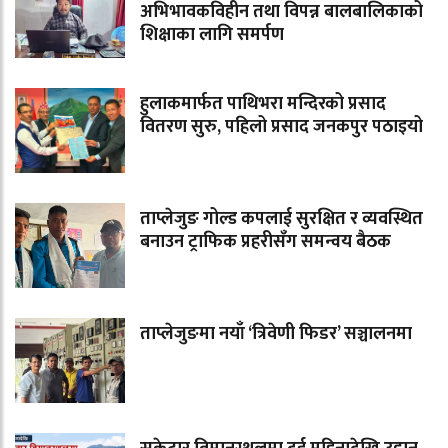
अभिभावकविहीन तथा विपन्न बालबालिकाको
शिक्षाका लागि समर्पण
हुलाकमार्फत पाथिभरा मन्दिरको प्रसाद
वितरण सुरु, पहिलो प्रसाद जनकपुर पठाइयो
ताप्लेजुङ गोल्ड कपलाई सुरक्षित र व्यवस्थित
बनाउन ट्राफिक प्रहरीसँग समन्वय बैठक
ताप्लेजुङमा नयाँ ‘त्रिवेणी फिडर’ सञ्चालनमा