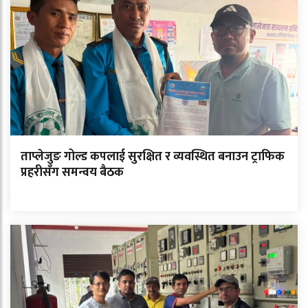
ताप्लेजुङ गोल्ड कपलाई सुरक्षित र व्यवस्थित बनाउन ट्राफिक
प्रहरीसँग समन्वय बैठक