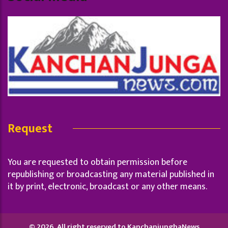
Request
You are requested to obtain permission before
republishing or broadcasting any material published in
it by print, electronic, broadcast or any other means.
© 2026, All right reserved to KanchanjunghaNews