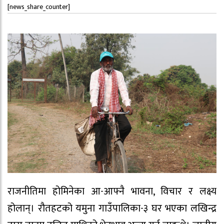
[news_share_counter]
राजनीतिमा होमिनेका आ-आफ्नै भावना, विचार र लक्ष्य
होलान्। रौतहटको यमुना गाउँपालिका-३ घर भएका लखिन्द्र