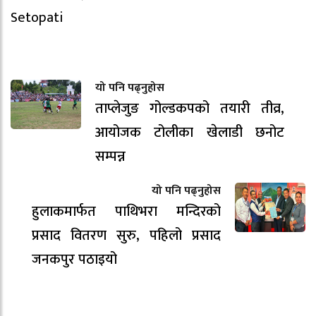
Setopati
यो पनि पढ्नुहोस
ताप्लेजुङ गोल्डकपको तयारी तीव्र,
आयोजक टोलीका खेलाडी छनोट
सम्पन्न
यो पनि पढ्नुहोस
हुलाकमार्फत पाथिभरा मन्दिरको
प्रसाद वितरण सुरु, पहिलो प्रसाद
जनकपुर पठाइयो