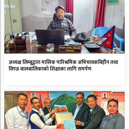
अध्यक्ष लिम्बूद्वारा मासिक पारिश्रमिक अभिभावकविहीन तथा
विपन्न बालबालिकाको शिक्षाका लागि समर्पण