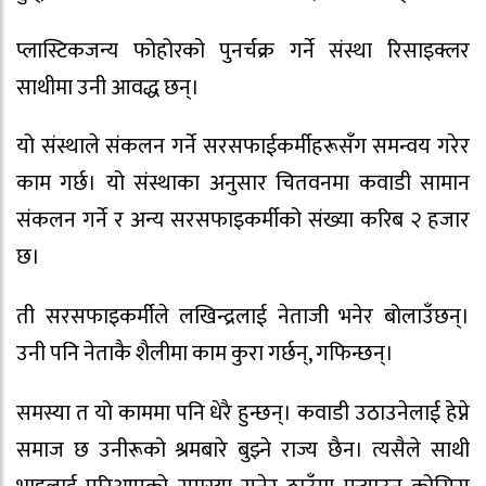
प्लास्टिकजन्य फोहोरको पुनर्चक्र गर्ने संस्था रिसाइक्लर
साथीमा उनी आवद्ध छन्।
यो संस्थाले संकलन गर्ने सरसफाईकर्मीहरूसँग समन्वय गरेर
काम गर्छ। यो संस्थाका अनुसार चितवनमा कवाडी सामान
संकलन गर्ने र अन्य सरसफाइकर्मीको संख्या करिब २ हजार
छ।
ती सरसफाइकर्मीले लखिन्द्रलाई नेताजी भनेर बोलाउँछन्।
उनी पनि नेताकै शैलीमा काम कुरा गर्छन्, गफिन्छन्।
समस्या त यो काममा पनि धेरै हुन्छन्। कवाडी उठाउनेलाई हेप्ने
समाज छ उनीरूको श्रमबारे बुझ्ने राज्य छैन। त्यसैले साथी