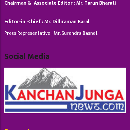
Chairman & Associate Editor : Mr. Tarun Bharati
Editor-in -Chief : Mr. Dilliraman Baral
Press Representative : Mr. Surendra Basnet
Social Media