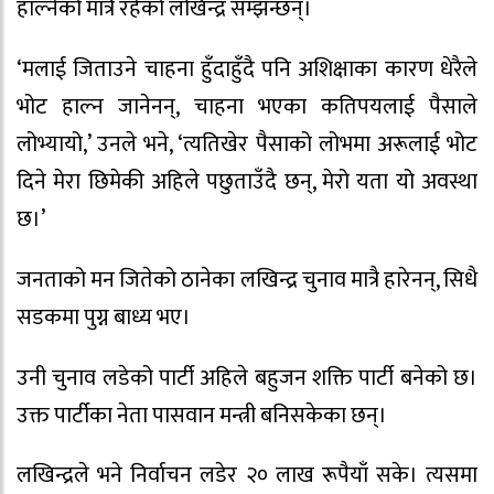
हाल्नेको मात्रै रहेको लखिन्द्र सम्झन्छन्।
‘मलाई जिताउने चाहना हुँदाहुँदै पनि अशिक्षाका कारण धेरैले
भोट हाल्न जानेनन्, चाहना भएका कतिपयलाई पैसाले
लोभ्यायो,’ उनले भने, ‘त्यतिखेर पैसाको लोभमा अरूलाई भोट
दिने मेरा छिमेकी अहिले पछुताउँदै छन्, मेरो यता यो अवस्था
छ।’
जनताको मन जितेको ठानेका लखिन्द्र चुनाव मात्रै हारेनन्, सिधै
सडकमा पुग्न बाध्य भए।
उनी चुनाव लडेको पार्टी अहिले बहुजन शक्ति पार्टी बनेको छ।
उक्त पार्टीका नेता पासवान मन्त्री बनिसकेका छन्।
लखिन्द्रले भने निर्वाचन लडेर २० लाख रूपैयाँ सके। त्यसमा