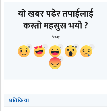
यो खबर पढेर तपाईलाई
कस्तो महसुस भयो ?
Array
0
0
0
0
0
0
प्रतिक्रिया