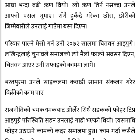
आधा भन्दा बढी ऋण थियो। त्यो ऋण तिर्न नसक्दा उनले
आफ्नो पसल गुमाए। सँगै हुर्कंदै गरेका छोरा, छोरीको
जिम्मेवारीले उनलाई गाउँमा बस्न दिएन।
परिवार पाल्ने मेसो गर्न उनी २०७२ सालमा चितवन आइपुगे।
लखिन्द्रलाई चुनावले समाजको त्यो मैलो फाल्ने अवसर दिएन,
चितवन आएर उनी सफाइको काममा लागे।
भरतपुरमा उनले साइकलमा कवाडी सामान संकलन गरेर
विक्रीको काम पाए।
राजनीतिको चमकधमकबाट ओर्लेर सिधै सडकको फोहर टिप्न
आइपुग्ने परिस्थिति सहन उनलाई गाह्रो भएको थियो। त्यसमाथि
फोहर उठाउने कामको कदर समाजमा हुन्न। काम गर्दा कसैले