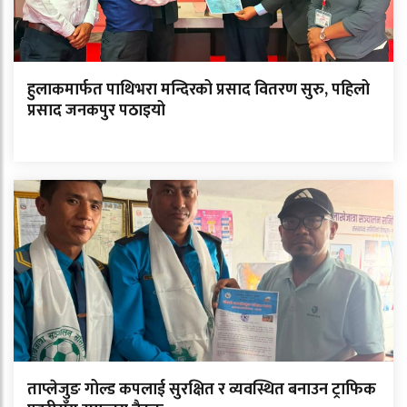
हुलाकमार्फत पाथिभरा मन्दिरको प्रसाद वितरण सुरु, पहिलो
प्रसाद जनकपुर पठाइयो
ताप्लेजुङ गोल्ड कपलाई सुरक्षित र व्यवस्थित बनाउन ट्राफिक