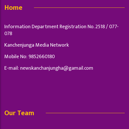
Home
Information Department Registration No. 2518 / 077-
078
Kanchenjunga Media Network
Mobile No: 9852660180
E-mail:
newskanchanjungha@gamail.com
Our Team