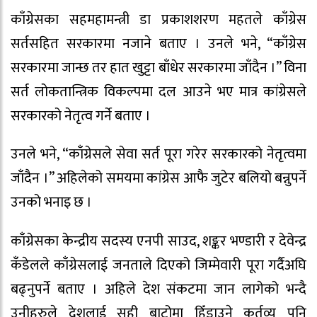
काँग्रेसका सहमहामन्त्री डा प्रकाशशरण महतले काँग्रेस
सर्तसहित सरकारमा नजाने बताए । उनले भने, “काँग्रेस
सरकारमा जान्छ तर हात खुट्टा बाँधेर सरकारमा जाँदैन ।” विना
सर्त लोकतान्त्रिक विकल्पमा दल आउने भए मात्र कांग्रेसले
सरकारको नेतृत्व गर्ने बताए ।
उनले भने, “काँग्रेसले सेवा सर्त पूरा गरेर सरकारको नेतृत्वमा
जाँदैन ।” अहिलेको समयमा कांग्रेस आफै जुटेर बलियो बन्नुपर्ने
उनको भनाइ छ ।
काँग्रेसका केन्द्रीय सदस्य एनपी साउद, शङ्कर भण्डारी र देवेन्द्र
कँडेलले काँग्रेसलाई जनताले दिएको जिम्मेवारी पूरा गर्दैअघि
बढ्नुपर्ने बताए । अहिले देश संकटमा जान लागेको भन्दै
उनीहरुले देशलाई सही बाटोमा हिँडाउने कर्तव्य पनि