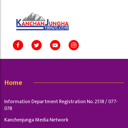
Home
Information Department Registration No. 2518 / 077-
078
Kanchenjunga Media Network