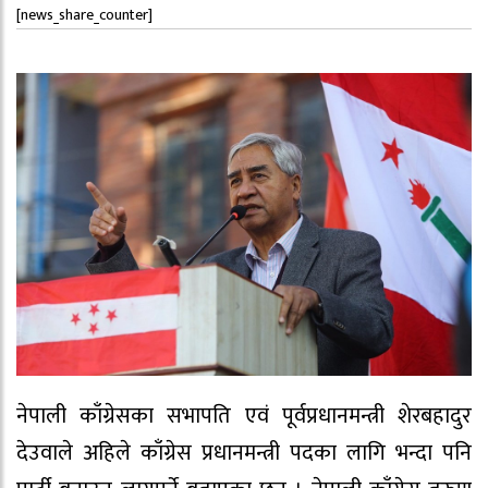
[news_share_counter]
नेपाली काँग्रेसका सभापति एवं पूर्वप्रधानमन्त्री शेरबहादुर
देउवाले अहिले काँग्रेस प्रधानमन्त्री पदका लागि भन्दा पनि