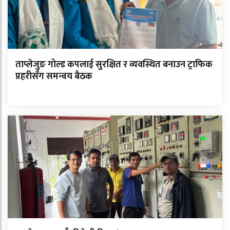
ताप्लेजुङ गोल्ड कपलाई सुरक्षित र व्यवस्थित बनाउन ट्राफिक
प्रहरीसँग समन्वय बैठक