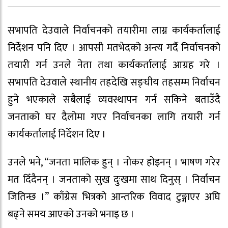
सभापति देउवाले निर्वाचनको तयारीमा लाग्न कार्यकर्तालाई
निर्देशन पनि दिए । आपसी मतभेदको अन्त्य गर्दै निर्वाचनको
तयारी गर्न उनले नेता तथा कार्यकर्तालाई आग्रह गरे ।
सभापति देउवाले स्थानीय तहदेखि सङ्घीय तहसम्म निर्वाचन
हुने भएकाले सबैलाई व्यवस्थापन गर्न सकिने बताउँदै
जनताको घर दैलोमा गएर निर्वाचनका लागि तयारी गर्न
कार्यकर्तालाई निर्देशन दिए ।
उनले भने, “जनता मालिक हुन् । नोकर होइनन् । भाषण गरेर
मत दिँदैनन् । जनताको सुख दुःखमा साथ दिनुस् । निर्वाचन
जितिन्छ ।” काँग्रेस भित्रको आन्तरिक विवाद टुङ्गाएर अघि
बढ्ने समय आएको उनको भनाइ छ ।