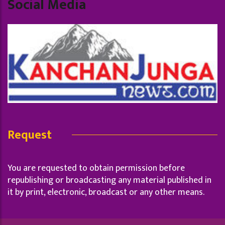
Social Media
Request
You are requested to obtain permission before
republishing or broadcasting any material published in
it by print, electronic, broadcast or any other means.