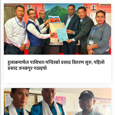
हुलाकमार्फत पाथिभरा मन्दिरको प्रसाद वितरण सुरु, पहिलो
प्रसाद जनकपुर पठाइयो