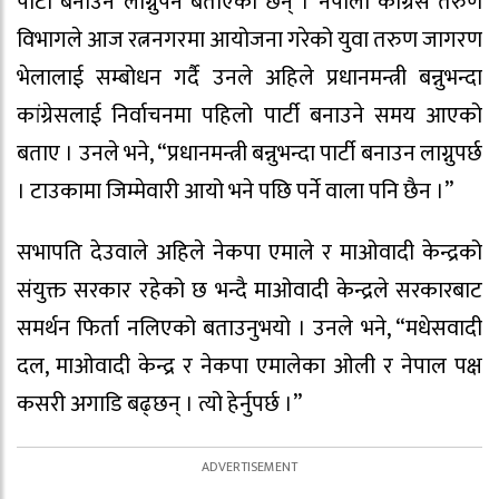
पार्टी बनाउन लाग्नुपर्ने बताएका छन् । नेपाली काँग्रेस तरुण
विभागले आज रत्ननगरमा आयोजना गरेको युवा तरुण जागरण
भेलालाई सम्बोधन गर्दै उनले अहिले प्रधानमन्त्री बन्नुभन्दा
कांग्रेसलाई निर्वाचनमा पहिलो पार्टी बनाउने समय आएको
बताए । उनले भने, “प्रधानमन्त्री बन्नुभन्दा पार्टी बनाउन लाग्नुपर्छ
। टाउकामा जिम्मेवारी आयो भने पछि पर्ने वाला पनि छैन ।”
सभापति देउवाले अहिले नेकपा एमाले र माओवादी केन्द्रको
संयुक्त सरकार रहेको छ भन्दै माओवादी केन्द्रले सरकारबाट
समर्थन फिर्ता नलिएको बताउनुभयो । उनले भने, “मधेसवादी
दल, माओवादी केन्द्र र नेकपा एमालेका ओली र नेपाल पक्ष
कसरी अगाडि बढ्छन् । त्यो हेर्नुपर्छ ।”