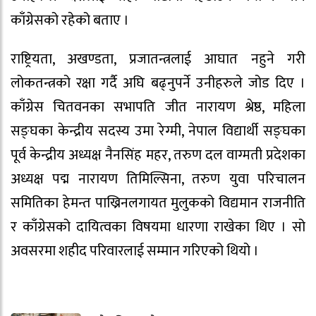
काँग्रेसको रहेको बताए ।
राष्ट्रियता, अखण्डता, प्रजातन्त्रलाई आघात नहुने गरी
लोकतन्त्रको रक्षा गर्दै अघि बढ्नुपर्ने उनीहरुले जोड दिए ।
काँग्रेस चितवनका सभापति जीत नारायण श्रेष्ठ, महिला
सङ्घका केन्द्रीय सदस्य उमा रेग्मी, नेपाल विद्यार्थी सङ्घका
पूर्व केन्द्रीय अध्यक्ष नैनसिंह महर, तरुण दल वाग्मती प्रदेशका
अध्यक्ष पद्म नारायण तिमिल्सिना, तरुण युवा परिचालन
समितिका हेमन्त पाख्रिनलगायत मुलुकको विद्यमान राजनीति
र काँग्रेसको दायित्वका विषयमा धारणा राखेका थिए । सो
अवसरमा शहीद परिवारलाई सम्मान गरिएको थियो ।