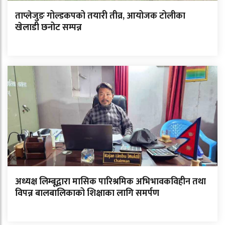
ताप्लेजुङ गोल्डकपको तयारी तीव्र, आयोजक टोलीका
खेलाडी छनोट सम्पन्न
अध्यक्ष लिम्बूद्वारा मासिक पारिश्रमिक अभिभावकविहीन तथा
विपन्न बालबालिकाको शिक्षाका लागि समर्पण