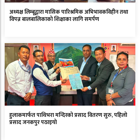
अध्यक्ष लिम्बूद्वारा मासिक पारिश्रमिक अभिभावकविहीन तथा
विपन्न बालबालिकाको शिक्षाका लागि समर्पण
हुलाकमार्फत पाथिभरा मन्दिरको प्रसाद वितरण सुरु, पहिलो
प्रसाद जनकपुर पठाइयो