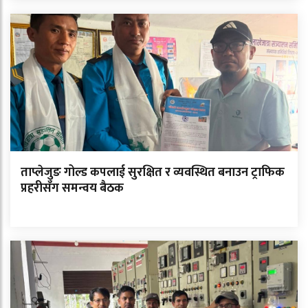
ताप्लेजुङ गोल्ड कपलाई सुरक्षित र व्यवस्थित बनाउन ट्राफिक
प्रहरीसँग समन्वय बैठक