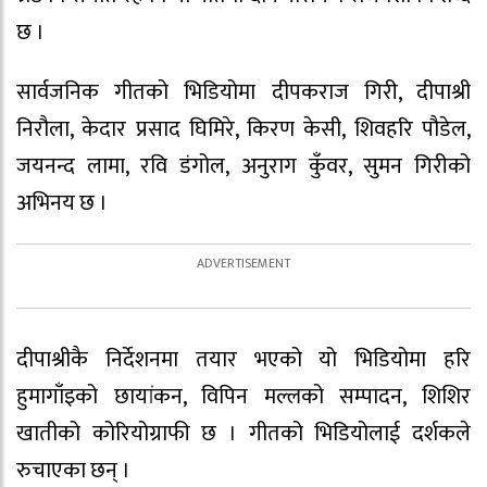
छ ।
सार्वजनिक गीतको भिडियोमा दीपकराज गिरी, दीपाश्री
निरौला, केदार प्रसाद घिमिरे, किरण केसी, शिवहरि पौडेल,
जयनन्द लामा, रवि डंगोल, अनुराग कुँवर, सुमन गिरीको
अभिनय छ ।
दीपाश्रीकै निर्देशनमा तयार भएको यो भिडियोमा हरि
हुमागाँइको छायांकन, विपिन मल्लको सम्पादन, शिशिर
खातीको कोरियोग्राफी छ । गीतको भिडियोलाई दर्शकले
रुचाएका छन् ।