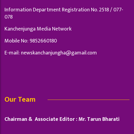
Information Department Registration No. 2518 / 077-
078
Kanchenjunga Media Network
Mobile No: 9852660180
E-mail:
newskanchanjungha@gamail.com
Our Team
Chairman & Associate Editor : Mr. Tarun Bharati