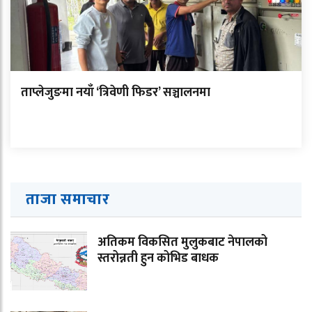
ताप्लेजुङमा नयाँ ‘त्रिवेणी फिडर’ सञ्चालनमा
ताजा समाचार
अतिकम विकसित मुलुकबाट नेपालको
स्तरोन्नती हुन कोभिड बाधक