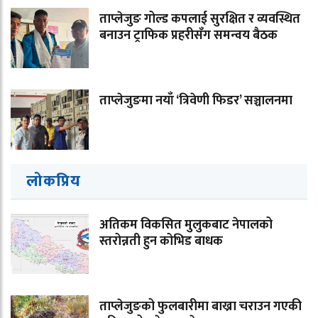
ताप्लेजुङ गोल्ड कपलाई सुरक्षित र व्यवस्थित
बनाउन ट्राफिक प्रहरीसँग समन्वय बैठक
ताप्लेजुङमा नयाँ ‘त्रिवेणी फिडर’ सञ्चालनमा
लोकप्रिय
अतिकम विकसित मुलुकबाट नेपालको
स्तरोन्नती हुन कोभिड बाधक
ताप्लेजुङको फुलबारीमा बाख्रा चराउन गएकी