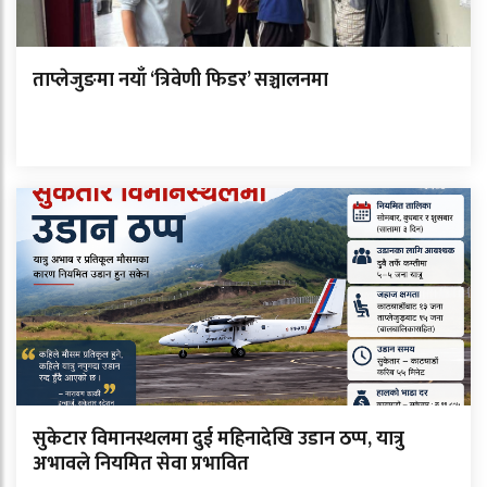
ताप्लेजुङमा नयाँ ‘त्रिवेणी फिडर’ सञ्चालनमा
सुकेटार विमानस्थलमा दुई महिनादेखि उडान ठप्प, यात्रु
अभावले नियमित सेवा प्रभावित