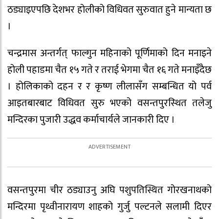
ठड्याइएपछि देशभर होलीको विधिवत सुरुवात हुने मान्यता छ
।
चन्द्रमास अन्तर्गत् फाल्गुन महिनाको पूर्णिमाको दिन मनाइने
होली पहाडमा चैत १५ गते र तराई भेगमा चैत १६ गते मनाइँदैछ
। होलिकाको दहन र र कृष्ण लीलासँग सम्बन्धित यो पर्व
आइतबारबाट विधिवत सुरु भएको वसन्तपुरस्‍थित तलेजु
मन्दिरका पुजारी उद्धव कर्माचार्यले जानकारी दिए ।
वसन्तपुरमा चीर ठड्याउनु अघि पशुपतिस्थित गोरखनाथको
मन्दिरमा पृथ्वीनारायण शाहको गुर्जु पल्टनले सलामी दिएर