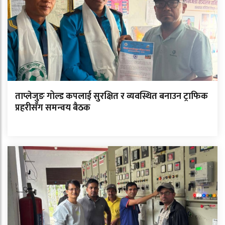
ताप्लेजुङ गोल्ड कपलाई सुरक्षित र व्यवस्थित बनाउन ट्राफिक
प्रहरीसँग समन्वय बैठक