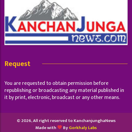
Request
You are requested to obtain permission before
republishing or broadcasting any material published in
it by print, electronic, broadcast or any other means.
© 2026, All right reserved to KanchanjunghaNews
Made with
By
Gorkhaly Labs