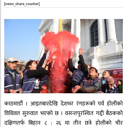
[news_share_counter]
काठमाडौं । आइतबारदेखि देशभर रंगहरूको पर्व होलीको
विधिवत सुरुवात भएको छ । वसन्तपुरस्थित गद्दी बैठकको
दक्षिणतर्फ बिहान ८ : २६ मा तीन छत्रे होलीको चीर