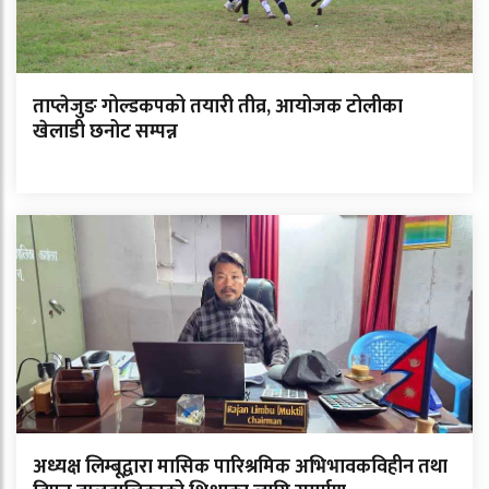
ताप्लेजुङ गोल्डकपको तयारी तीव्र, आयोजक टोलीका
खेलाडी छनोट सम्पन्न
अध्यक्ष लिम्बूद्वारा मासिक पारिश्रमिक अभिभावकविहीन तथा