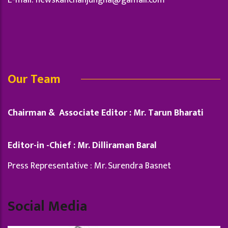
Our Team
Chairman & Associate Editor : Mr. Tarun Bharati
Editor-in -Chief : Mr. Dilliraman Baral
Press Representative : Mr. Surendra Basnet
Social Media