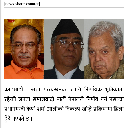
[news_share_counter]
काठमाडौं । सत्ता गठबन्धनका लागि निर्णायक भूमिकामा
रहेको जनता समाजवादी पार्टी नेपालले निर्णय गर्न नसक्दा
प्रधानमन्त्री केपी शर्मा ओलीको विकल्प खोज्ने प्रक्रियामा ढिला
हुँदै गएको छ ।