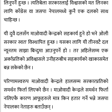
लिनुपर्ने हुन्छ । त्यतिबेला सरकारलाई विश्वासको मत लिनका
लागि काँग्रेस वा जसपा नेपालमध्ये कुनै एक दलको साथ
चाहिन्छ ।
यी दुवै दलसँग माओवादी केन्द्रको सहकार्य हुने हो भने ओली
सरकार स्वतः विस्थापित हुन्छ । यसका लागि यी तीनवटै दल
न्यूनतम साझा बिन्दुमा आउनुपर्ने हो । तर अहिलेसम्म एक
अर्काप्रतिको अविश्वासले उनीहरुबीच सहकार्यको खाकासमेत
बन्न सकेको छैन ।
परिणामस्वरुप माओवादी केन्द्रले हालसम्म सरकारप्रतिको
समर्थन फिर्ता लिएको छैन । माओवादी केन्द्रले समर्थन फिर्ता
नलिएकै कारण आफूहरुले मात्र किन हतार गर्ने भन्ने जसपा
नेपालका नेताहरु बताउँछन् ।