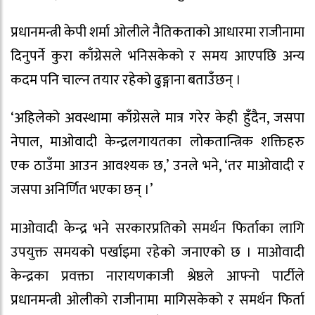
प्रधानमन्त्री केपी शर्मा ओलीले नैतिकताको आधारमा राजीनामा
दिनुपर्ने कुरा काँग्रेसले भनिसकेको र समय आएपछि अन्य
कदम पनि चाल्न तयार रहेको ढुङ्गाना बताउँछन् ।
‘अहिलेको अवस्थामा काँग्रेसले मात्र गरेर केही हुँदैन, जसपा
नेपाल, माओवादी केन्द्रलगायतका लोकतान्त्रिक शक्तिहरु
एक ठाउँमा आउन आवश्यक छ,’ उनले भने, ‘तर माओवादी र
जसपा अनिर्णित भएका छन् ।’
माओवादी केन्द्र भने सरकारप्रतिको समर्थन फिर्ताका लागि
उपयुक्त समयको पर्खाइमा रहेको जनाएको छ । माओवादी
केन्द्रका प्रवक्ता नारायणकाजी श्रेष्ठले आफ्नो पार्टीले
प्रधानमन्त्री ओलीको राजीनामा मागिसकेको र समर्थन फिर्ता