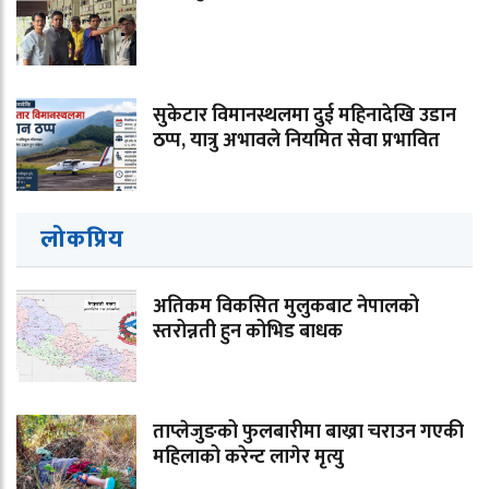
सुकेटार विमानस्थलमा दुई महिनादेखि उडान
ठप्प, यात्रु अभावले नियमित सेवा प्रभावित
लोकप्रिय
अतिकम विकसित मुलुकबाट नेपालको
स्तरोन्नती हुन कोभिड बाधक
ताप्लेजुङको फुलबारीमा बाख्रा चराउन गएकी
महिलाको करेन्ट लागेर मृत्यु