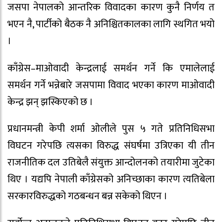
जसपा नेपालको आन्तरिक विवादका कारण कुनै निर्णय त
भएन नै, पार्टीको बैठक नै अनिश्चितकालका लागि स्थगित भयो
।
काँग्रेस–माओवादी केन्द्रलाई समर्थन गर्ने कि एमालेलाई
समर्थन गर्ने भन्नेबारे जसपामा विवाद भएका कारण माओवादी
केन्द्र झन् झस्किएको छ ।
प्रधानमन्त्री केपी शर्मा ओलीले पुस ५ गते प्रतिनिधिसभा
विघटन गरेपछि त्यसका विरुद्ध संघर्षमा उत्रिएका यी तीन
राजनीतिक दल उतिबेलै संयुक्त आन्दोलनको तयारीमा जुटेका
थिए । यद्यपि नेपाली काँग्रेसको अनिच्छाका कारण त्यतिबेला
सरकारविरुद्धको गठबन्धन बन्न सकेको थिएन ।