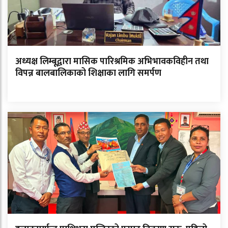
अध्यक्ष लिम्बूद्वारा मासिक पारिश्रमिक अभिभावकविहीन तथा
विपन्न बालबालिकाको शिक्षाका लागि समर्पण