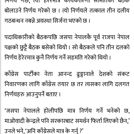
निर्णय गर्छ, त्यो हेरेरमात्र कार्यकारिणी समितिको बैठक
बोलाउने निर्णय गरेको छ । त्यो निर्णयले तत्काल तीन दलीय
गठबन्धन नबन्ने अवस्था सिर्जना भएको छ ।
पदाधिकारीको बैठकपछि जसपा नेपालकै पूर्व राजपा नेपाल
पक्षको छुट्टै बैठक बसेको थियो । सो बैठकले पनि तीन दलको
निर्णय हेरेरमात्र कुनै निर्णय गर्ने सहमति गरेको थियो ।
काँग्रेस पार्टीका नेता आनन्द ढुङ्गानाले देशको संकट
निवारणका लागि काँग्रेस तयार छ तर त्यसका लागि दलगत
निर्णयहरु आउनुपर्ने बताए ।
‘जसपा नेपालले होलीपछि मात्र निर्णय गर्ने भनेको छ,
माओवादी केन्द्रले पनि सरकारबाट समर्थन फिर्ता लिएको छैन,’
उनले भने, ‘अनि काँग्रेसले मात्र के गर्नु ?’