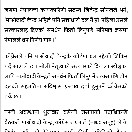
जसपा नेपालका कार्यकारिणी सदस्य जितेन्द्र सोनलले भने,
‘माओवादी केन्द्र अहिले पनि सत्ताधारी दल नै हो, पहिला उसले
सरकारलाई दिएको समर्थन फिर्ता लिनुपर्छ अनिमात्र जसपा
नेपालले थप निर्णय गर्छ ।’
काँग्रेसले पनि माओवादी केन्द्रकै कोर्टमा बल रहेको जिकिर
गर्दै आएको छ । ओली नेतृत्वको सरकारको विकल्प खोज्नका
लागि माओवादी केन्द्रले समर्थन फिर्ता लिनुपर्ने र त्यसपछि तीन
दलको सहमतिमा अविश्वास प्रस्ताव दर्ता हुनुपर्ने काँग्रेसको
तर्क छ ।
यस्तो अवस्थामा शुक्रबार बसेको जसपाको पदाधिकारी
बैठकले माओवादी केन्द्र, काँग्रेस र एमाले (माधव समूह) ले के