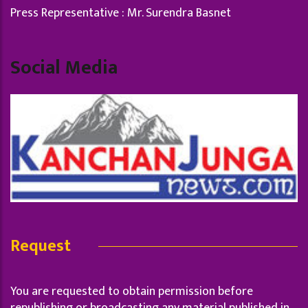
Press Representative : Mr. Surendra Basnet
Social Media
Request
You are requested to obtain permission before