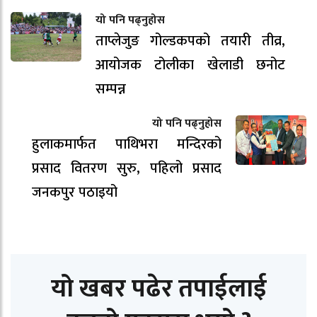
यो पनि पढ्नुहोस
ताप्लेजुङ गोल्डकपको तयारी तीव्र,
आयोजक टोलीका खेलाडी छनोट
सम्पन्न
यो पनि पढ्नुहोस
हुलाकमार्फत पाथिभरा मन्दिरको
प्रसाद वितरण सुरु, पहिलो प्रसाद
जनकपुर पठाइयो
यो खबर पढेर तपाईलाई