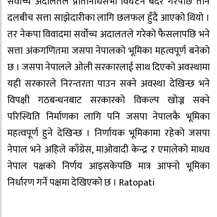
सर्वोच्च अदालतले प्रतिनिधिसभा विघटन बदर गरेपछि तीन
दलबीच सत्ता साझेदारीका लागि छलफल हुँदै आएको थियो ।
तर नेकपा विवादमा सर्वोच्च अदालतले गरेको फैसलापछि भने
सत्ता अंकगणितमा जसपा नेपालको भूमिका महत्वपूर्ण बनेको
छ । जसपा नेपालले ओली सरकारलाई साथ दिएको अवस्थामा
यही सरकारले निरन्तरता पाउन सक्ने अवस्था देखिन्छ भने
विपक्षी गठबन्धनबाट सरकारको विकल्प खोज्न सक्ने
परिस्थिति निर्माणका लागि पनि जसपा नेपालकै भूमिका
महत्वपूर्ण हुने देखिन्छ । निर्णायक भूमिकामा रहेको जसपा
नेपाल भने अहिले काँग्रेस, माओवादी केन्द्र र एमालेको माधव
नेपाल पक्षको निर्णय आइसकेपछि मात्र आफ्नो भूमिका
निर्धारण गर्ने पक्षमा देखिएको छ । Ratopati