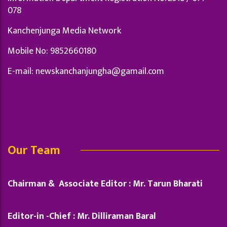
078
Kanchenjunga Media Network
Mobile No: 9852660180
E-mail:
newskanchanjungha@gamail.com
Our Team
Chairman & Associate Editor : Mr. Tarun Bharati
Editor-in -Chief : Mr. Dilliraman Baral