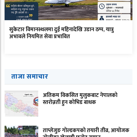
सुकेटार विमानस्थलमा दुई महिनादेखि उडान ठप्प, यात्रु
अभावले नियमित सेवा प्रभावित
ताजा समाचार
अतिकम विकसित मुलुकबाट नेपालको
स्तरोन्नती हुन कोभिड बाधक
ताप्लेजुङ गोल्डकपको तयारी तीव्र, आयोजक