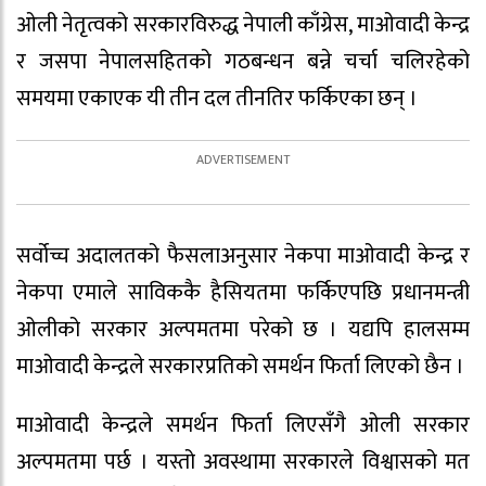
ओली नेतृत्वको सरकारविरुद्ध नेपाली काँग्रेस, माओवादी केन्द्र
र जसपा नेपालसहितको गठबन्धन बन्ने चर्चा चलिरहेको
समयमा एकाएक यी तीन दल तीनतिर फर्किएका छन् ।
सर्वोच्च अदालतको फैसलाअनुसार नेकपा माओवादी केन्द्र र
नेकपा एमाले साविककै हैसियतमा फर्किएपछि प्रधानमन्त्री
ओलीको सरकार अल्पमतमा परेको छ । यद्यपि हालसम्म
माओवादी केन्द्रले सरकारप्रतिको समर्थन फिर्ता लिएको छैन ।
माओवादी केन्द्रले समर्थन फिर्ता लिएसँगै ओली सरकार
अल्पमतमा पर्छ । यस्तो अवस्थामा सरकारले विश्वासको मत