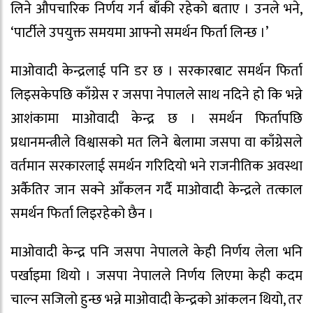
लिने औपचारिक निर्णय गर्न बाँकी रहेको बताए । उनले भने,
‘पार्टीले उपयुक्त समयमा आफ्नो समर्थन फिर्ता लिन्छ ।’
माओवादी केन्द्रलाई पनि डर छ । सरकारबाट समर्थन फिर्ता
लिइसकेपछि काँग्रेस र जसपा नेपालले साथ नदिने हो कि भन्ने
आशंकामा माओवादी केन्द्र छ । समर्थन फिर्तापछि
प्रधानमन्त्रीले विश्वासको मत लिने बेलामा जसपा वा काँग्रेसले
वर्तमान सरकारलाई समर्थन गरिदियो भने राजनीतिक अवस्था
अर्कैतिर जान सक्ने आँकलन गर्दै माओवादी केन्द्रले तत्काल
समर्थन फिर्ता लिइरहेको छैन ।
माओवादी केन्द्र पनि जसपा नेपालले केही निर्णय लेला भनि
पर्खाइमा थियो । जसपा नेपालले निर्णय लिएमा केही कदम
चाल्न सजिलो हुन्छ भन्ने माओवादी केन्द्रको आंकलन थियो, तर