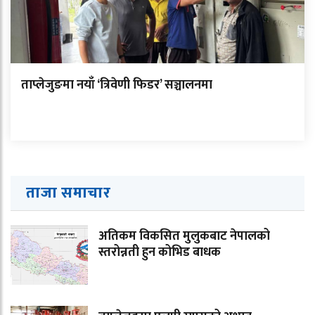
ताप्लेजुङमा नयाँ ‘त्रिवेणी फिडर’ सञ्चालनमा
ताजा समाचार
अतिकम विकसित मुलुकबाट नेपालको
स्तरोन्नती हुन कोभिड बाधक