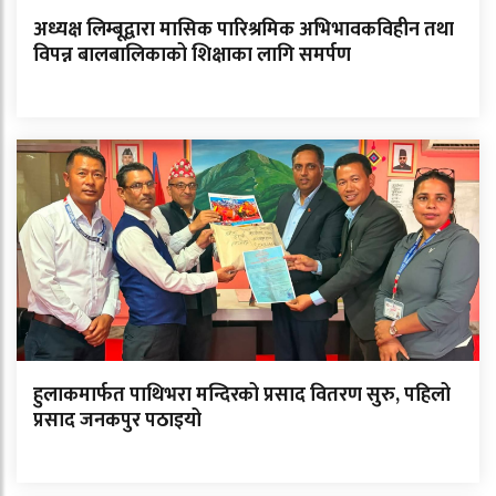
अध्यक्ष लिम्बूद्वारा मासिक पारिश्रमिक अभिभावकविहीन तथा
विपन्न बालबालिकाको शिक्षाका लागि समर्पण
हुलाकमार्फत पाथिभरा मन्दिरको प्रसाद वितरण सुरु, पहिलो
प्रसाद जनकपुर पठाइयो