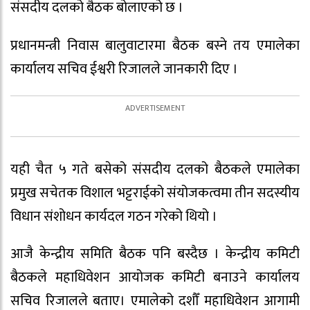
संसदीय दलको बैठक बोलाएको छ ।
प्रधानमन्त्री निवास बालुवाटारमा बैठक बस्ने तय एमालेका
कार्यालय सचिव ईश्वरी रिजालले जानकारी दिए ।
यही चैत ५ गते बसेको संसदीय दलको बैठकले एमालेका
प्रमुख सचेतक विशाल भट्टराईको संयोजकत्वमा तीन सदस्यीय
विधान संशोधन कार्यदल गठन गरेको थियो ।
आजै केन्द्रीय समिति बैठक पनि बस्दैछ । केन्द्रीय कमिटी
बैठकले महाधिवेशन आयोजक कमिटी बनाउने कार्यालय
सचिव रिजालले बताए। एमालेको दशौँ महाधिवेशन आगामी