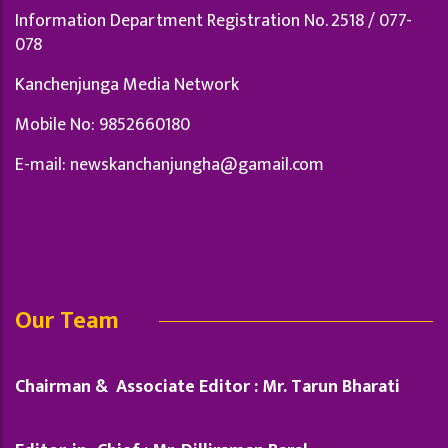
Information Department Registration No. 2518 / 077-
078
Kanchenjunga Media Network
Mobile No: 9852660180
E-mail:
newskanchanjungha@gamail.com
Our Team
Chairman & Associate Editor : Mr. Tarun Bharati