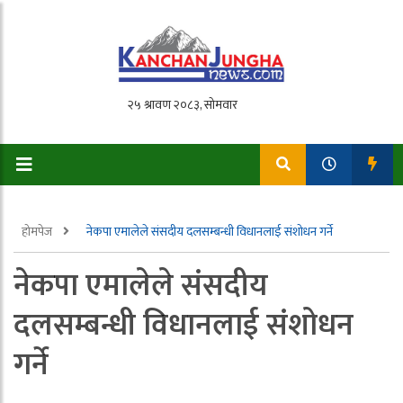
होमपेज
नेकपा एमालेले संसदीय दलसम्बन्धी विधानलाई संशोधन गर्ने
नेकपा एमालेले संसदीय
दलसम्बन्धी विधानलाई संशोधन
गर्ने