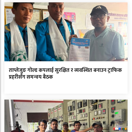
ताप्लेजुङ गोल्ड कपलाई सुरक्षित र व्यवस्थित बनाउन ट्राफिक
प्रहरीसँग समन्वय बैठक