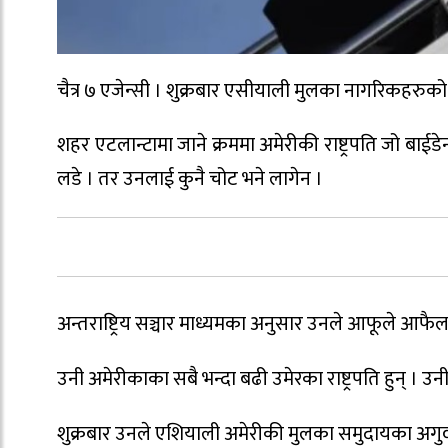
चैत्र ७ एजेन्सी । शुक्रबार एसीयाली मुलका नागरिकहरुको
शहर एटलान्टामा जाने क्रममा अमेरीकी राष्ट्रपति जो बाई
लडे । तर उनलाई कुनै चोट भने लागेन ।
अन्तराष्ट्रिय सञ्चार माध्यमका अनुसार उनले आफूले आफै
उनी अमेरीकाका सबै भन्दा बढी उमेरका राष्ट्रपति हुन् । उन
शुक्रबार उनले एशियाली अमेरीकी मुलका समुदायका अगुवा