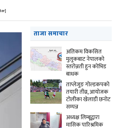
ter]
ताजा समाचार
अतिकम विकसित
मुलुकबाट नेपालको
स्तरोन्नती हुन कोभिड
बाधक
ताप्लेजुङ गोल्डकपको
तयारी तीव्र, आयोजक
टोलीका खेलाडी छनोट
सम्पन्न
अध्यक्ष लिम्बूद्वारा
मासिक पारिश्रमिक