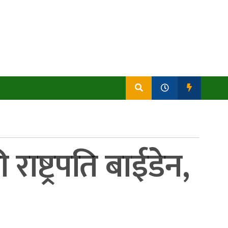
ाष्ट्रपति बाईडेन,