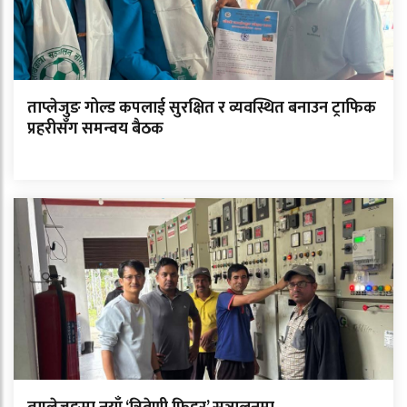
ताप्लेजुङ गोल्ड कपलाई सुरक्षित र व्यवस्थित बनाउन ट्राफिक
प्रहरीसँग समन्वय बैठक