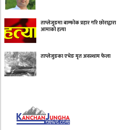
ताप्लेजुङमा बाम्फोक प्रहार गरि छोराद्वारा
आमाको हत्या
ताप्लेजुङका एभेङ मृत अवस्थाम फेला