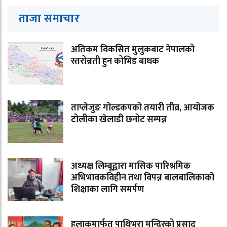
ताजा समाचार
अतिकम विकसित मुलुकबाट नेपालको
स्तरोन्नती हुन कोभिड बाधक
ताप्लेजुङ गोल्डकपको तयारी तीव्र, आयोजक
टोलीका खेलाडी छनोट सम्पन्न
अध्यक्ष लिम्बूद्वारा मासिक पारिश्रमिक
अभिभावकविहीन तथा विपन्न बालबालिकाको
शिक्षाका लागि समर्पण
हुलाकमार्फत पाथिभरा मन्दिरको प्रसाद