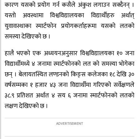
कारण यसको प्रयोग गर्न कसैले अंकुश लगाउन सक्दैनन् ।
यस्तो अवस्थामा विश्वविद्यालयका विद्यार्थीहरु अर्थात्
युवावस्थाका स्मार्टफाेन प्रयाेगकर्ताहरूमा यसकाे लतकाे
समस्या देखिएकाे छ ।
हालै भएकाे एक अध्ययनअनुसार विश्वविद्यालयका १० जना
विद्यार्थीमध्ये ४ जनामा स्मार्टफोनको लत काे समस्या भाेगेका
छन् । बेलायतस्थित लण्डनको किङ्स कलेजका १८ देखि ३०
वर्षसम्मका १ हजार ४३ जना विद्यार्थीमा गरिएको सर्वेक्षणले
३८.९ प्रतिशत अर्थात ४ सय ६ जनामा स्मार्टफोनको लतको
लक्षण देखिएको छ ।