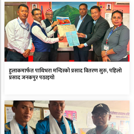
हुलाकमार्फत पाथिभरा मन्दिरको प्रसाद वितरण सुरु, पहिलो
प्रसाद जनकपुर पठाइयो