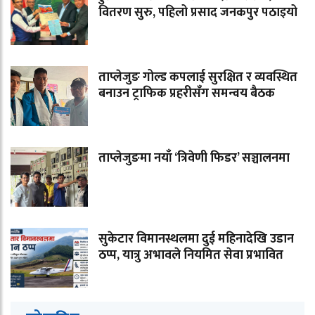
वितरण सुरु, पहिलो प्रसाद जनकपुर पठाइयो
ताप्लेजुङ गोल्ड कपलाई सुरक्षित र व्यवस्थित
बनाउन ट्राफिक प्रहरीसँग समन्वय बैठक
ताप्लेजुङमा नयाँ ‘त्रिवेणी फिडर’ सञ्चालनमा
सुकेटार विमानस्थलमा दुई महिनादेखि उडान
ठप्प, यात्रु अभावले नियमित सेवा प्रभावित