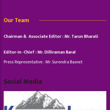
Our Team
Chairman & Associate Editor : Mr. Tarun Bharati
Editor-in -Chief : Mr. Dilliraman Baral
Press Representative : Mr. Surendra Basnet
Social Media