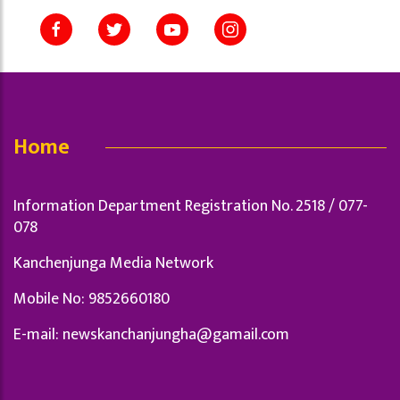
Home
Information Department Registration No. 2518 / 077-
078
Kanchenjunga Media Network
Mobile No: 9852660180
E-mail:
newskanchanjungha@gamail.com