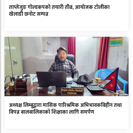
ताप्लेजुङ गोल्डकपको तयारी तीव्र, आयोजक टोलीका
खेलाडी छनोट सम्पन्न
अध्यक्ष लिम्बूद्वारा मासिक पारिश्रमिक अभिभावकविहीन तथा
विपन्न बालबालिकाको शिक्षाका लागि समर्पण