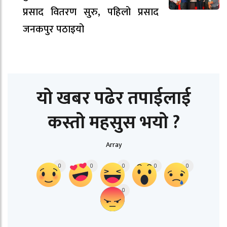
प्रसाद वितरण सुरु, पहिलो प्रसाद
जनकपुर पठाइयो
यो खबर पढेर तपाईलाई
कस्तो महसुस भयो ?
Array
0
0
0
0
0
0