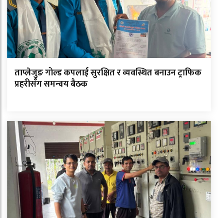
ताप्लेजुङ गोल्ड कपलाई सुरक्षित र व्यवस्थित बनाउन ट्राफिक
प्रहरीसँग समन्वय बैठक