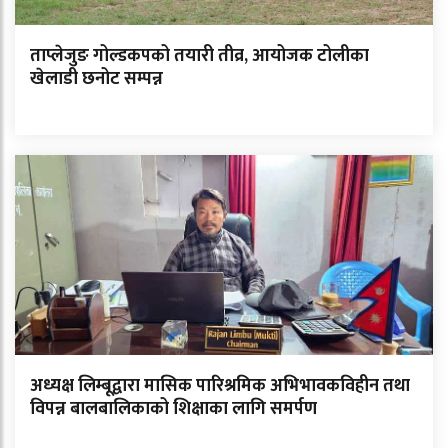
ताप्लेजुङ गोल्डकपको तयारी तीव्र, आयोजक टोलीका
खेलाडी छनोट सम्पन्न
अध्यक्ष लिम्बूद्वारा मासिक पारिश्रमिक अभिभावकविहीन तथा
विपन्न बालबालिकाको शिक्षाका लागि समर्पण