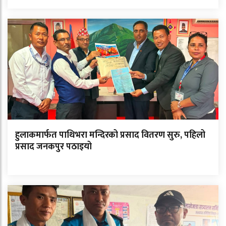
हुलाकमार्फत पाथिभरा मन्दिरको प्रसाद वितरण सुरु, पहिलो
प्रसाद जनकपुर पठाइयो