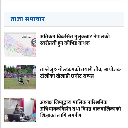
ताजा समाचार
अतिकम विकसित मुलुकबाट नेपालको
स्तरोन्नती हुन कोभिड बाधक
ताप्लेजुङ गोल्डकपको तयारी तीव्र, आयोजक
टोलीका खेलाडी छनोट सम्पन्न
अध्यक्ष लिम्बूद्वारा मासिक पारिश्रमिक
अभिभावकविहीन तथा विपन्न बालबालिकाको
शिक्षाका लागि समर्पण