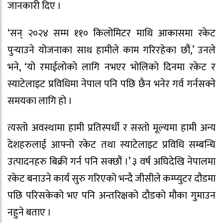
जानकारी दिए ।
‘सन् २०२४ सम्म ११० किलोमिटर माथि आकासमा रकेट
पुर्‍याउने योजनाका साथ हामीले काम गरिरहेका छौं,’ उनले
भने, ‘यो रमाईलोको लागि नभएर भोलिको दिनमा रकेट र
स्याटेलाइट प्रविधिमा नेपाल पनि पछि छैन भनेर गर्व गर्नसक्ने
समयका लागि हो ।
त्यस्तो अवस्थामा हामी प्रतिस्पर्धी र सस्तो मूल्यमा हामी अन्य
देशहरुलाई आफ्नो रकेट तथा स्याटेलाइट प्रविधि सम्बन्धि
उत्पादनहरु बिक्री गर्न पनि सक्छौं ।’ ३ वर्ष अघिदेखि नेपालमा
रकेट बनाउने कार्य सुरु गरिएको भन्दै जीसीले कम्प्युटर दौडमा
पछि परिसकेको भए पनि अन्तरिक्षको दौडको मौका गुमाउन
नहुने बताए ।