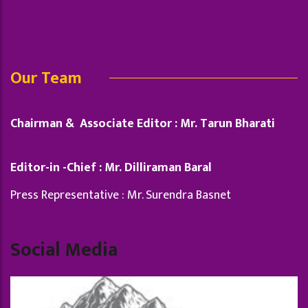
Our Team
Chairman & Associate Editor : Mr. Tarun Bharati
Editor-in -Chief : Mr. Dilliraman Baral
Press Representative : Mr. Surendra Basnet
Social Media