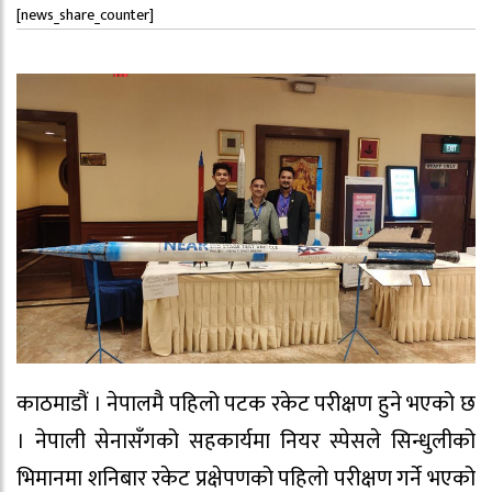
[news_share_counter]
काठमाडौं । नेपालमै पहिलो पटक रकेट परीक्षण हुने भएको छ
। नेपाली सेनासँगको सहकार्यमा नियर स्पेसले सिन्धुलीको
भिमानमा शनिबार रकेट प्रक्षेपणको पहिलो परीक्षण गर्ने भएको