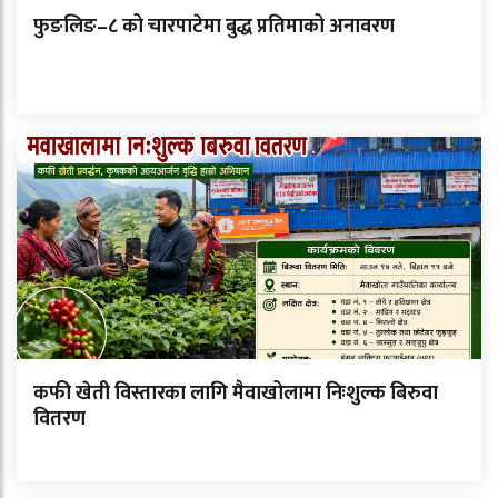
फुङलिङ–८ को चारपाटेमा बुद्ध प्रतिमाको अनावरण
कफी खेती विस्तारका लागि मैवाखोलामा निःशुल्क बिरुवा
वितरण