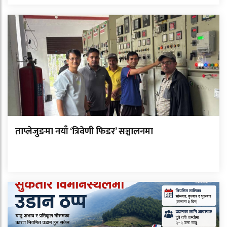
ताप्लेजुङमा नयाँ ‘त्रिवेणी फिडर’ सञ्चालनमा