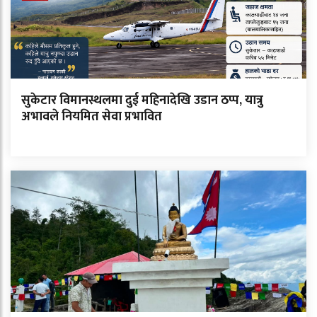
सुकेटार विमानस्थलमा दुई महिनादेखि उडान ठप्प, यात्रु
अभावले नियमित सेवा प्रभावित