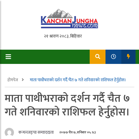
होमपेज
माता पाथीभराको दर्शन गर्दै चैत ७ गते शनिवारको राशिफल हेर्नुहोस।
माता पाथीभराको दर्शन गर्दै चैत ७
गते शनिवारको राशिफल हेर्नुहोस।
कन्चनजङ्घा सम्वाददाता
२०७७ चैत्र ७, शनिबार ०५:४३