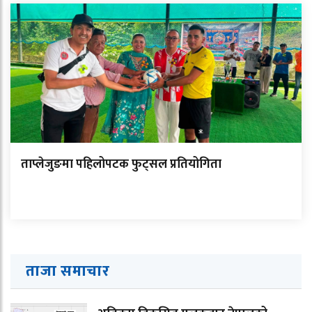
ताप्लेजुङमा पहिलोपटक फुट्सल प्रतियोगिता
ताजा समाचार