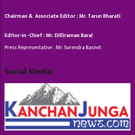
Chairman & Associate Editor : Mr. Tarun Bharati
Editor-in -Chief : Mr. Dilliraman Baral
Press Representative : Mr. Surendra Basnet
Social Media