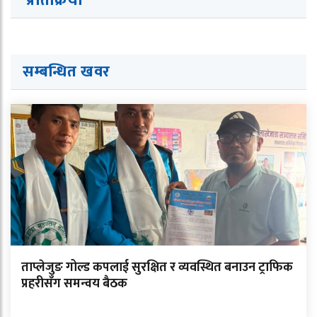
प्रतिक्रिया
सम्बन्धित ख
व
र
ताप्लेजुङ गोल्ड कपलाई सुरक्षित र व्यवस्थित बनाउन ट्राफिक
प्रहरीसँग समन्वय बैठक