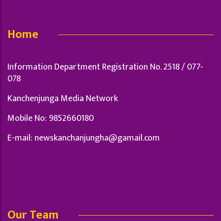
Home
Information Department Registration No. 2518 / 077-
078
Kanchenjunga Media Network
Mobile No: 9852660180
E-mail:
newskanchanjungha@gamail.com
Our Team