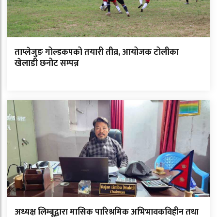
ताप्लेजुङ गोल्डकपको तयारी तीव्र, आयोजक टोलीका
खेलाडी छनोट सम्पन्न
अध्यक्ष लिम्बूद्वारा मासिक पारिश्रमिक अभिभावकविहीन तथा