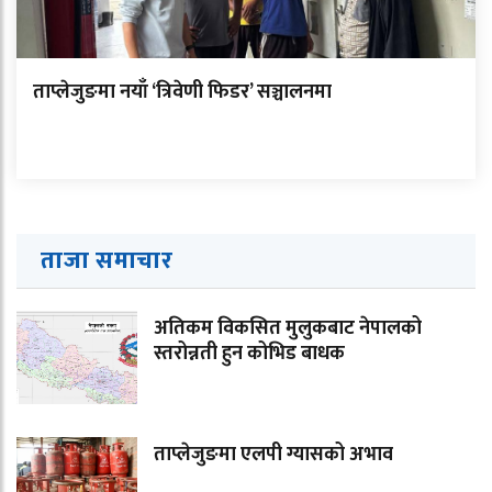
ताप्लेजुङमा नयाँ ‘त्रिवेणी फिडर’ सञ्चालनमा
ताजा समाचार
अतिकम विकसित मुलुकबाट नेपालको
स्तरोन्नती हुन कोभिड बाधक
ताप्लेजुङमा एलपी ग्यासको अभाव