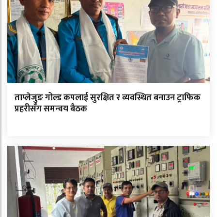
ताप्लेजुङ गोल्ड कपलाई सुरक्षित र व्यवस्थित बनाउन ट्राफिक
प्रहरीसँग समन्वय बैठक