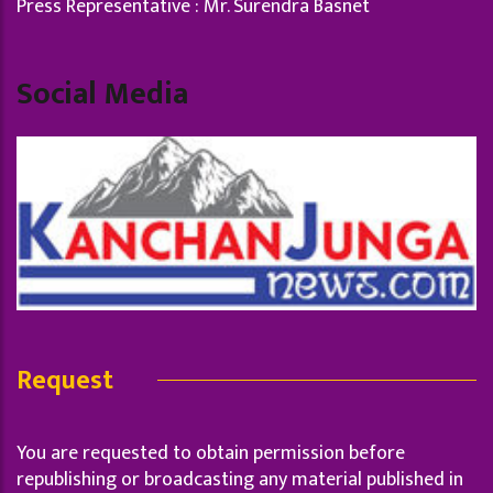
Press Representative : Mr. Surendra Basnet
Social Media
Request
You are requested to obtain permission before
republishing or broadcasting any material published in