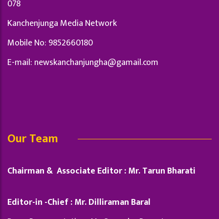
078
Kanchenjunga Media Network
Mobile No: 9852660180
E-mail:
newskanchanjungha@gamail.com
Our Team
Chairman & Associate Editor : Mr. Tarun Bharati
Editor-in -Chief : Mr. Dilliraman Baral