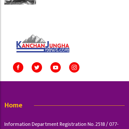
Home
Information Department Registration No. 2518 / 077-