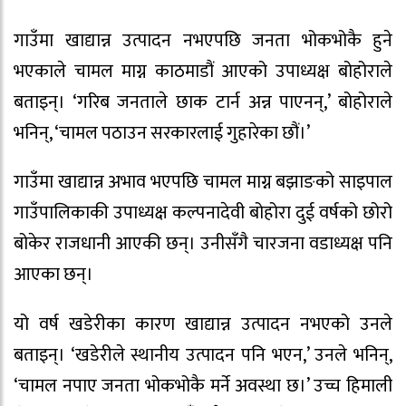
गाउँमा खाद्यान्न उत्पादन नभएपछि जनता भोकभोकै हुने
भएकाले चामल माग्न काठमाडौं आएको उपाध्यक्ष बोहोराले
बताइन्। ‘गरिब जनताले छाक टार्न अन्न पाएनन्,’ बोहोराले
भनिन्, ‘चामल पठाउन सरकारलाई गुहारेका छौं।’
गाउँमा खाद्यान्न अभाव भएपछि चामल माग्न बझाङको साइपाल
गाउँपालिकाकी उपाध्यक्ष कल्पनादेवी बोहोरा दुई वर्षको छोरो
बोकेर राजधानी आएकी छन्। उनीसँगै चारजना वडाध्यक्ष पनि
आएका छन्।
यो वर्ष खडेरीका कारण खाद्यान्न उत्पादन नभएको उनले
बताइन्। ‘खडेरीले स्थानीय उत्पादन पनि भएन,’ उनले भनिन्,
‘चामल नपाए जनता भोकभोकै मर्ने अवस्था छ।’ उच्च हिमाली