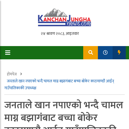
होमपेज
जनताले खान नपाएको भन्दै चामल माग्न बझागंबाट बच्चा बोकेर काठमाण्डौ आईन्
गाउँपालिकाकी उपाध्यक्ष
जनताले खान नपाएको भन्दै चामल
माग्न बझागंबाट बच्चा बोकेर