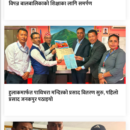
विपन्न बालबालिकाको शिक्षाका लागि समर्पण
हुलाकमार्फत पाथिभरा मन्दिरको प्रसाद वितरण सुरु, पहिलो
प्रसाद जनकपुर पठाइयो