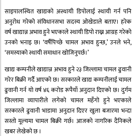
साइपालस्थित खाद्यको अस्थायी डिपोलाई स्थायी गर्न पनि
अनुरोध गरेको संविधानसभा सदस्य ओखेडाले बताए। हरेक
वर्ष खाद्यान्न अभाव हुने भएकाले स्थायी डिपो राख्न आग्रह गरेको
उनको भनाइ छ। ‘वर्षैपिच्छे चामल अभाव हुन्छ,’ उनले भने,
‘समस्याको स्थायी समाधान खोजिनुपर्छ।’
खाद्य कम्पनीले खाद्यान्न अभाव हुने २३ जिल्लामा चामल ढुवानी
गरेर बिक्री गर्दै आएको छ। सरकारले खाद्य कम्पनीलाई चामल
ढुवानी गर्न यो वर्ष ४६ करोड रूपैयाँ अनुदान दिएको छ। दुर्गम
जिल्लामा व्यापारीले लगेको चामल महँगो हुने भएकाले
सरकारले ढुवानी भाडामा अनुदान दिएर खुला बजारमा भन्दा
सस्तो मूल्यमा चामल बिक्री गर्छ। आजको नागरिक दैनिकले
खबर लेखेको छ ।