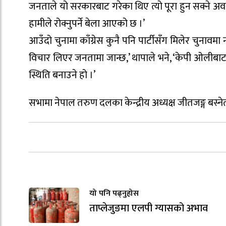
जनताले यो सरकारबाट गरेका थिए त्यो पूरा हुन सक्ने अव
हामीले रोक्नुपर्ने बेला आएको छ ।’
आउँदो चुनामा काँग्रेस कुनै पनि पार्टीसँग मिलेर चुनावमा 
विचार लिएर जनतामा जान्छ,’ थापाले भने, ‘केपी ओलीब
स्थिति बनाउने हो ।’
सभामा नेपाल तरुण दलका केन्द्रीय अध्यक्ष जीतजङ्ग बस्नेतल
यो पनि पढ्नुहोस
ताप्लेजुङमा एलपी ग्यासको अभाव