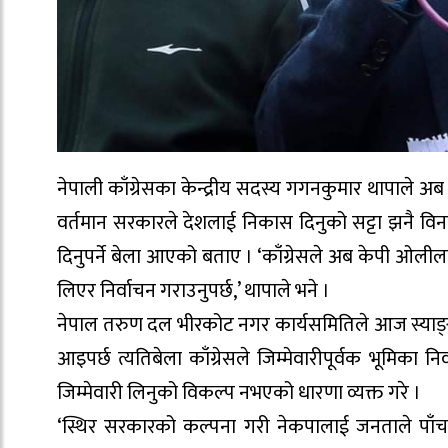
नेपाली काँग्रेसका केन्द्रीय सदस्य गगनकुमार थापाले अब
वर्तमान सरकारले देशलाई निकास दिनुको सट्टा झनै विन
दिनुपर्ने बेला आएको बताए । ‘काँग्रेसले अब केपी ओली
लिएर निर्वाचन गराउनुपर्छ,’ थापाले भने ।
नेपाल तरुण दल भीरकोट नगर कार्यसमितिले आज स्याङ
आइपर्छ त्यतिबेला काँग्रेसले जिम्मेवारीपूर्वक भूमिका
जिम्मेवारी लिनुको विकल्प नभएको धारणा व्यक्त गरे ।
‘स्थिर सरकारको कल्पना गरी नेकपालाई जनताले पाँच व