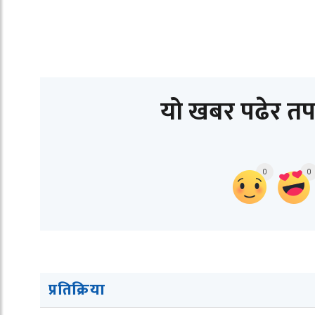
यो खबर पढेर तप
0
0
प्रतिक्रिया