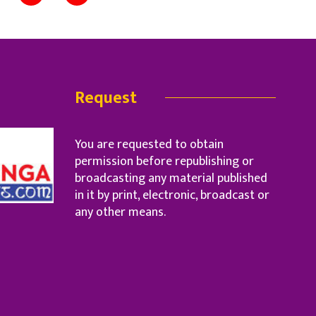
Request
You are requested to obtain
permission before republishing or
broadcasting any material published
in it by print, electronic, broadcast or
any other means.