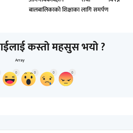
बालबालिकाको शिक्षाका लागि समर्पण
ाईलाई कस्तो महसुस भयो ?
Array
0
0
0
0