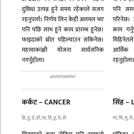
दुविधा उत्पन्न हुने समय रहेकाले सजग
पनि सम
रहनुपर्ला। निर्णय लिन केही अलमल भए
परिनेछ। 
पनि पछि लाभ हुने काम प्रारम्भ हुनेछ।
काम गर्न
फाइदाको स्रोत पहिल्याउन सकिनेछ।
मिहिनेत
महत्त्वाकांक्षी योजना सार्वजनिक
आर्थिक
नगर्नुहोला।
रहनुहोला
कर्कट – CANCER
सिंह –
हि, हु, हे, हो, डा, डि, डु, डे, डो
मा, मि, मु, मे,