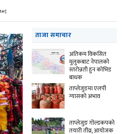
ter]
ताजा समाचार
अतिकम विकसित
मुलुकबाट नेपालको
स्तरोन्नती हुन कोभिड
बाधक
ताप्लेजुङमा एलपी
ग्यासको अभाव
ताप्लेजुङ गोल्डकपको
तयारी तीव्र, आयोजक