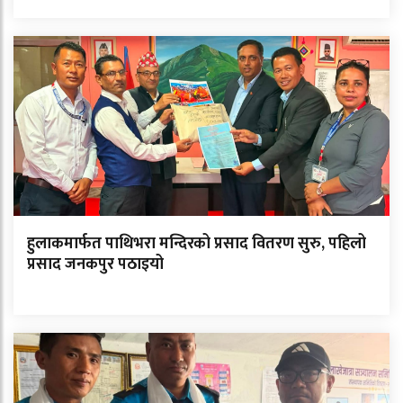
हुलाकमार्फत पाथिभरा मन्दिरको प्रसाद वितरण सुरु, पहिलो
प्रसाद जनकपुर पठाइयो