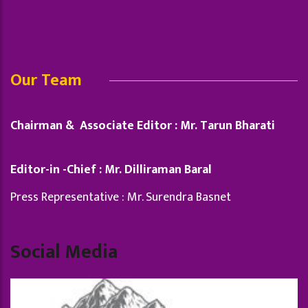
Our Team
Chairman & Associate Editor : Mr. Tarun Bharati
Editor-in -Chief : Mr. Dilliraman Baral
Press Representative : Mr. Surendra Basnet
Social Media