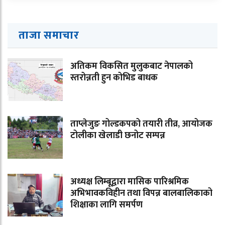
ताजा समाचार
अतिकम विकसित मुलुकबाट नेपालको
स्तरोन्नती हुन कोभिड बाधक
ताप्लेजुङ गोल्डकपको तयारी तीव्र, आयोजक
टोलीका खेलाडी छनोट सम्पन्न
अध्यक्ष लिम्बूद्वारा मासिक पारिश्रमिक
अभिभावकविहीन तथा विपन्न बालबालिकाको
शिक्षाका लागि समर्पण