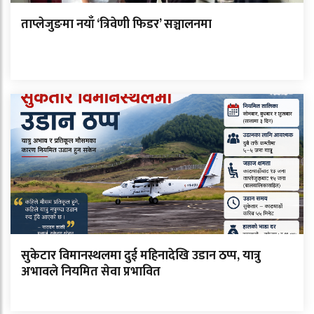
ताप्लेजुङमा नयाँ ‘त्रिवेणी फिडर’ सञ्चालनमा
सुकेटार विमानस्थलमा दुई महिनादेखि उडान ठप्प, यात्रु
अभावले नियमित सेवा प्रभावित