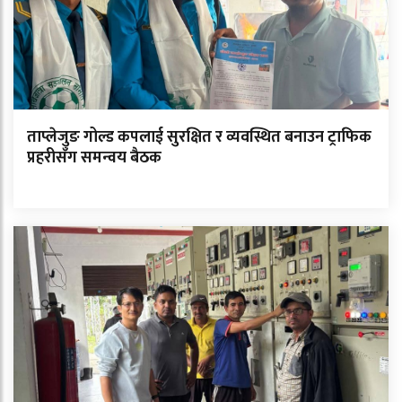
ताप्लेजुङ गोल्ड कपलाई सुरक्षित र व्यवस्थित बनाउन ट्राफिक
प्रहरीसँग समन्वय बैठक