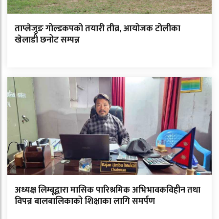
ताप्लेजुङ गोल्डकपको तयारी तीव्र, आयोजक टोलीका
खेलाडी छनोट सम्पन्न
अध्यक्ष लिम्बूद्वारा मासिक पारिश्रमिक अभिभावकविहीन तथा
विपन्न बालबालिकाको शिक्षाका लागि समर्पण