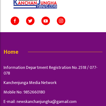
Home
Information Department Registration No. 2518 / 077-
078
Kanchenjunga Media Network
Mobile No: 9852660180
E-mail:
newskanchanjungha@gamail.com