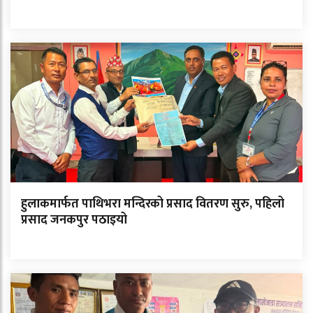
हुलाकमार्फत पाथिभरा मन्दिरको प्रसाद वितरण सुरु, पहिलो
प्रसाद जनकपुर पठाइयो