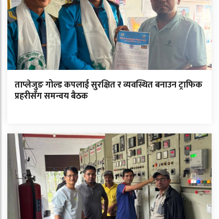
ताप्लेजुङ गोल्ड कपलाई सुरक्षित र व्यवस्थित बनाउन ट्राफिक
प्रहरीसँग समन्वय बैठक