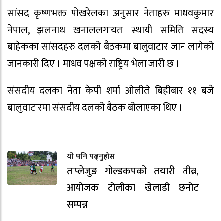
सांसद कृष्णभक्त पोखरेलका अनुसार नेताहरु माधवकुमार
नेपाल, झलनाथ खनाललगायत स्थायी समिति सदस्य
बाहेकका सांसदहरु दलको बैठकमा बालुवाटार जान लागेको
जानकारी दिए । माधव पक्षको राष्ट्रिय भेला जारी छ ।
संसदीय दलका नेता केपी शर्मा ओलीले बिहीबार ११ बजे
बालुवाटारमा संसदीय दलको बैठक बोलाएका थिए ।
यो पनि पढ्नुहोस
ताप्लेजुङ गोल्डकपको तयारी तीव्र,
आयोजक टोलीका खेलाडी छनोट
सम्पन्न