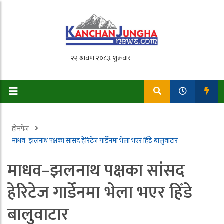
होमपेज
माधव–झलनाथ पक्षका सांसद हेरिटेज गार्डेनमा भेला भएर हिँडे बालुवाटार
माधव–झलनाथ पक्षका सांसद
हेरिटेज गार्डेनमा भेला भएर हिँडे
बालुवाटार