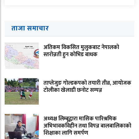
ताजा समाचार
अतिकम विकसित मुलुकबाट नेपालको
स्तरोन्नती हुन कोभिड बाधक
ताप्लेजुङ गोल्डकपको तयारी तीव्र, आयोजक
टोलीका खेलाडी छनोट सम्पन्न
अध्यक्ष लिम्बूद्वारा मासिक पारिश्रमिक
अभिभावकविहीन तथा विपन्न बालबालिकाको
शिक्षाका लागि समर्पण