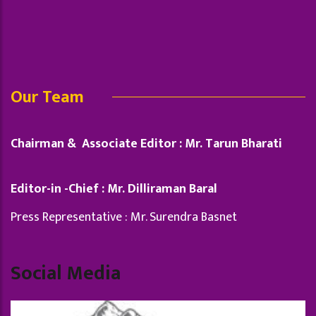
Our Team
Chairman & Associate Editor : Mr. Tarun Bharati
Editor-in -Chief : Mr. Dilliraman Baral
Press Representative : Mr. Surendra Basnet
Social Media