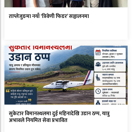
ताप्लेजुङमा नयाँ ‘त्रिवेणी फिडर’ सञ्चालनमा
सुकेटार विमानस्थलमा दुई महिनादेखि उडान ठप्प, यात्रु
अभावले नियमित सेवा प्रभावित