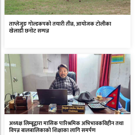
ताप्लेजुङ गोल्डकपको तयारी तीव्र, आयोजक टोलीका
खेलाडी छनोट सम्पन्न
अध्यक्ष लिम्बूद्वारा मासिक पारिश्रमिक अभिभावकविहीन तथा
विपन्न बालबालिकाको शिक्षाका लागि समर्पण