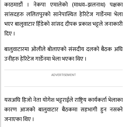
काठमाडौं । नेकपा एमालेको (माधव–झलनाथ) पक्षका
सांसदहरु ललितपुरको सानेपास्थित हेरिटेज गार्डेनमा भेला
भएर बालुवाटार हिँडेको सांसद दीपक प्रकाश भट्टले जनाकारी
दिए ।
बालुवाटारमा ओलीले बोलाएको संसदीय दलको बैठक अघि
उनीहरु हेरिटेज गार्डेनमा भेला भएका थिए ।
यसअघि हिजो नेता योगेश भट्टराईले राष्ट्रिय कार्यकर्ता भेलाका
कारण आजको बालुवाटार बैठकमा सहभागी हुन नसक्ने
जनाएका थिए ।