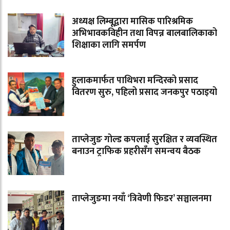
अध्यक्ष लिम्बूद्वारा मासिक पारिश्रमिक
अभिभावकविहीन तथा विपन्न बालबालिकाको
शिक्षाका लागि समर्पण
हुलाकमार्फत पाथिभरा मन्दिरको प्रसाद
वितरण सुरु, पहिलो प्रसाद जनकपुर पठाइयो
ताप्लेजुङ गोल्ड कपलाई सुरक्षित र व्यवस्थित
बनाउन ट्राफिक प्रहरीसँग समन्वय बैठक
ताप्लेजुङमा नयाँ ‘त्रिवेणी फिडर’ सञ्चालनमा