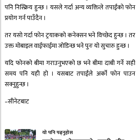
पनि निस्क्रिय हुन्छ । यसले गर्दा अन्य व्यक्तिले तपाईंको फोन
प्रयोग गर्न पाउँदैन ।
तर यसो गर्दा फोन ट्रयाकको कनेक्सन भने विच्छेद हुन्छ । तर
उक्त मोबाइल वाईफाईमा जोडिन्छ भने पुनः यो सुचारु हुन्छ ।
यदि फोनको बीमा गराउनुभएको छ भने बीमा दाबी गर्ने सही
समय पनि यही हो । यसबाट तपाईंले अर्को फोन पाउन
सक्नुहुन्छ ।
–सीनेटबाट
यो पनि पढ्नुहोस