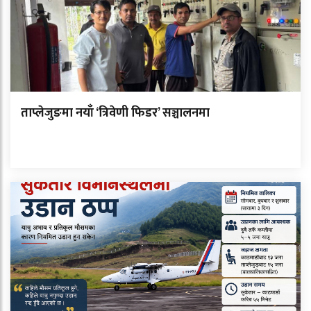
ताप्लेजुङमा नयाँ ‘त्रिवेणी फिडर’ सञ्चालनमा