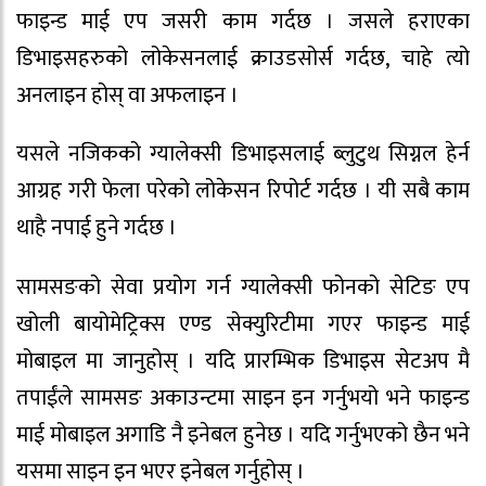
फाइन्ड माई एप जसरी काम गर्दछ । जसले हराएका
डिभाइसहरुको लोकेसनलाई क्राउडसोर्स गर्दछ, चाहे त्यो
अनलाइन होस् वा अफलाइन ।
यसले नजिकको ग्यालेक्सी डिभाइसलाई ब्लुटुथ सिग्नल हेर्न
आग्रह गरी फेला परेको लोकेसन रिपोर्ट गर्दछ । यी सबै काम
थाहै नपाई हुने गर्दछ ।
सामसङको सेवा प्रयोग गर्न ग्यालेक्सी फोनको सेटिङ एप
खोली बायोमेट्रिक्स एण्ड सेक्युरिटीमा गएर फाइन्ड माई
मोबाइल मा जानुहोस् । यदि प्रारम्भिक डिभाइस सेटअप मै
तपाईंले सामसङ अकाउन्टमा साइन इन गर्नुभयो भने फाइन्ड
माई मोबाइल अगाडि नै इनेबल हुनेछ । यदि गर्नुभएको छैन भने
यसमा साइन इन भएर इनेबल गर्नुहोस् ।