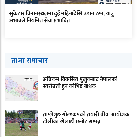
सुकेटार विमानस्थलमा दुई महिनादेखि उडान ठप्प, यात्रु
अभावले नियमित सेवा प्रभावित
ताजा समाचार
अतिकम विकसित मुलुकबाट नेपालको
स्तरोन्नती हुन कोभिड बाधक
ताप्लेजुङ गोल्डकपको तयारी तीव्र, आयोजक
टोलीका खेलाडी छनोट सम्पन्न