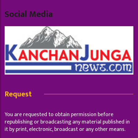
Social Media
Request
You are requested to obtain permission before
republishing or broadcasting any material published in
it by print, electronic, broadcast or any other means.