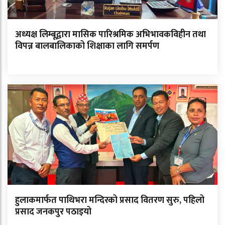
अध्यक्ष लिम्बूद्वारा मासिक पारिश्रमिक अभिभावकविहीन तथा
विपन्न बालबालिकाको शिक्षाका लागि समर्पण
हुलाकमार्फत पाथिभरा मन्दिरको प्रसाद वितरण सुरु, पहिलो
प्रसाद जनकपुर पठाइयो