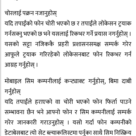
चोरलाई पक्रन नजानुहोस्
यदि तपाईंको फोन चोरी भएको छ र तपाईंले लोकेसन ट्रयाक
गर्नसक्नु भएको छ भने यसलाई रिकभर गर्ने प्रयास नगर्नुहोस् ।
यसको सट्टा नजिककै प्रहरी प्रशासनसमक्ष सम्पर्क गरेर
आफूले ट्रयाक गरिरहेको लोकेसनबाट फोन रिकभर गर्न
आग्रह गर्नुहोस् ।
मोबाइल सिम कम्पनीलाई कन्ट्याक्ट गर्नुहोस्, बिमा दाबी
गर्नुहोस्
यदि तपाईंले हराएको वा चोरी भएको फोन फिर्ता पाउने
सम्भावना छैन भने आफ्नो फोन र सिम कम्पनीलाई सम्पर्क
गरेर जानकारी गराउनुहोस् । यसो गर्दा फोन कम्पनीको
डेटाबेसबाट त्यो सेट ब्ल्याकलिस्टमा पर्नुका साथै सिम निस्क्रिय