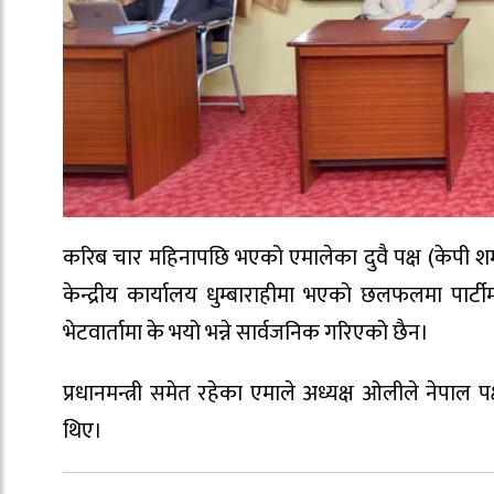
करिब चार महिनापछि भएको एमालेका दुवै पक्ष (केपी श
केन्द्रीय कार्यालय धुम्बाराहीमा भएको छलफलमा पार्
भेटवार्तामा के भयो भन्ने सार्वजनिक गरिएको छैन।
प्रधानमन्त्री समेत रहेका एमाले अध्यक्ष ओलीले नेप
थिए।