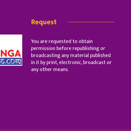
Request
You are requested to obtain
permission before republishing or
broadcasting any material published
in it by print, electronic, broadcast or
any other means.