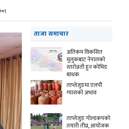
ter]
ताजा समाचार
अतिकम विकसित
मुलुकबाट नेपालको
स्तरोन्नती हुन कोभिड
बाधक
ताप्लेजुङमा एलपी
ग्यासको अभाव
ताप्लेजुङ गोल्डकपको
तयारी तीव्र, आयोजक