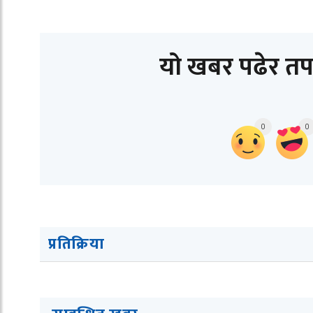
यो खबर पढेर तप
0
0
प्रतिक्रिया