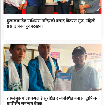
हुलाकमार्फत पाथिभरा मन्दिरको प्रसाद वितरण सुरु, पहिलो
प्रसाद जनकपुर पठाइयो
ताप्लेजुङ गोल्ड कपलाई सुरक्षित र व्यवस्थित बनाउन ट्राफिक
प्रहरीसँग समन्वय बैठक