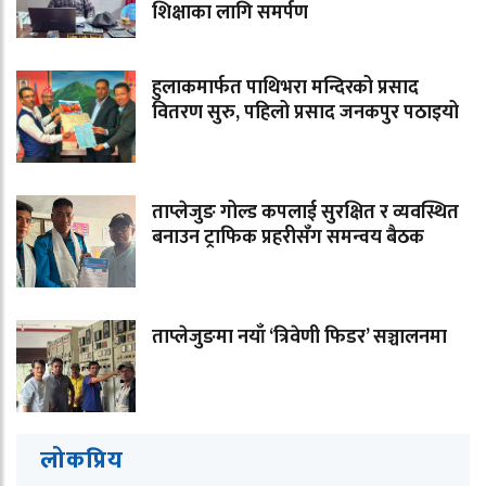
शिक्षाका लागि समर्पण
हुलाकमार्फत पाथिभरा मन्दिरको प्रसाद
वितरण सुरु, पहिलो प्रसाद जनकपुर पठाइयो
ताप्लेजुङ गोल्ड कपलाई सुरक्षित र व्यवस्थित
बनाउन ट्राफिक प्रहरीसँग समन्वय बैठक
ताप्लेजुङमा नयाँ ‘त्रिवेणी फिडर’ सञ्चालनमा
लोकप्रिय