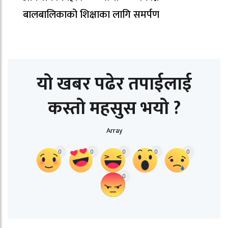
बालबालिकाको शिक्षाका लागि समर्पण
यो खबर पढेर तपाईलाई
कस्तो महसुस भयो ?
Array
0
0
0
0
0
0