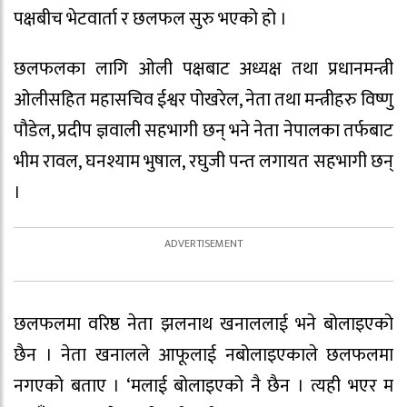
पक्षबीच भेटवार्ता र छलफल सुरु भएको हो ।
छलफलका लागि ओली पक्षबाट अध्यक्ष तथा प्रधानमन्त्री
ओलीसहित महासचिव ईश्वर पोखरेल, नेता तथा मन्त्रीहरु विष्णु
पौडेल, प्रदीप ज्ञवाली सहभागी छन् भने नेता नेपालका तर्फबाट
भीम रावल, घनश्याम भुषाल, रघुजी पन्त लगायत सहभागी छन्
।
छलफलमा वरिष्ठ नेता झलनाथ खनाललाई भने बोलाइएको
छैन । नेता खनालले आफूलाई नबोलाइएकाले छलफलमा
नगएको बताए । ‘मलाई बोलाइएको नै छैन । त्यही भएर म