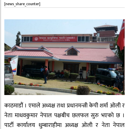
[news_share_counter]
काठमाडौं । एमाले अध्यक्ष तथा प्रधानमन्त्री केपी शर्मा ओली र
नेता माधवकुमार नेपाल पक्षबीच छलफल सुरु भएको छ ।
पार्टी कार्यालय धुम्बाराहीमा अध्यक्ष ओली र नेता नेपाल