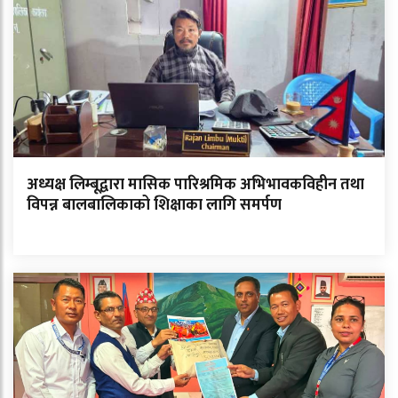
अध्यक्ष लिम्बूद्वारा मासिक पारिश्रमिक अभिभावकविहीन तथा
विपन्न बालबालिकाको शिक्षाका लागि समर्पण