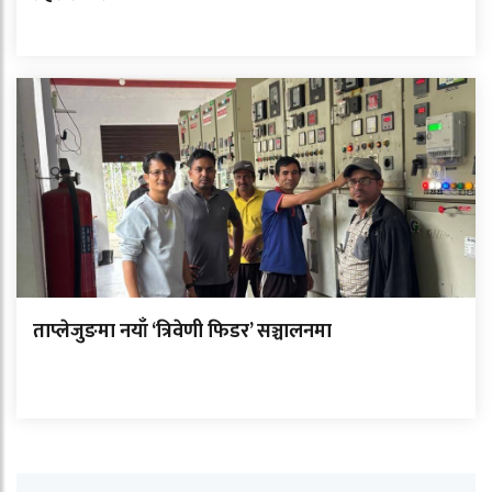
ताप्लेजुङमा नयाँ ‘त्रिवेणी फिडर’ सञ्चालनमा