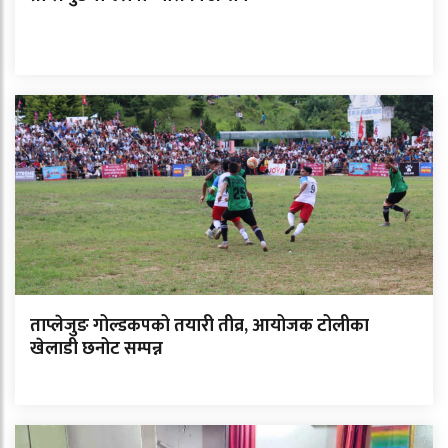
ताप्लेजुङ गोल्डकपको तयारी तीव्र, आयोजक टोलीका
खेलाडी छनोट सम्पन्न