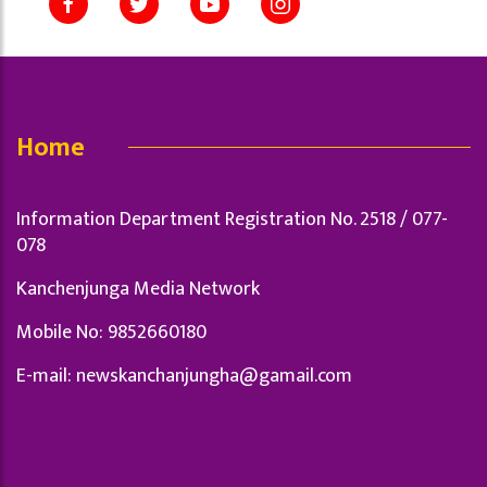
Home
Information Department Registration No. 2518 / 077-
078
Kanchenjunga Media Network
Mobile No: 9852660180
E-mail:
newskanchanjungha@gamail.com