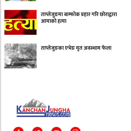
ताप्लेजुङमा बाम्फोक प्रहार गरि छोराद्वारा
आमाको हत्या
ताप्लेजुङका एभेङ मृत अवस्थाम फेला