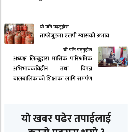
यो पनि पढ्नुहोस
ताप्लेजुङमा एलपी ग्यासको अभाव
यो पनि पढ्नुहोस
अध्यक्ष लिम्बूद्वारा मासिक पारिश्रमिक
अभिभावकविहीन तथा विपन्न
बालबालिकाको शिक्षाका लागि समर्पण
यो खबर पढेर तपाईलाई