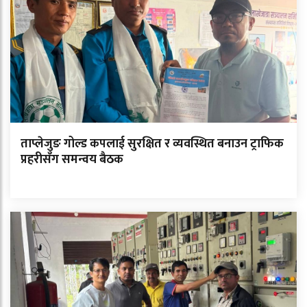
ताप्लेजुङ गोल्ड कपलाई सुरक्षित र व्यवस्थित बनाउन ट्राफिक
प्रहरीसँग समन्वय बैठक