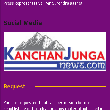
Press Representative : Mr. Surendra Basnet
Social Media
Request
You are requested to obtain permission before
republishing or broadcasting any material published in