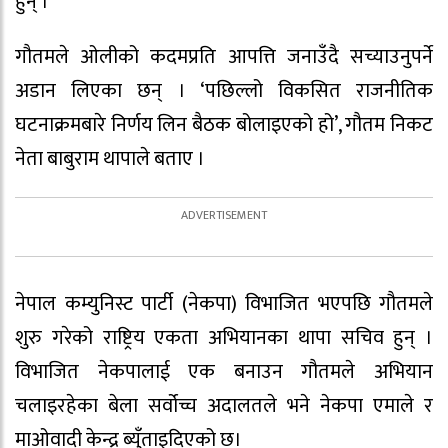
हुन् ।
गौतमले ओलीको कदमप्रति आपत्ति जनाउँदै सच्याउनुपर्ने
अडान लिएका छन् । ‘पछिल्लो विकसित राजनीतिक
घटनाक्रमबारे निर्णय लिन बैठक बोलाइएको हो’, गौतम निकट
नेता बाबुराम थापाले बताए ।
नेपाल कम्युनिस्ट पार्टी (नेकपा) विभाजित भएपछि गौतमले
शुरु गरेको राष्ट्रिय एकता अभियानका थापा सचिव हुन् ।
विभाजित नेकपालाई एक बनाउन गौतमले अभियान
चलाइरहेका बेला सर्वोच्च अदालतले भने नेकपा एमाले र
माओवादी केन्द्र ब्युँताइदिएको छ।