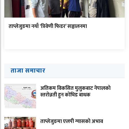
ताप्लेजुङमा नयाँ ‘त्रिवेणी फिडर’ सञ्चालनमा
ताजा समाचार
अतिकम विकसित मुलुकबाट नेपालको
स्तरोन्नती हुन कोभिड बाधक
ताप्लेजुङमा एलपी ग्यासको अभाव