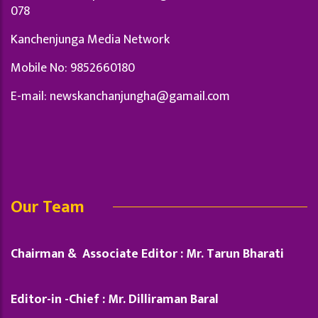
078
Kanchenjunga Media Network
Mobile No: 9852660180
E-mail:
newskanchanjungha@gamail.com
Our Team
Chairman & Associate Editor : Mr. Tarun Bharati
Editor-in -Chief : Mr. Dilliraman Baral