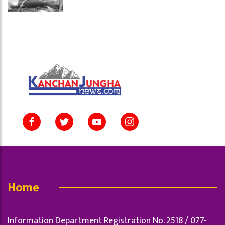
Home
Information Department Registration No. 2518 / 077-