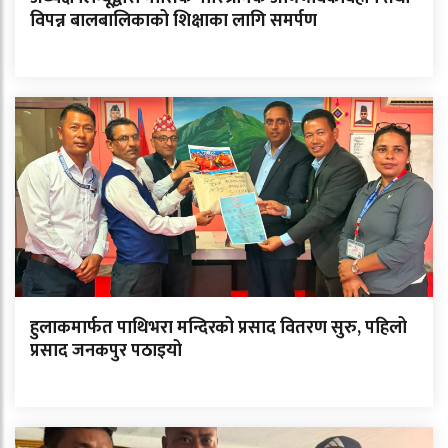
विपन्न बालबालिकाको शिक्षाका लागि समर्पण
हुलाकमार्फत पाथिभरा मन्दिरको प्रसाद वितरण सुरु, पहिलो
प्रसाद जनकपुर पठाइयो