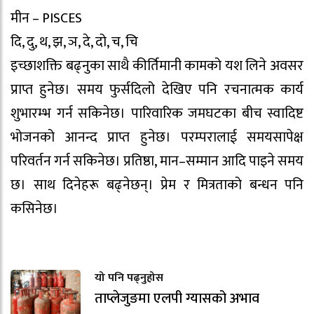
मीन – PISCES
दि, दु, थ, झ, ञ, दे, दो, च, चि
इच्छाशक्ति बढ्नुका साथै कीर्तिमानी कामको यश लिने अवसर
प्राप्त हुनेछ। समय फुर्सदिलो देखिए पनि रचनात्मक कार्य
शुभारम्भ गर्न सकिनेछ। पारिवारिक जमघटका बीच स्वादिष्ट
भोजनको आनन्द प्राप्त हुनेछ। परम्परालाई समयसापेक्ष
परिवर्तन गर्न सकिनेछ। प्रतिष्ठा, मान–सम्मान आदि पाइने समय
छ। साथ दिनेहरू बढ्नेछन्। प्रेम र मित्रताको बन्धन पनि
कसिनेछ।
यो पनि पढ्नुहोस
ताप्लेजुङमा एलपी ग्यासको अभाव