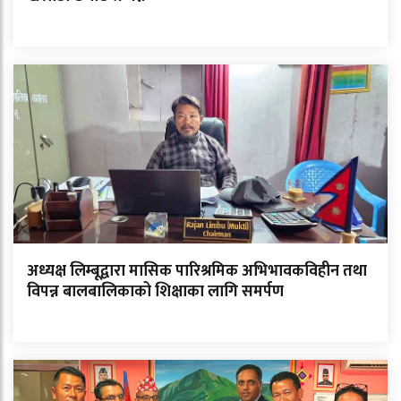
अध्यक्ष लिम्बूद्वारा मासिक पारिश्रमिक अभिभावकविहीन तथा
विपन्न बालबालिकाको शिक्षाका लागि समर्पण