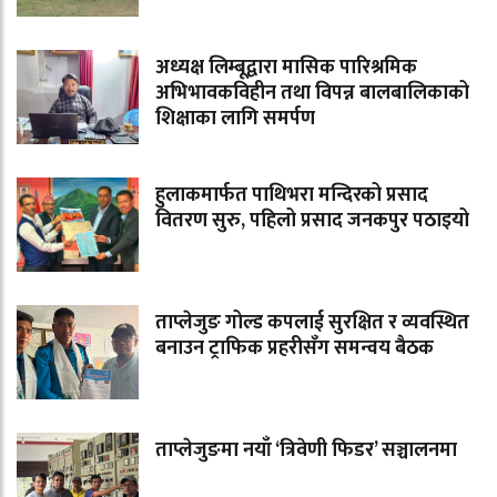
अध्यक्ष लिम्बूद्वारा मासिक पारिश्रमिक
अभिभावकविहीन तथा विपन्न बालबालिकाको
शिक्षाका लागि समर्पण
हुलाकमार्फत पाथिभरा मन्दिरको प्रसाद
वितरण सुरु, पहिलो प्रसाद जनकपुर पठाइयो
ताप्लेजुङ गोल्ड कपलाई सुरक्षित र व्यवस्थित
बनाउन ट्राफिक प्रहरीसँग समन्वय बैठक
ताप्लेजुङमा नयाँ ‘त्रिवेणी फिडर’ सञ्चालनमा