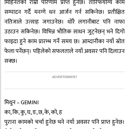
मिहिनेतको राम्रो परिणाम प्राप्त हुनेछ। तारिफयोग्य काम
सम्पादन गर्दै मनग्गे धन आर्जन गर्न सकिनेछ। प्रतीक्षित
नतिजाले उत्साह जगाउनेछ। थोरै लगानीबाट पनि नाफा
उठाउन सकिनेछ। विभिन्न भौतिक साधन जुट्नेछन् भने दिगो
फाइदा हुने काम प्रारम्भ गर्ने समय छ। आम्दानीका नयाँ स्रोत
फेला पर्नेछन्। पहिलेको सफलताले नयाँ अवसर पनि दिलाउन
सक्छ।
मिथुन – GEMINI
का, कि, कु, घ, ङ, छ, के, को, ह
पुराना कामको चर्चा हुनेछ भने नयाँ अवसर पनि प्राप्त हुनेछ।