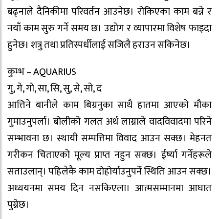
बढ्नाले दैनिकीमा परिवर्तन आउनेछ। रोकिएका काम बन्ने र
नयाँ काम सुरु गर्ने समय छ। उद्योग र व्यापारमा विशेष फाइदा
हुनेछ। शत्रु तथा प्रतिस्पर्धीलाई सजिलै हराउन सकिनेछ।
कुम्भ – AQUARIUS
गु, गे, गो, सा, सि, सु, से, सो, द
आत्तिने बानीले काम बिग्रनुका साथै हातमा आएको मौका
गुमाउनुपर्ला। बोलीको गलत अर्थ लाग्नाले वादविवादमा परिने
सम्भावना छ। स्थायी सम्पत्तिमा विवाद आउन सक्छ। मेहनत
गरीकन चिताएको मूल्य प्राप्त नहुन सक्छ। ईर्ष्या गर्नेहरूले
सताउलान्। पहिलेकै काम दोहोर्याउनुपर्ने स्थिति आउन सक्छ।
अध्ययनमा समय दिन नसकिएला। आत्मसम्मानमा आघात
पुग्नेछ।