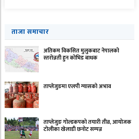
ताजा समाचार
अतिकम विकसित मुलुकबाट नेपालको
स्तरोन्नती हुन कोभिड बाधक
ताप्लेजुङमा एलपी ग्यासको अभाव
ताप्लेजुङ गोल्डकपको तयारी तीव्र, आयोजक
टोलीका खेलाडी छनोट सम्पन्न