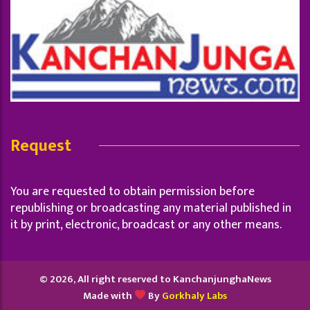
Request
You are requested to obtain permission before
republishing or broadcasting any material published in
it by print, electronic, broadcast or any other means.
© 2026, All right reserved to KanchanjunghaNews
Made with
By
Gorkhaly Labs