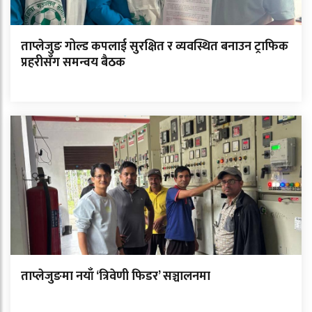
ताप्लेजुङ गोल्ड कपलाई सुरक्षित र व्यवस्थित बनाउन ट्राफिक
प्रहरीसँग समन्वय बैठक
ताप्लेजुङमा नयाँ ‘त्रिवेणी फिडर’ सञ्चालनमा