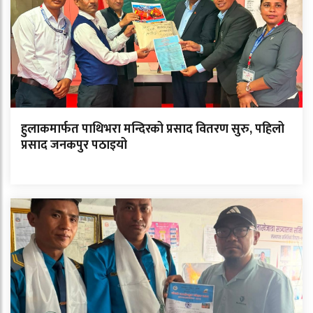
हुलाकमार्फत पाथिभरा मन्दिरको प्रसाद वितरण सुरु, पहिलो
प्रसाद जनकपुर पठाइयो