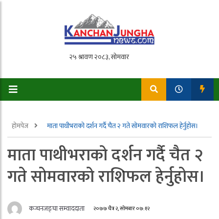
होमपेज
माता पाथीभराको दर्शन गर्दै चैत २ गते साेमवारको राशिफल हेर्नुहोस।
माता पाथीभराको दर्शन गर्दै चैत २
गते साेमवारको राशिफल हेर्नुहोस।
कन्चनजङ्घा सम्वाददाता
२०७७ चैत्र २, सोमबार ०७:१२