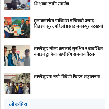
शिक्षाका लागि समर्पण
हुलाकमार्फत पाथिभरा मन्दिरको प्रसाद
वितरण सुरु, पहिलो प्रसाद जनकपुर पठाइयो
ताप्लेजुङ गोल्ड कपलाई सुरक्षित र व्यवस्थित
बनाउन ट्राफिक प्रहरीसँग समन्वय बैठक
ताप्लेजुङमा नयाँ ‘त्रिवेणी फिडर’ सञ्चालनमा
लोकप्रिय