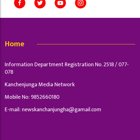
Home
Information Department Registration No. 2518 / 077-
078
Kanchenjunga Media Network
Mobile No: 9852660180
E-mail:
newskanchanjungha@gamail.com