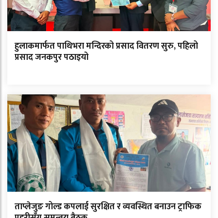
हुलाकमार्फत पाथिभरा मन्दिरको प्रसाद वितरण सुरु, पहिलो
प्रसाद जनकपुर पठाइयो
ताप्लेजुङ गोल्ड कपलाई सुरक्षित र व्यवस्थित बनाउन ट्राफिक