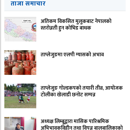
ताजा समाचार
अतिकम विकसित मुलुकबाट नेपालको
स्तरोन्नती हुन कोभिड बाधक
ताप्लेजुङमा एलपी ग्यासको अभाव
ताप्लेजुङ गोल्डकपको तयारी तीव्र, आयोजक
टोलीका खेलाडी छनोट सम्पन्न
अध्यक्ष लिम्बूद्वारा मासिक पारिश्रमिक
अभिभावकविहीन तथा विपन्न बालबालिकाको