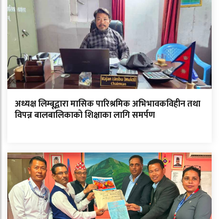
अध्यक्ष लिम्बूद्वारा मासिक पारिश्रमिक अभिभावकविहीन तथा
विपन्न बालबालिकाको शिक्षाका लागि समर्पण