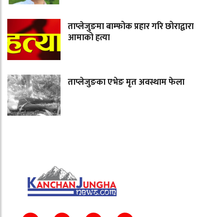
ताप्लेजुङमा बाम्फोक प्रहार गरि छोराद्वारा
आमाको हत्या
ताप्लेजुङका एभेङ मृत अवस्थाम फेला