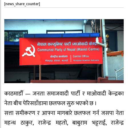
[news_share_counter]
काठमाडौँ — जनता समाजवादी पार्टी र माओवादी केन्द्रका
नेता बीच पेरिसडाँडामा छलफल सुरु भएकाे छ ।
सत्ता समीकरण र आफ्ना मागबारे छलफल गर्न जसपा नेता
महन्थ ठाकुर, राजेन्द्र महतो, बाबुराम भट्टराई, राजेन्द्र