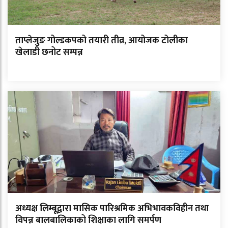
ताप्लेजुङ गोल्डकपको तयारी तीव्र, आयोजक टोलीका
खेलाडी छनोट सम्पन्न
अध्यक्ष लिम्बूद्वारा मासिक पारिश्रमिक अभिभावकविहीन तथा
विपन्न बालबालिकाको शिक्षाका लागि समर्पण