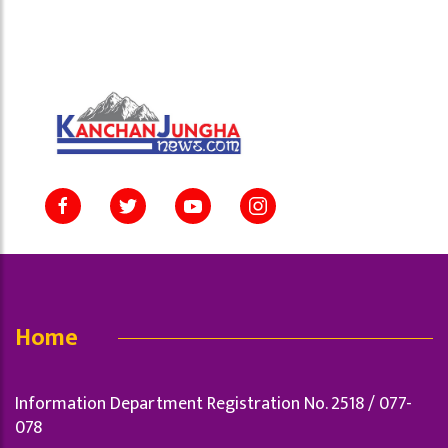
Home
Information Department Registration No. 2518 / 077-
078