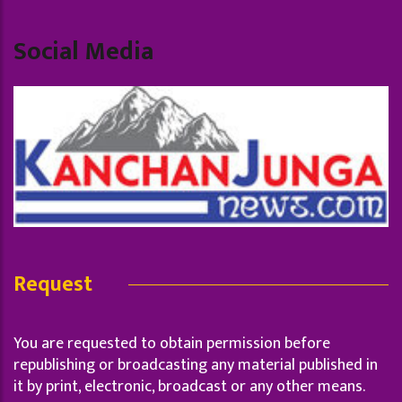
Social Media
Request
You are requested to obtain permission before
republishing or broadcasting any material published in
it by print, electronic, broadcast or any other means.