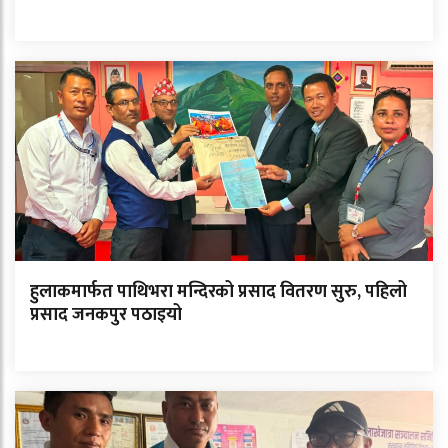
हुलाकमार्फत पाथिभरा मन्दिरको प्रसाद वितरण सुरु, पहिलो
प्रसाद जनकपुर पठाइयो