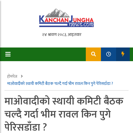
होमपेज
माओवादीको स्थायी कमिटी बैठक चल्दै गर्दा भीम रावल किन पुगे पेरिसडाँडा ?
माओवादीको स्थायी कमिटी बैठक
चल्दै गर्दा भीम रावल किन पुगे
पेरिसडाँडा ?