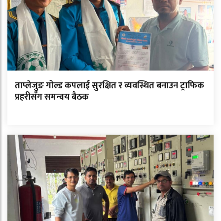
ताप्लेजुङ गोल्ड कपलाई सुरक्षित र व्यवस्थित बनाउन ट्राफिक
प्रहरीसँग समन्वय बैठक