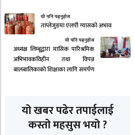
यो पनि पढ्नुहोस
ताप्लेजुङमा एलपी ग्यासको अभाव
यो पनि पढ्नुहोस
अध्यक्ष लिम्बूद्वारा मासिक पारिश्रमिक
अभिभावकविहीन तथा विपन्न
बालबालिकाको शिक्षाका लागि समर्पण
यो खबर पढेर तपाईलाई
कस्तो महसुस भयो ?