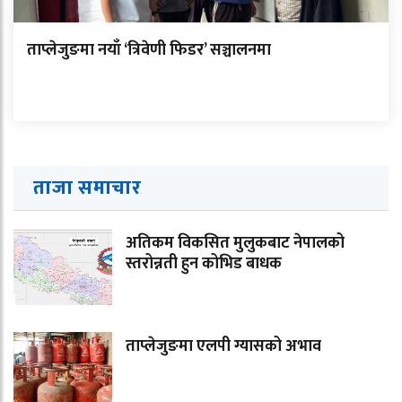
ताप्लेजुङमा नयाँ ‘त्रिवेणी फिडर’ सञ्चालनमा
ताजा समाचार
अतिकम विकसित मुलुकबाट नेपालको
स्तरोन्नती हुन कोभिड बाधक
ताप्लेजुङमा एलपी ग्यासको अभाव