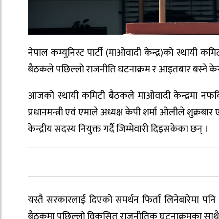
नेपाल कम्युनिस्ट पार्टी (माओवादी केन्द्र)को स्थायी कम
बैठकले पछिल्लो राजनीति घटनाक्रम र आइतबार बस्ने केन्द
आजको स्थायी कमिटी बैठकले माओवादी केन्द्रमा नफर्
प्रधानमन्त्री एवं एमाले अध्यक्ष केपी शर्मा ओलीले शुक्र
केन्द्रीय सदस्य नियुक्त गर्दै जिम्मेवारी दिइसकेका छन् ।
यस्तै सरकारलाई दिएको समर्थन फिर्ता लिनेबारेमा पन
बैठकमा पछिल्लो विकसित राजनीतिक घटनाक्रमका साथै