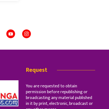
Request
You are requested to obtain
permission before republishing or
broadcasting any material published
in it by print, electronic, broadcast or